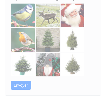
Envoyer