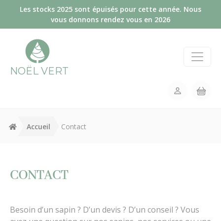
Panneau de gestion des cookies
Les stocks 2025 sont épuisés pour cette année. Nous
vous donnons rendez vous en 2026
NOËL VERT
Accueil
Contact
CONTACT
Besoin d’un sapin ? D’un devis ? D’un conseil ? Vous