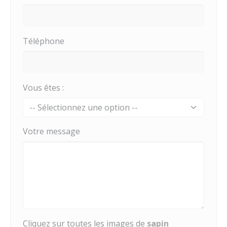
Téléphone
Vous êtes :
Votre message
Cliquez sur toutes les images de
sapin