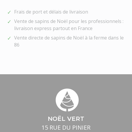
Frais de port et délais de livraison
Vente de sapins de Noël pour les professionnels :
livraison express partout en France
Vente directe de sapins de Noël à la ferme dans le
86
NOËL VERT
15 RUE DU PINIER