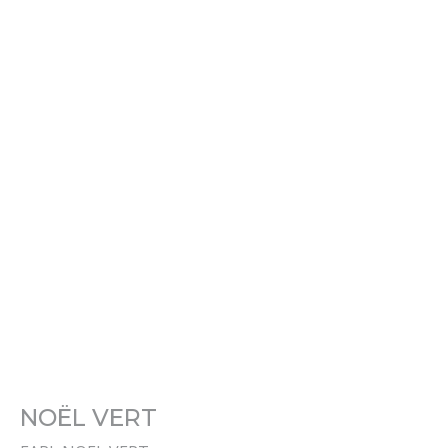
NOËL VERT