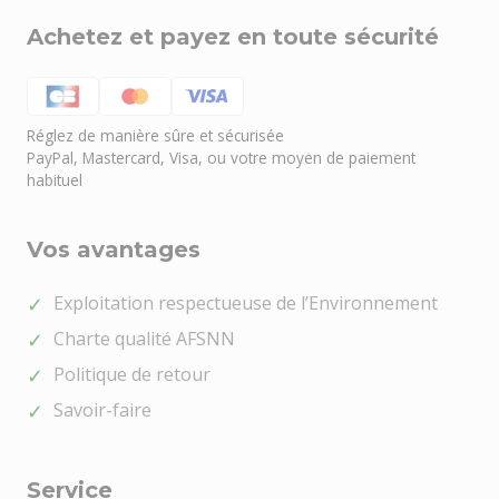
Achetez et payez en toute sécurité
Réglez de manière sûre et sécurisée
PayPal, Mastercard, Visa, ou votre moyen de paiement
habituel
Vos avantages
Exploitation respectueuse de l’Environnement
Charte qualité AFSNN
Politique de retour
Savoir-faire
Service