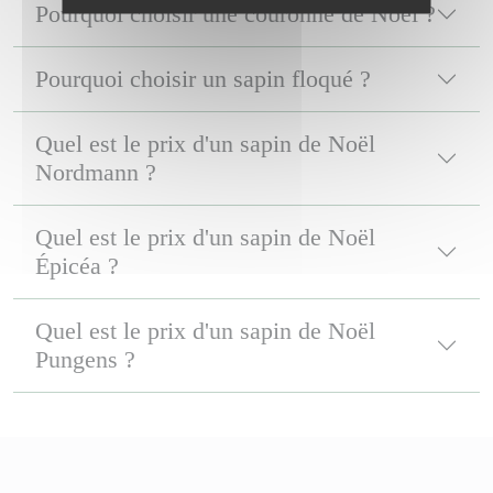
Pourquoi choisir une couronne de Noël ?
Pourquoi choisir un sapin floqué ?
Quel est le prix d'un sapin de Noël
Nordmann ?
Quel est le prix d'un sapin de Noël
Épicéa ?
Quel est le prix d'un sapin de Noël
Pungens ?