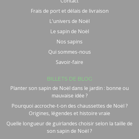
Contact
Frais de port et délais de livraison
L’univers de Noël
Le sapin de Noël
Nos sapins
Qui sommes-nous
Savoir-faire
BILLETS DE BLOG
Planter son sapin de Noël dans le jardin : bonne ou
mauvaise idée ?
Pourquoi accroche-t-on des chaussettes de Noël ?
Origines, légendes et histoire vraie
Quelle longueur de guirlandes choisir selon la taille de
son sapin de Noël ?