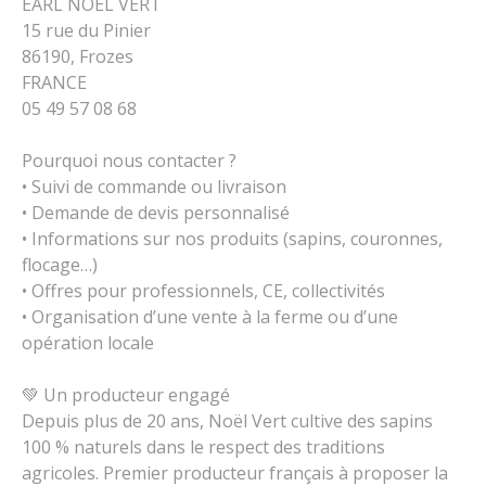
EARL NOEL VERT
15 rue du Pinier
86190, Frozes
FRANCE
05 49 57 08 68
Pourquoi nous contacter ?
• Suivi de commande ou livraison
• Demande de devis personnalisé
• Informations sur nos produits (sapins, couronnes,
flocage…)
• Offres pour professionnels, CE, collectivités
• Organisation d’une vente à la ferme ou d’une
opération locale
💚 Un producteur engagé
Depuis plus de 20 ans, Noël Vert cultive des sapins
100 % naturels dans le respect des traditions
agricoles. Premier producteur français à proposer la