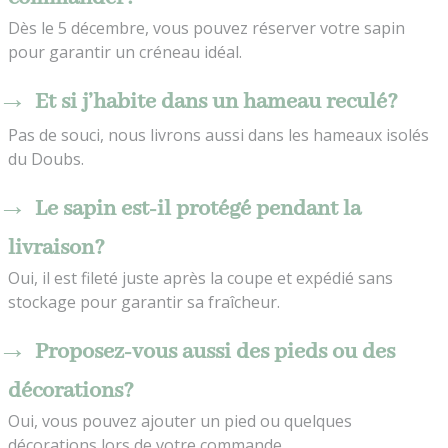
Dès le 5 décembre, vous pouvez réserver votre sapin
pour garantir un créneau idéal.
Et si j’habite dans un hameau reculé?
Pas de souci, nous livrons aussi dans les hameaux isolés
du Doubs.
Le sapin est-il protégé pendant la
livraison?
Oui, il est fileté juste après la coupe et expédié sans
stockage pour garantir sa fraîcheur.
Proposez-vous aussi des pieds ou des
décorations?
Oui, vous pouvez ajouter un pied ou quelques
décorations lors de votre commande.