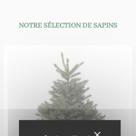
NOTRE SÉLECTION DE SAPINS
Masquer