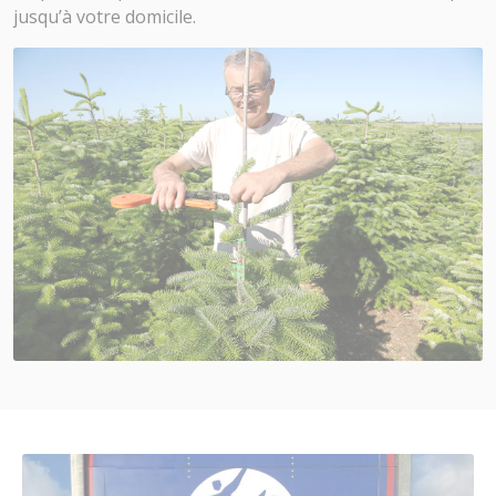
jusqu’à votre domicile.