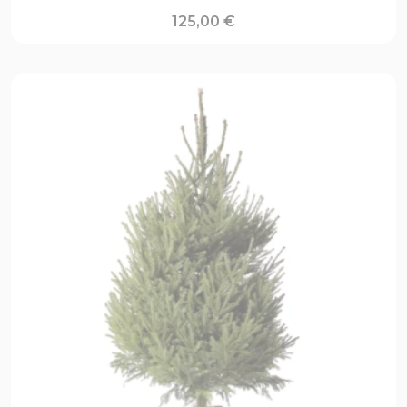
125,00
€