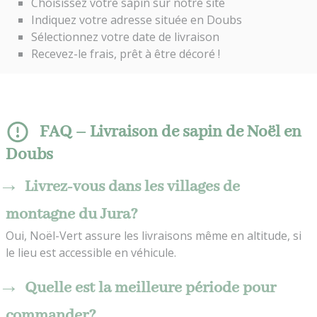
Choisissez votre sapin sur notre site
Indiquez votre adresse située en Doubs
Sélectionnez votre date de livraison
Recevez-le frais, prêt à être décoré !
FAQ – Livraison de sapin de Noël en
Doubs
Livrez-vous dans les villages de
montagne du Jura?
Oui, Noël-Vert assure les livraisons même en altitude, si
le lieu est accessible en véhicule.
Quelle est la meilleure période pour
commander?