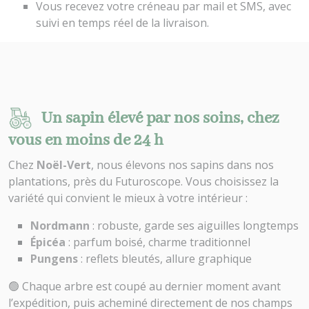
Vous recevez votre créneau par mail et SMS, avec
suivi en temps réel de la livraison.
Un sapin élevé par nos soins, chez
vous en moins de 24 h
Chez
Noël-Vert
, nous élevons nos sapins dans nos
plantations, près du Futuroscope. Vous choisissez la
variété qui convient le mieux à votre intérieur :
Nordmann
: robuste, garde ses aiguilles longtemps
Épicéa
: parfum boisé, charme traditionnel
Pungens
: reflets bleutés, allure graphique
🟢 Chaque arbre est coupé au dernier moment avant
l’expédition, puis acheminé directement de nos champs