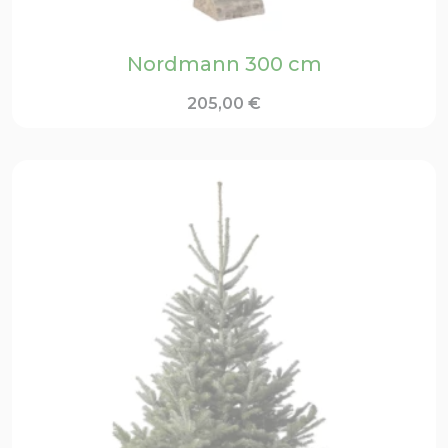
Nordmann 300 cm
205,00
€