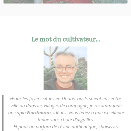
Le mot du cultivateur…
«Pour les foyers situés en Doubs, qu’ils soient en centre-
ville ou dans les villages de campagne, je recommande
un sapin
Nordmann
, idéal si vous tenez à une excellente
tenue sans chute d’aiguilles.
Et pour un parfum de résine authentique, choisissez