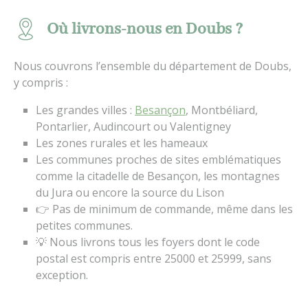
Où livrons-nous en Doubs ?
Nous couvrons l’ensemble du département de Doubs,
y compris :
Les grandes villes :
Besançon
, Montbéliard,
Pontarlier, Audincourt ou Valentigney
Les zones rurales et les hameaux
Les communes proches de sites emblématiques
comme la citadelle de Besançon, les montagnes
du Jura ou encore la source du Lison
👉 Pas de minimum de commande, même dans les
petites communes.
💡 Nous livrons tous les foyers dont le code
postal est compris entre 25000 et 25999, sans
exception.