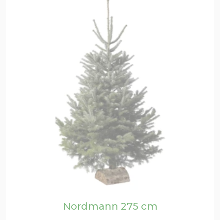
Nordmann 275 cm