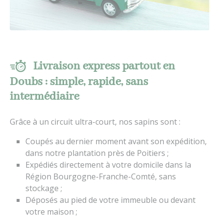
Livraison express partout en
Doubs : simple, rapide, sans
intermédiaire
Grâce à un circuit ultra-court, nos sapins sont :
Coupés au dernier moment avant son expédition,
dans notre plantation près de Poitiers ;
Expédiés directement à votre domicile dans la
Région Bourgogne-Franche-Comté, sans
stockage ;
Déposés au pied de votre immeuble ou devant
votre maison ;