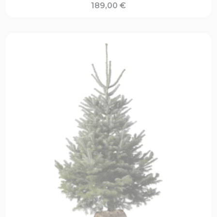
189,00
€