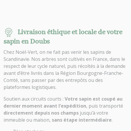
Livraison éthique et locale de votre
sapin en Doubs
Chez Noël-Vert, on ne fait pas venir les sapins de
Scandinavie. Nos arbres sont cultivés en France, dans le
respect de leur cycle naturel, puis récoltés à la demande
avant d’être livrés dans la Région Bourgogne-Franche-
Comté, sans passer par des entrepôts ou des
plateformes logistiques.
Soutien aux circuits courts :
Votre sapin est coupé au
dernier moment avant l’expédition
, puis transporté
directement depuis nos champs
jusqu’à votre
immeuble ou maison,
sans étape intermédiaire
.