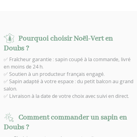
Pourquoi choisir Noël-Vert en
Doubs ?
✅ Fraîcheur garantie : sapin coupé à la commande, livré
en moins de 24 h.
✅ Soutien à un producteur français engagé.
✅ Sapin adapté à votre espace : du petit balcon au grand
salon.
✅ Livraison à la date de votre choix avec suivi en direct.
Comment commander un sapin en
Doubs ?