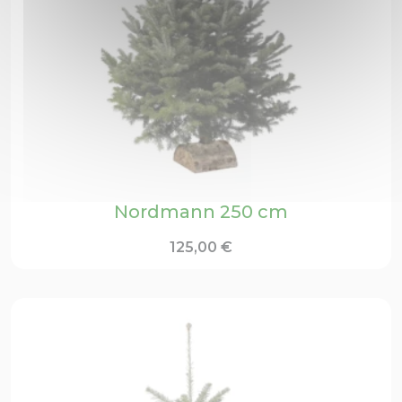
Nordmann 250 cm
125,00
€