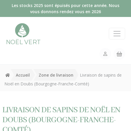
Panneau de gestion des cookies
Les stocks 2025 sont épuisés pour cette année. Nous
vous donnons rendez vous en 2026
NOËL VERT
Accueil
Zone de livraison
Livraison de sapins de
Noël en Doubs (Bourgogne-Franche-Comté)
LIVRAISON DE SAPINS DE NOËL EN
DOUBS (BOURGOGNE-FRANCHE-
COMTÉ)