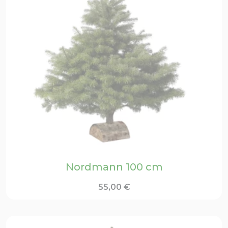
Nordmann 100 cm
55,00
€