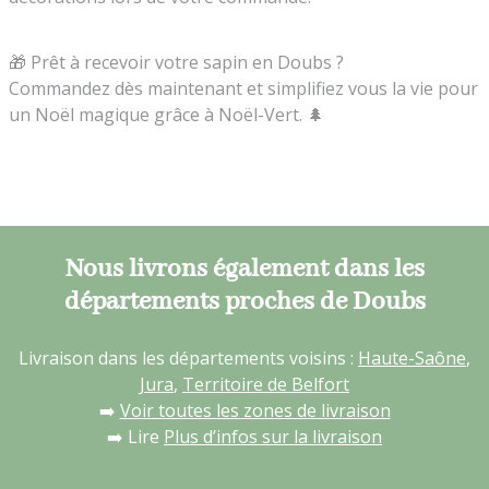
🎁 Prêt à recevoir votre sapin en Doubs ?
Commandez dès maintenant et simplifiez vous la vie pour
un Noël magique grâce à Noël-Vert. 🌲
Nous livrons également dans les
départements proches de Doubs
Livraison dans les départements voisins :
Haute-Saône
,
Jura
,
Territoire de Belfort
➡️
Voir toutes les zones de livraison
➡️ Lire
Plus d’infos sur la livraison