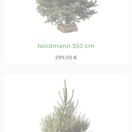
Nordmann 350 cm
299,00
€