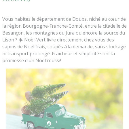
Vous habitez le département de Doubs, niché au cœur de
la région Bourgogne-Franche-Comté, entre la citadelle de
Besançon, les montagnes du Jura ou encore la source du
Lison ? 🎄 Noël-Vert livre directement chez vous des
sapins de Noël frais, coupés à la demande, sans stockage
ni transport prolongé. Fraîcheur et simplicité sont la
promesse d’un Noël réussi!