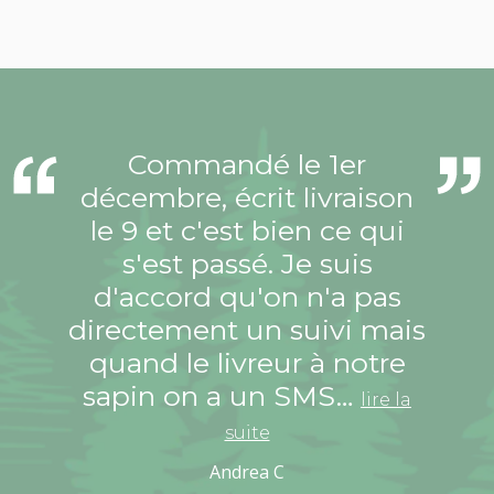
Commandé le 1er
décembre, écrit livraison
le 9 et c'est bien ce qui
s'est passé. Je suis
d'accord qu'on n'a pas
directement un suivi mais
quand le livreur à notre
sapin on a un SMS…
lire la
suite
Andrea C