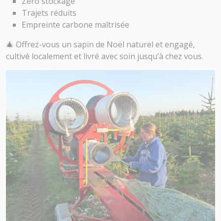
Zéro stockage
Trajets réduits
Empreinte carbone maîtrisée
🎄 Offrez-vous un sapin de Noël naturel et engagé,
cultivé localement et livré avec soin jusqu’à chez vous.