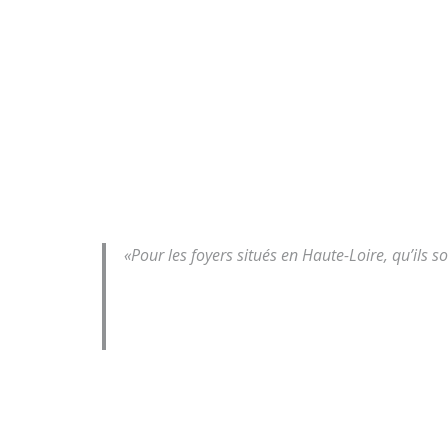
«Pour les foyers situés en Haute-Loire, qu’ils