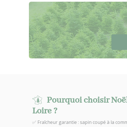
Pourquoi choisir Noë
Loire ?
✅ Fraîcheur garantie : sapin coupé à la comm