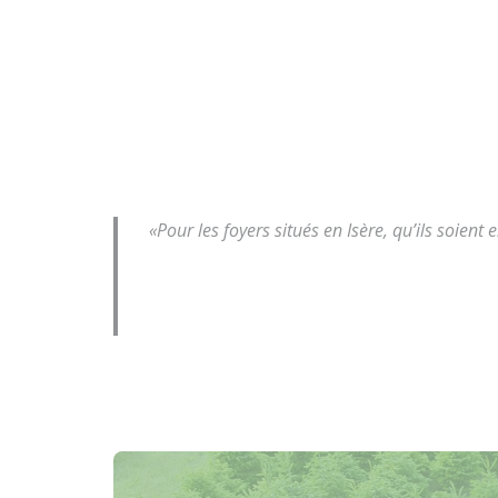
«Pour les foyers situés en Isère, qu’ils soie