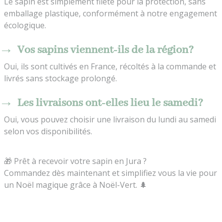
Le sapin est simplement fileté pour la protection, sans
emballage plastique, conformément à notre engagement
écologique.
Vos sapins viennent-ils de la région?
Oui, ils sont cultivés en France, récoltés à la commande et
livrés sans stockage prolongé.
Les livraisons ont-elles lieu le samedi?
Oui, vous pouvez choisir une livraison du lundi au samedi
selon vos disponibilités.
🎁 Prêt à recevoir votre sapin en Jura ?
Commandez dès maintenant et simplifiez vous la vie pour
un Noël magique grâce à Noël-Vert. 🌲