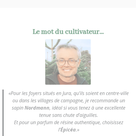
Le mot du cultivateur…
«Pour les foyers situés en Jura, qu’ils soient en centre-ville
ou dans les villages de campagne, je recommande un
sapin
Nordmann
, idéal si vous tenez à une excellente
tenue sans chute d’aiguilles.
Et pour un parfum de résine authentique, choisissez
l’
Épicéa
.»