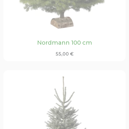
Nordmann 100 cm
55,00
€