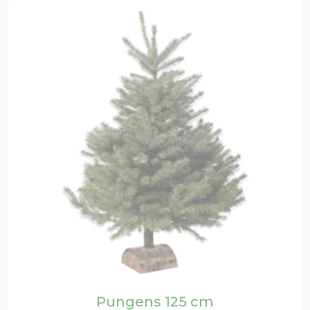
Pungens 125 cm