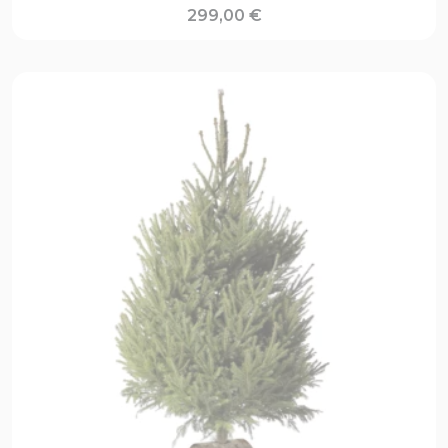
299,00
€