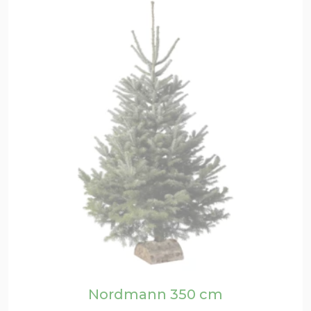
Nordmann 350 cm