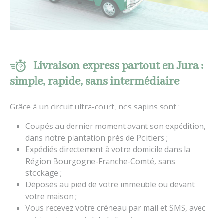
Livraison express partout en Jura :
simple, rapide, sans intermédiaire
Grâce à un circuit ultra-court, nos sapins sont :
Coupés au dernier moment avant son expédition,
dans notre plantation près de Poitiers ;
Expédiés directement à votre domicile dans la
Région Bourgogne-Franche-Comté, sans
stockage ;
Déposés au pied de votre immeuble ou devant
votre maison ;
Vous recevez votre créneau par mail et SMS, avec