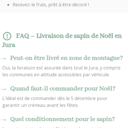
Recevez-le frais, prêt à être décoré !
FAQ – Livraison de sapin de Noël en
Jura
Peut-on être livré en zone de montagne?
Oui, la livraison est assurée dans tout le Jura, y compris
les communes en altitude accessibles par véhicule.
Quand faut-il commander pour Noël?
L’idéal est de commander dès le 5 décembre pour
garantir un créneau avant les fêtes.
Quel conditionnement pour le sapin?