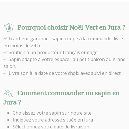
Pourquoi choisir Noël-Vert en Jura ?
✅ Fraîcheur garantie : sapin coupé à la commande, livré
en moins de 24 h.
✅ Soutien à un producteur français engagé.
✅ Sapin adapté à votre espace : du petit balcon au grand
salon.
✅ Livraison à la date de votre choix avec suivi en direct.
Comment commander un sapin en
Jura ?
Choisissez votre sapin sur notre site
Indiquez votre adresse située en Jura
Sélectionnez votre date de livraison