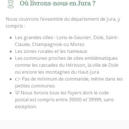
Où livrons-nous en Jura ?
Nous couvrons l’ensemble du département de Jura, y
compris :
Les grandes villes : Lons-le-Saunier, Dole, Saint-
Claude, Champagnole ou Morez
Les zones rurales et les hameaux
Les communes proches de sites emblématiques
comme les cascades du Hérisson, la ville de Dole
ou encore les montagnes du Haut-Jura
👉 Pas de minimum de commande, même dans les
petites communes.
💡 Nous livrons tous les foyers dont le code
postal est compris entre 39000 et 39999, sans
exception.