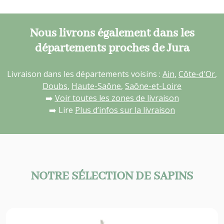
Nous livrons également dans les
départements proches de Jura
Livraison dans les départements voisins :
Ain
,
Côte-d'Or
,
Doubs
,
Haute-Saône
,
Saône-et-Loire
➡️
Voir toutes les zones de livraison
➡️ Lire
Plus d’infos sur la livraison
NOTRE SÉLECTION DE SAPINS