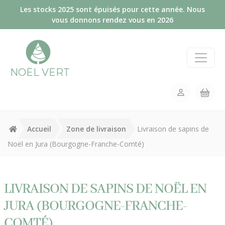
Panneau de gestion des cookies
Les stocks 2025 sont épuisés pour cette année. Nous
vous donnons rendez vous en 2026
NOËL VERT
Accueil
Zone de livraison
Livraison de sapins de
Noël en Jura (Bourgogne-Franche-Comté)
LIVRAISON DE SAPINS DE NOËL EN
JURA (BOURGOGNE-FRANCHE-
COMTÉ)