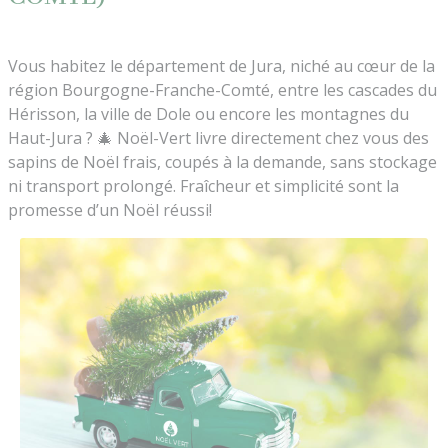
Vous habitez le département de Jura, niché au cœur de la
région Bourgogne-Franche-Comté, entre les cascades du
Hérisson, la ville de Dole ou encore les montagnes du
Haut-Jura ? 🎄 Noël-Vert livre directement chez vous des
sapins de Noël frais, coupés à la demande, sans stockage
ni transport prolongé. Fraîcheur et simplicité sont la
promesse d’un Noël réussi!