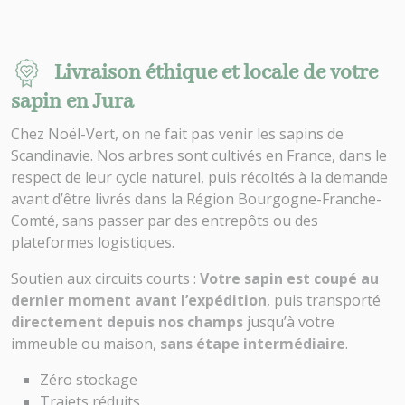
Livraison éthique et locale de votre
sapin en Jura
Chez Noël-Vert, on ne fait pas venir les sapins de
Scandinavie. Nos arbres sont cultivés en France, dans le
respect de leur cycle naturel, puis récoltés à la demande
avant d’être livrés dans la Région Bourgogne-Franche-
Comté, sans passer par des entrepôts ou des
plateformes logistiques.
Soutien aux circuits courts :
Votre sapin est coupé au
dernier moment avant l’expédition
, puis transporté
directement depuis nos champs
jusqu’à votre
immeuble ou maison,
sans étape intermédiaire
.
Zéro stockage
Trajets réduits