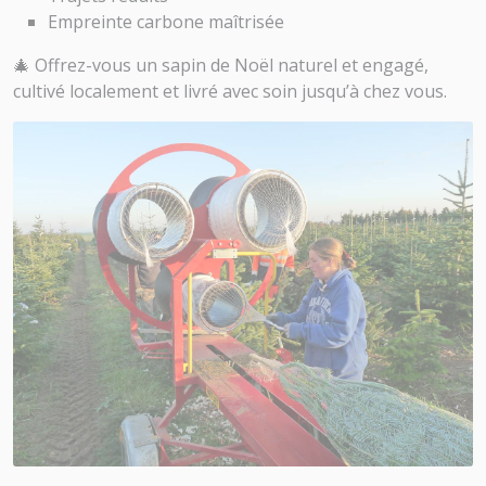
Empreinte carbone maîtrisée
🎄 Offrez-vous un sapin de Noël naturel et engagé,
cultivé localement et livré avec soin jusqu’à chez vous.