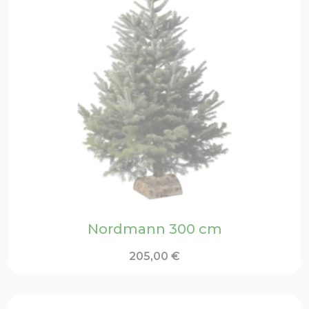
Nordmann 300 cm
205,00
€