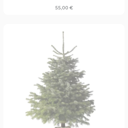
55,00
€