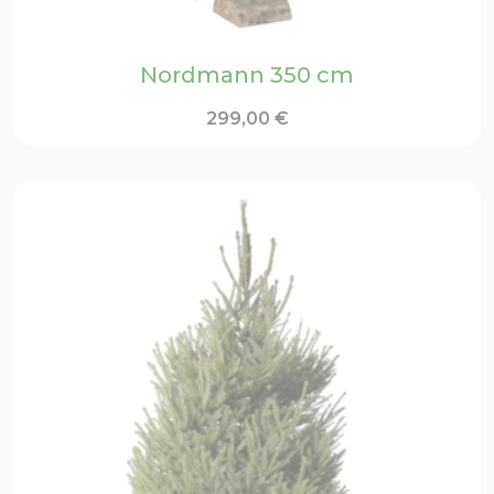
Nordmann 350 cm
299,00
€