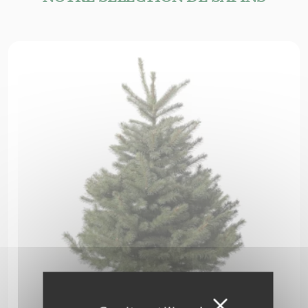
Masquer