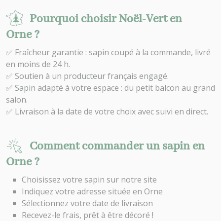
Pourquoi choisir Noël-Vert en
Orne ?
✅ Fraîcheur garantie : sapin coupé à la commande, livré
en moins de 24 h.
✅ Soutien à un producteur français engagé.
✅ Sapin adapté à votre espace : du petit balcon au grand
salon.
✅ Livraison à la date de votre choix avec suivi en direct.
Comment commander un sapin en
Orne ?
Choisissez votre sapin sur notre site
Indiquez votre adresse située en Orne
Sélectionnez votre date de livraison
Recevez-le frais, prêt à être décoré !