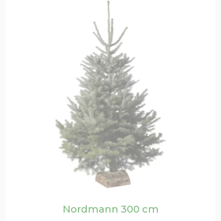
Nordmann 300 cm