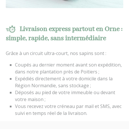
Livraison express partout en Orne :
simple, rapide, sans intermédiaire
Grâce à un circuit ultra-court, nos sapins sont :
Coupés au dernier moment avant son expédition,
dans notre plantation près de Poitiers ;
Expédiés directement à votre domicile dans la
Région Normandie, sans stockage ;
Déposés au pied de votre immeuble ou devant
votre maison ;
Vous recevez votre créneau par mail et SMS, avec
suivi en temps réel de la livraison.