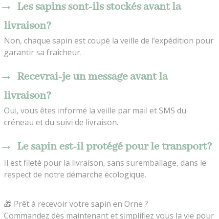
Les sapins sont-ils stockés avant la
livraison?
Non, chaque sapin est coupé la veille de l’expédition pour
garantir sa fraîcheur.
Recevrai-je un message avant la
livraison?
Oui, vous êtes informé la veille par mail et SMS du
créneau et du suivi de livraison.
Le sapin est-il protégé pour le transport?
Il est fileté pour la livraison, sans suremballage, dans le
respect de notre démarche écologique.
🎁 Prêt à recevoir votre sapin en Orne ?
Commandez dès maintenant et simplifiez vous la vie pour