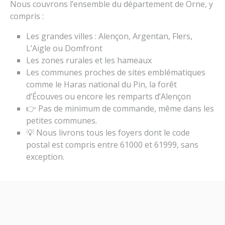
Nous couvrons l’ensemble du département de Orne, y
compris :
Les grandes villes : Alençon, Argentan, Flers,
L’Aigle ou Domfront
Les zones rurales et les hameaux
Les communes proches de sites emblématiques
comme le Haras national du Pin, la forêt
d’Écouves ou encore les remparts d’Alençon
👉 Pas de minimum de commande, même dans les
petites communes.
💡 Nous livrons tous les foyers dont le code
postal est compris entre 61000 et 61999, sans
exception.