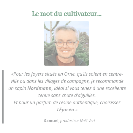
Le mot du cultivateur…
«Pour les foyers situés en Orne, qu’ils soient en centre-
ville ou dans les villages de campagne, je recommande
un sapin
Nordmann
, idéal si vous tenez à une excellente
tenue sans chute d’aiguilles.
Et pour un parfum de résine authentique, choisissez
l’
Épicéa
.»
—
Samuel
,
producteur Noël-Vert