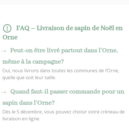
FAQ – Livraison de sapin de Noël en
Orne
Peut-on être livré partout dans l’Orne,
même à la campagne?
Oui, nous livrons dans toutes les communes de l’Orne,
quelle que soit leur taille.
Quand faut-il passer commande pour un
sapin dans l’Orne?
Dès le 5 décembre, vous pouvez choisir votre créneau de
livraison en ligne.