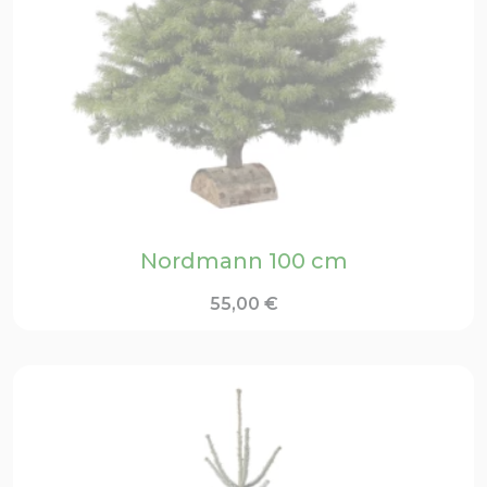
Nordmann 100 cm
55,00
€