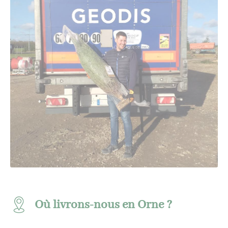
Où livrons-nous en Orne ?