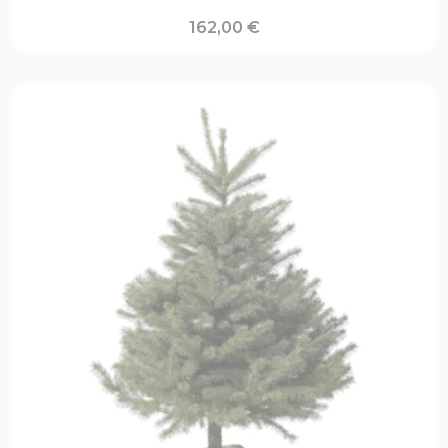
162,00
€