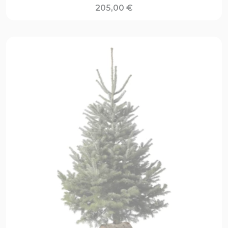
205,00
€