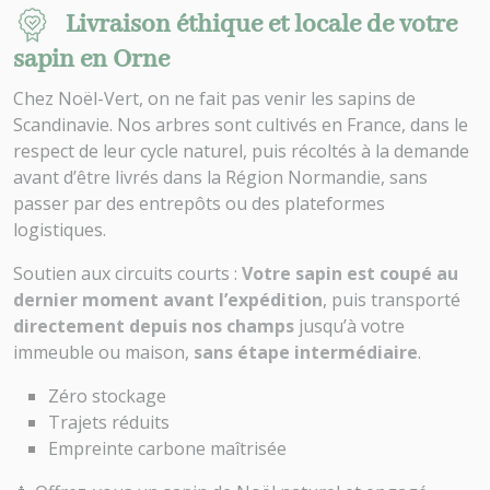
Livraison éthique et locale de votre
sapin en Orne
Chez Noël-Vert, on ne fait pas venir les sapins de
Scandinavie. Nos arbres sont cultivés en France, dans le
respect de leur cycle naturel, puis récoltés à la demande
avant d’être livrés dans la Région Normandie, sans
passer par des entrepôts ou des plateformes
logistiques.
Soutien aux circuits courts :
Votre sapin est coupé au
dernier moment avant l’expédition
, puis transporté
directement depuis nos champs
jusqu’à votre
immeuble ou maison,
sans étape intermédiaire
.
Zéro stockage
Trajets réduits
Empreinte carbone maîtrisée