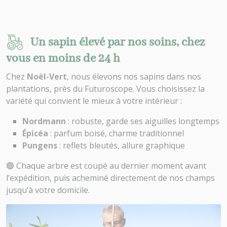
Un sapin élevé par nos soins, chez
vous en moins de 24 h
Chez
Noël-Vert
, nous élevons nos sapins dans nos
plantations, près du Futuroscope. Vous choisissez la
variété qui convient le mieux à votre intérieur :
Nordmann
: robuste, garde ses aiguilles longtemps
Épicéa
: parfum boisé, charme traditionnel
Pungens
: reflets bleutés, allure graphique
🟢 Chaque arbre est coupé au dernier moment avant
l’expédition, puis acheminé directement de nos champs
jusqu’à votre domicile.