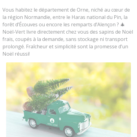
Vous habitez le département de Orne, niché au cœur de
la région Normandie, entre le Haras national du Pin, la
forêt d’Écouves ou encore les remparts d’Alençon ? 🎄
Noël-Vert livre directement chez vous des sapins de Noël
frais, coupés à la demande, sans stockage ni transport
prolongé. Fraîcheur et simplicité sont la promesse d’un
Noël réussi!