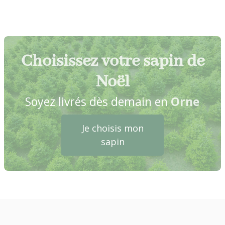
Choisissez votre sapin de
Noël
Soyez livrés dès demain en
Orne
Je choisis mon
sapin