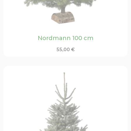
Nordmann 100 cm
55,00
€