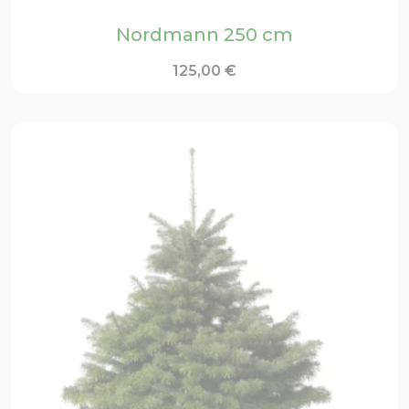
Nordmann 250 cm
125,00
€