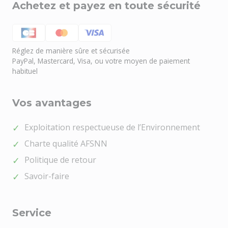
Achetez et payez en toute sécurité
Réglez de manière sûre et sécurisée
PayPal, Mastercard, Visa, ou votre moyen de paiement
habituel
Vos avantages
Exploitation respectueuse de l’Environnement
Charte qualité AFSNN
Politique de retour
Savoir-faire
Service