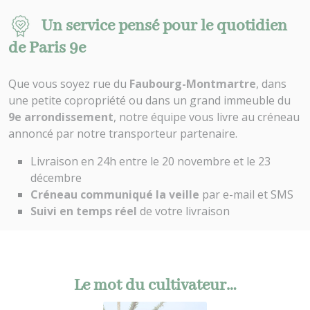
Un service pensé pour le quotidien
de Paris 9e
Que vous soyez rue du
Faubourg-Montmartre
, dans
une petite copropriété ou dans un grand immeuble du
9e arrondissement
, notre équipe vous livre au créneau
annoncé par notre transporteur partenaire.
Livraison en 24h entre le 20 novembre et le 23
décembre
Créneau communiqué la veille
par e-mail et SMS
Suivi en temps réel
de votre livraison
Le mot du cultivateur…