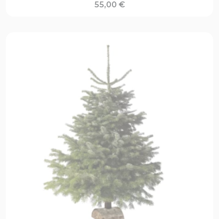
55,00
€