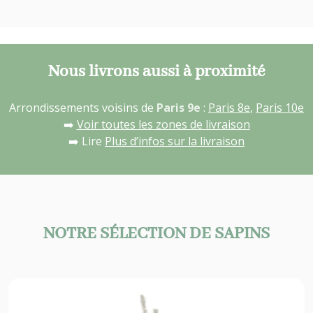
Nous livrons aussi à proximité
Arrondissements voisins de
Paris 9e
:
Paris 8e
,
Paris 10e
➡️
Voir toutes les zones de livraison
➡️ Lire
Plus d’infos sur la livraison
NOTRE SÉLECTION DE SAPINS