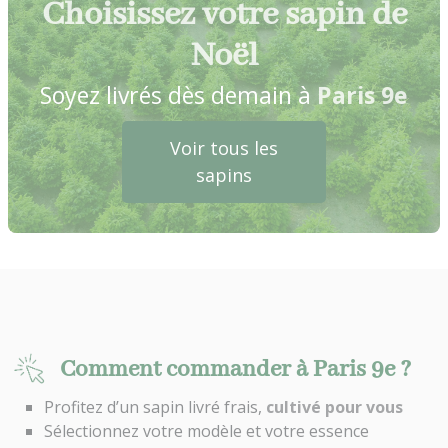
Choisissez votre sapin de
Noël
Soyez livrés dès demain à
Paris 9e
Voir tous les
sapins
Comment commander à Paris 9e ?
Profitez d’un sapin livré frais,
cultivé pour vous
Sélectionnez votre modèle et votre essence