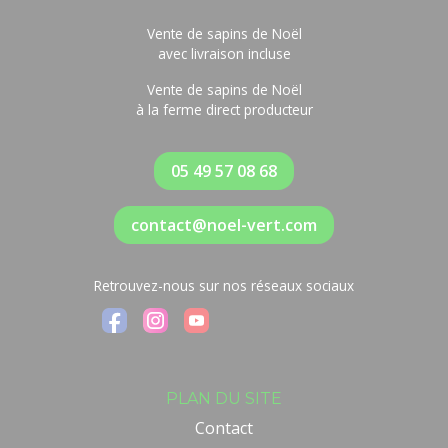
Vente de sapins de Noël
avec livraison incluse
Vente de sapins de Noël
à la ferme direct producteur
05 49 57 08 68
contact@noel-vert.com
Retrouvez-nous sur nos réseaux sociaux
PLAN DU SITE
Contact