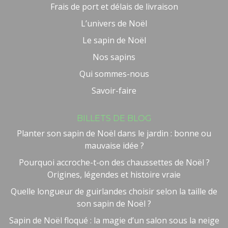
Frais de port et délais de livraison
L’univers de Noël
Le sapin de Noël
Nos sapins
Qui sommes-nous
Savoir-faire
BILLETS DE BLOG
Planter son sapin de Noël dans le jardin : bonne ou
mauvaise idée ?
Pourquoi accroche-t-on des chaussettes de Noël ?
Origines, légendes et histoire vraie
Quelle longueur de guirlandes choisir selon la taille de
son sapin de Noël ?
Sapin de Noël floqué : la magie d’un salon sous la neige