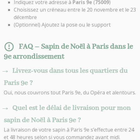
Indiquez votre adresse à
Paris 9e
(
75009
)
Choisissez un créneau entre le 20 novembre et le 23
décembre
(Optionnel) Ajoutez la pose ou le support
FAQ – Sapin de Noël à Paris dans le
9e arrondissement
Livrez-vous dans tous les quartiers du
Paris 9e ?
Oui, nous couvrons tout Paris 9e, du Opéra et alentours.
Quel est le délai de livraison pour mon
sapin de Noël à Paris 9e ?
La livraison de votre sapin à Paris 9e s’effectue entre 24
et 48 heures selon si vous commandez avant midi.