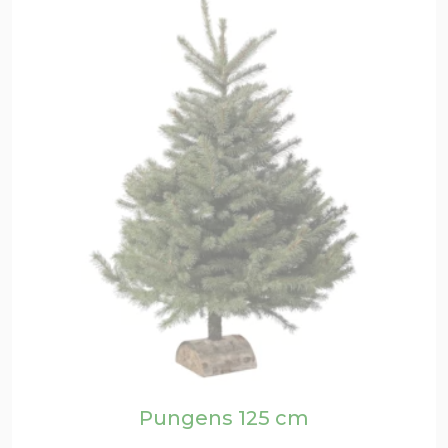
Pungens 125 cm