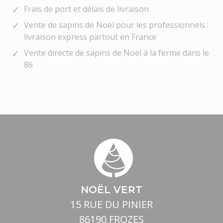
Frais de port et délais de livraison
Vente de sapins de Noël pour les professionnels :
livraison express partout en France
Vente directe de sapins de Noël à la ferme dans le
86
NOËL VERT
15 RUE DU PINIER
86190 FROZES