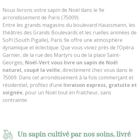
Nous livrons votre sapin de Noël dans le 9e
arrondissement de Paris (75009).
Entre les grands magasins du boulevard Haussmann, les
théâtres des Grands Boulevards et les ruelles animées de
SoPi (South Pigalle), Paris 9e offre une atmosphère
dynamique et éclectique. Que vous viviez près de l’Opéra
Garnier, de la rue des Martyrs ou de la place Saint-
Georges,
Noël-Vert vous livre un sapin de Noël
naturel, coupé la veille
, directement chez vous dans le
75009. Dans cet arrondissement à la fois commerçant et
résidentiel, profitez d’une
livraison express, gratuite et
soignée
, pour un Noël tout en fraîcheur, sans
contrainte.
Un sapin cultivé par nos soins, livré