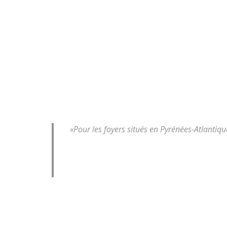
«Pour les foyers situés en Pyrénées-Atlantiq