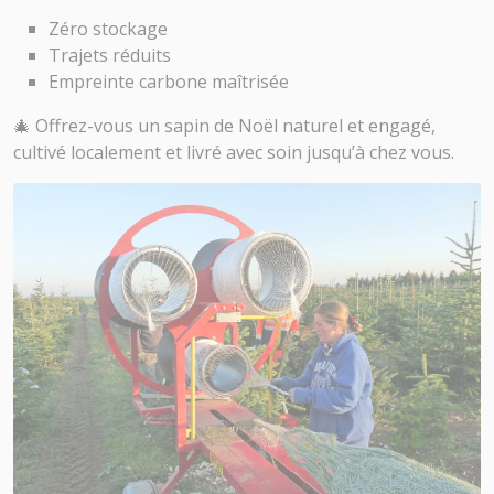
Zéro stockage
Trajets réduits
Empreinte carbone maîtrisée
🎄 Offrez-vous un sapin de Noël naturel et engagé,
cultivé localement et livré avec soin jusqu’à chez vous.