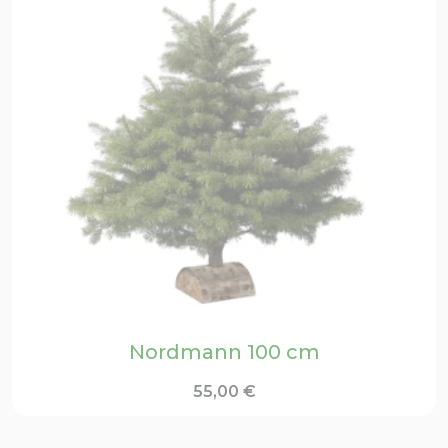
Nordmann 100 cm
55,00
€