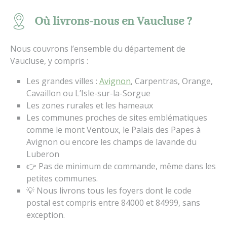
Où livrons-nous en Vaucluse ?
Nous couvrons l’ensemble du département de
Vaucluse, y compris :
Les grandes villes :
Avignon
, Carpentras, Orange,
Cavaillon ou L’Isle-sur-la-Sorgue
Les zones rurales et les hameaux
Les communes proches de sites emblématiques
comme le mont Ventoux, le Palais des Papes à
Avignon ou encore les champs de lavande du
Luberon
👉 Pas de minimum de commande, même dans les
petites communes.
💡 Nous livrons tous les foyers dont le code
postal est compris entre 84000 et 84999, sans
exception.