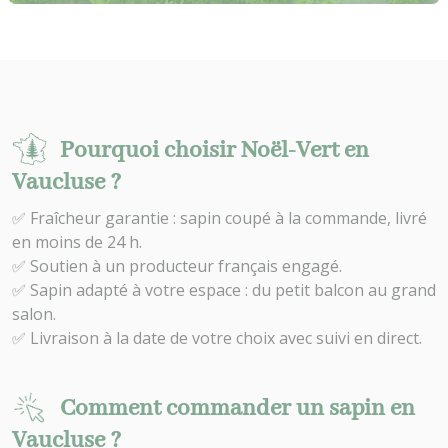
Pourquoi choisir Noël-Vert en
Vaucluse ?
✅ Fraîcheur garantie : sapin coupé à la commande, livré
en moins de 24 h.
✅ Soutien à un producteur français engagé.
✅ Sapin adapté à votre espace : du petit balcon au grand
salon.
✅ Livraison à la date de votre choix avec suivi en direct.
Comment commander un sapin en
Vaucluse ?