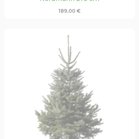
189,00
€