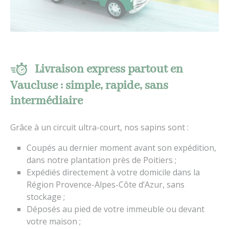
Livraison express partout en
Vaucluse : simple, rapide, sans
intermédiaire
Grâce à un circuit ultra-court, nos sapins sont :
Coupés au dernier moment avant son expédition,
dans notre plantation près de Poitiers ;
Expédiés directement à votre domicile dans la
Région Provence-Alpes-Côte d’Azur, sans
stockage ;
Déposés au pied de votre immeuble ou devant
votre maison ;