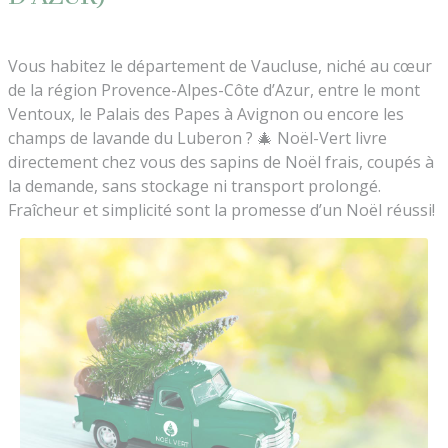
Vous habitez le département de Vaucluse, niché au cœur
de la région Provence-Alpes-Côte d’Azur, entre le mont
Ventoux, le Palais des Papes à Avignon ou encore les
champs de lavande du Luberon ? 🎄 Noël-Vert livre
directement chez vous des sapins de Noël frais, coupés à
la demande, sans stockage ni transport prolongé.
Fraîcheur et simplicité sont la promesse d’un Noël réussi!