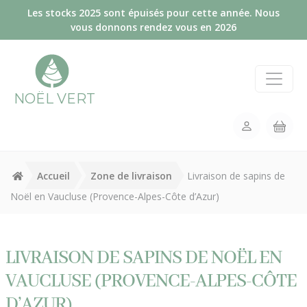
Panneau de gestion des cookies
Les stocks 2025 sont épuisés pour cette année. Nous
vous donnons rendez vous en 2026
NOËL VERT
Accueil
Zone de livraison
Livraison de sapins de
Noël en Vaucluse (Provence-Alpes-Côte d’Azur)
LIVRAISON DE SAPINS DE NOËL EN
VAUCLUSE (PROVENCE-ALPES-CÔTE
D’AZUR)