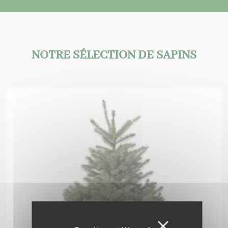
NOTRE SÉLECTION DE SAPINS
Masquer