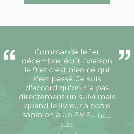
Commandé le 1er
décembre, écrit livraison
le 9 et c'est bien ce qui
s'est passé. Je suis
d'accord qu'on n'a pas
directement un suivi mais
quand le livreur à notre
sapin on a un SMS…
lire la
suite