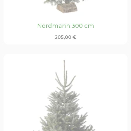
Nordmann 300 cm
205,00
€