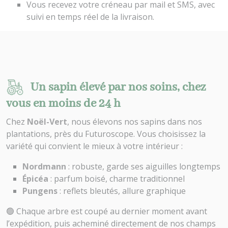
Vous recevez votre créneau par mail et SMS, avec
suivi en temps réel de la livraison.
Un sapin élevé par nos soins, chez
vous en moins de 24 h
Chez
Noël-Vert
, nous élevons nos sapins dans nos
plantations, près du Futuroscope. Vous choisissez la
variété qui convient le mieux à votre intérieur :
Nordmann
: robuste, garde ses aiguilles longtemps
Épicéa
: parfum boisé, charme traditionnel
Pungens
: reflets bleutés, allure graphique
🟢 Chaque arbre est coupé au dernier moment avant
l’expédition, puis acheminé directement de nos champs