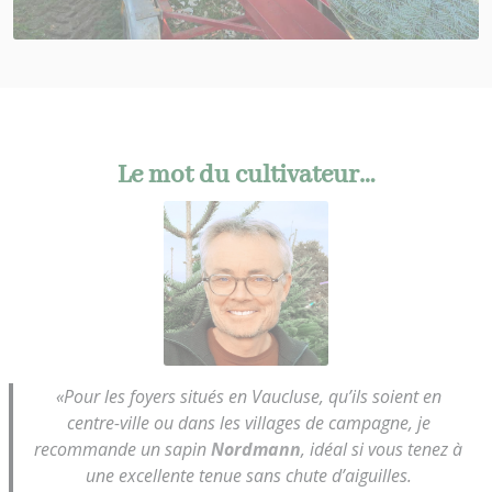
Le mot du cultivateur…
«Pour les foyers situés en Vaucluse, qu’ils soient en
centre-ville ou dans les villages de campagne, je
recommande un sapin
Nordmann
, idéal si vous tenez à
une excellente tenue sans chute d’aiguilles.