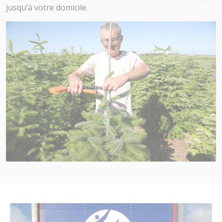
jusqu’à votre domicile.