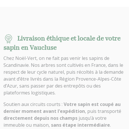
Livraison éthique et locale de votre
sapin en Vaucluse
Chez Noël-Vert, on ne fait pas venir les sapins de
Scandinavie. Nos arbres sont cultivés en France, dans le
respect de leur cycle naturel, puis récoltés à la demande
avant d’être livrés dans la Région Provence-Alpes-Côte
d’Azur, sans passer par des entrepôts ou des
plateformes logistiques.
Soutien aux circuits courts :
Votre sapin est coupé au
dernier moment avant l’expédition
, puis transporté
directement depuis nos champs
jusqu’à votre
immeuble ou maison,
sans étape intermédiaire
.