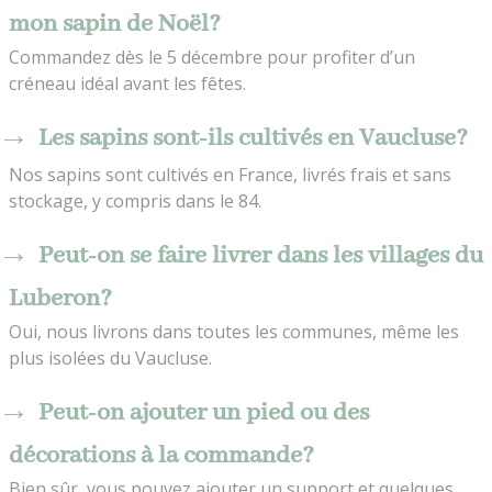
mon sapin de Noël?
Commandez dès le 5 décembre pour profiter d’un
créneau idéal avant les fêtes.
Les sapins sont-ils cultivés en Vaucluse?
Nos sapins sont cultivés en France, livrés frais et sans
stockage, y compris dans le 84.
Peut-on se faire livrer dans les villages du
Luberon?
Oui, nous livrons dans toutes les communes, même les
plus isolées du Vaucluse.
Peut-on ajouter un pied ou des
décorations à la commande?
Bien sûr, vous pouvez ajouter un support et quelques