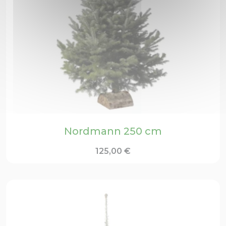
Nordmann 250 cm
125,00
€