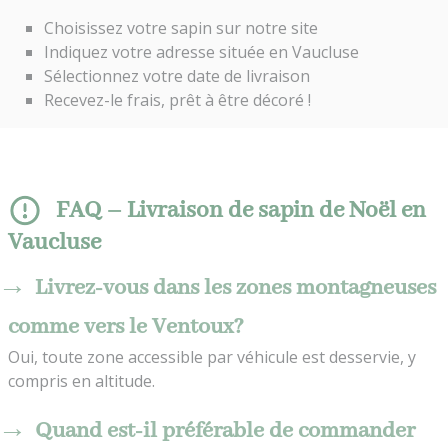
Choisissez votre sapin sur notre site
Indiquez votre adresse située en Vaucluse
Sélectionnez votre date de livraison
Recevez-le frais, prêt à être décoré !
FAQ – Livraison de sapin de Noël en
Vaucluse
Livrez-vous dans les zones montagneuses
comme vers le Ventoux?
Oui, toute zone accessible par véhicule est desservie, y
compris en altitude.
Quand est-il préférable de commander