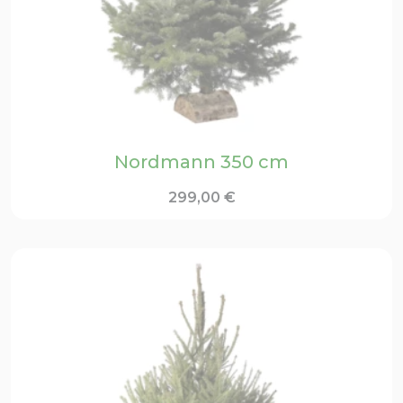
Nordmann 350 cm
299,00
€