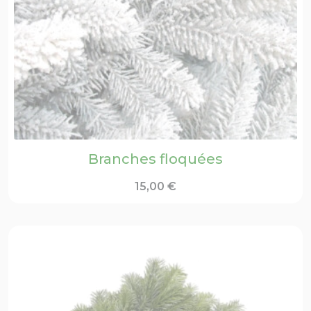
Branches floquées
15,00
€