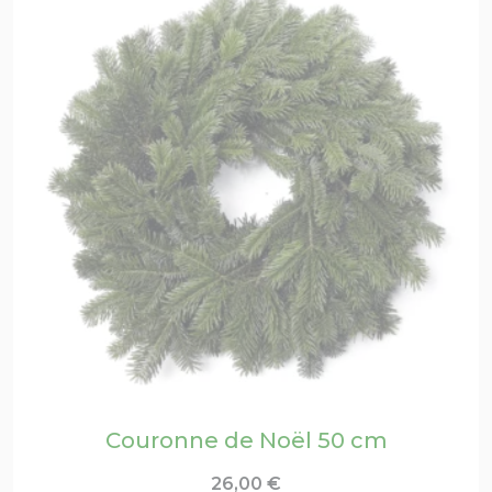
Couronne de Noël 50 cm
26,00
€