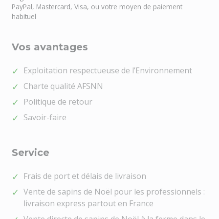
PayPal, Mastercard, Visa, ou votre moyen de paiement
habituel
Vos avantages
Exploitation respectueuse de l’Environnement
Charte qualité AFSNN
Politique de retour
Savoir-faire
Service
Frais de port et délais de livraison
Vente de sapins de Noël pour les professionnels :
livraison express partout en France