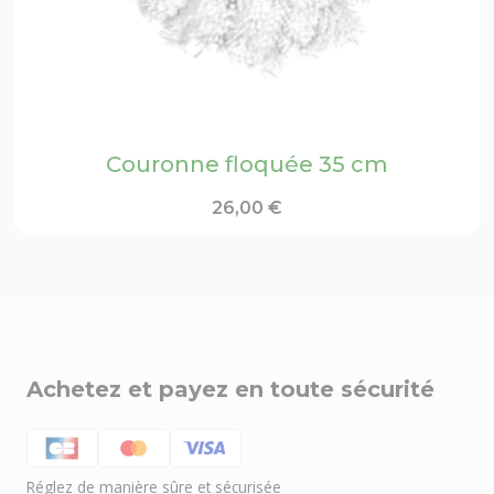
Couronne floquée 35 cm
26,00
€
Achetez et payez en toute sécurité
Réglez de manière sûre et sécurisée