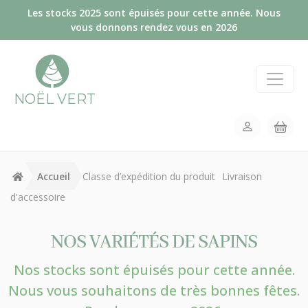
Panneau de gestion des cookies
Les stocks 2025 sont épuisés pour cette année. Nous
vous donnons rendez vous en 2026
NOËL VERT
Accueil
Classe d’expédition du produit
Livraison
d'accessoire
NOS VARIÉTÉS DE SAPINS
Nos stocks sont épuisés pour cette année.
Nous vous souhaitons de très bonnes fêtes.