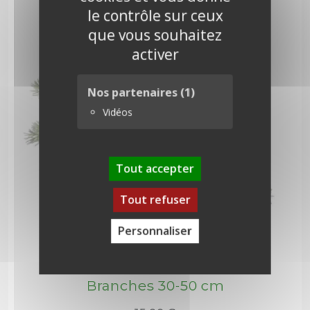
le contrôle sur ceux
que vous souhaitez
activer
Nos partenaires
(1)
Vidéos
Tout accepter
Tout refuser
Personnaliser
Branches 30-50 cm