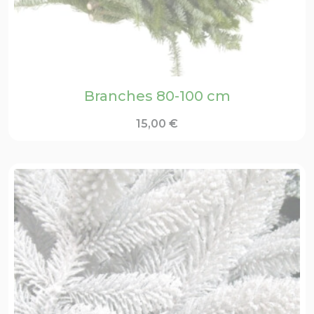
Branches 80-100 cm
15,00
€