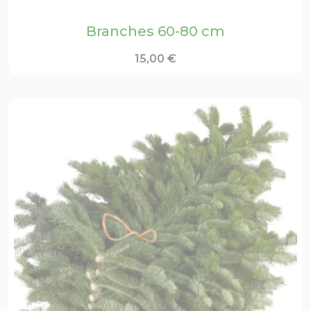
Branches 60-80 cm
15,00
€