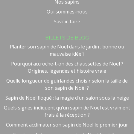
Nos sapins
Qui sommes-nous
Savoir-faire
BILLETS DE BLOG
Planter son sapin de Noël dans le jardin : bonne ou
mauvaise idée ?
Pourquoi accroche-t-on des chaussettes de Noël ?
Origines, légendes et histoire vraie
Quelle longueur de guirlandes choisir selon la taille de
son sapin de Noël ?
Sapin de Noël floqué : la magie d’un salon sous la neige
Quels signes indiquent qu’un sapin de Noël est vraiment
frais à la réception ?
Comment acclimater son sapin de Noël le premier jour