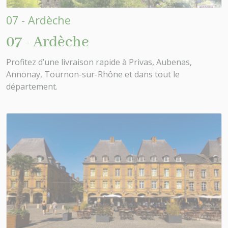
07 - Ardèche
07 - Ardèche
Profitez d’une livraison rapide à Privas, Aubenas,
Annonay, Tournon-sur-Rhône et dans tout le
département.