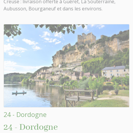
Creuse : livraison offerte à Guéret, La Souterraine,
Aubusson, Bourganeuf et dans les environs.
24 - Dordogne
24 - Dordogne