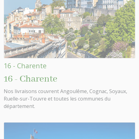
16 - Charente
16 - Charente
Nos livraisons couvrent Angoulême, Cognac, Soyaux,
Ruelle-sur-Touvre et toutes les communes du
département.