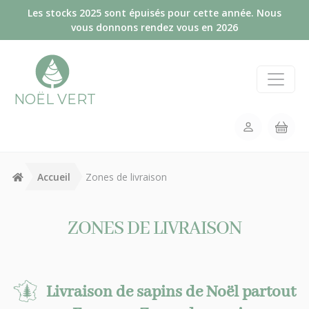
Panneau de gestion des cookies
Les stocks 2025 sont épuisés pour cette année. Nous
vous donnons rendez vous en 2026
NOËL VERT
Accueil
Zones de livraison
ZONES DE LIVRAISON
Livraison de sapins de Noël partout