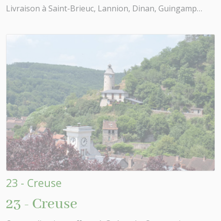
Livraison à Saint-Brieuc, Lannion, Dinan, Guingamp…
23 - Creuse
23 - Creuse