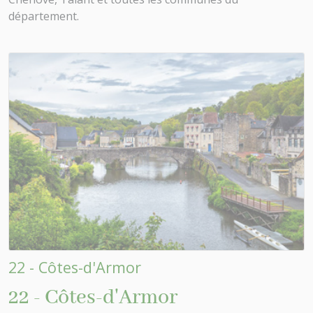
département.
22 - Côtes-d'Armor
22 - Côtes-d'Armor