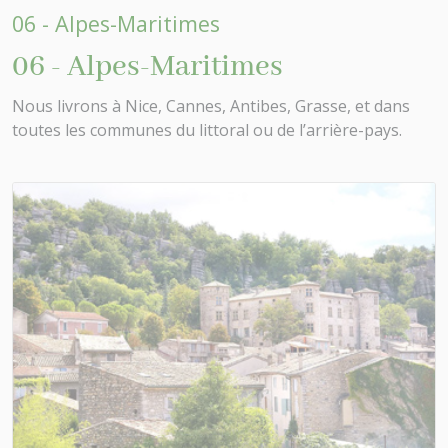
06 - Alpes-Maritimes
06 - Alpes-Maritimes
Nous livrons à Nice, Cannes, Antibes, Grasse, et dans
toutes les communes du littoral ou de l’arrière-pays.