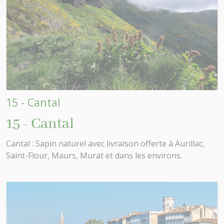
15 - Cantal
15 - Cantal
Cantal : Sapin naturel avec livraison offerte à Aurillac,
Saint-Flour, Maurs, Murat et dans les environs.