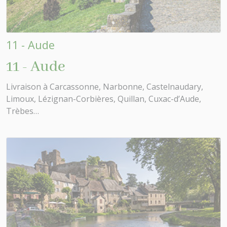
11 - Aude
11 - Aude
Livraison à Carcassonne, Narbonne, Castelnaudary,
Limoux, Lézignan-Corbières, Quillan, Cuxac-d’Aude,
Trèbes…