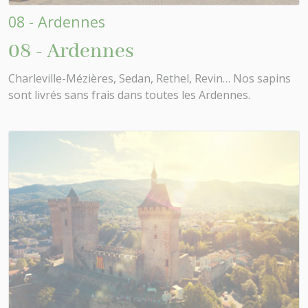
08 - Ardennes
08 - Ardennes
Charleville-Mézières, Sedan, Rethel, Revin… Nos sapins
sont livrés sans frais dans toutes les Ardennes.