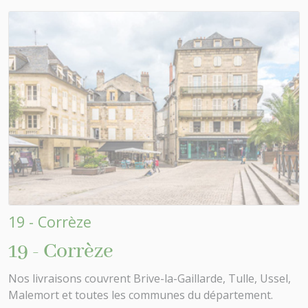
19 - Corrèze
19 - Corrèze
Nos livraisons couvrent Brive-la-Gaillarde, Tulle, Ussel,
Malemort et toutes les communes du département.