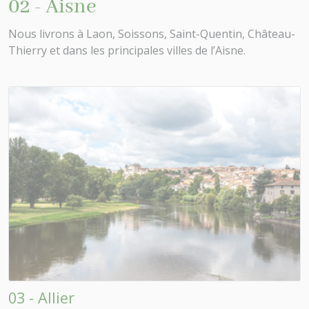
02 - Aisne
Nous livrons à Laon, Soissons, Saint-Quentin, Château-
Thierry et dans les principales villes de l’Aisne.
03 - Allier