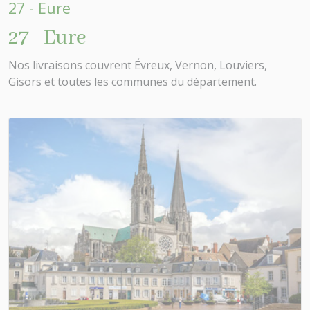
27 - Eure
27 - Eure
Nos livraisons couvrent Évreux, Vernon, Louviers,
Gisors et toutes les communes du département.