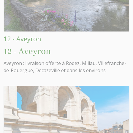
12 - Aveyron
12 - Aveyron
Aveyron : livraison offerte à Rodez, Millau, Villefranche-
de-Rouergue, Decazeville et dans les environs.