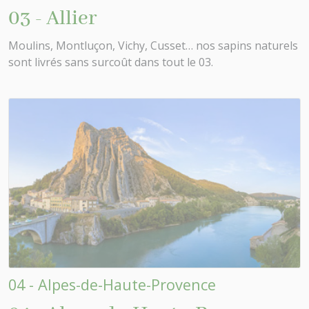
03 - Allier
Moulins, Montluçon, Vichy, Cusset… nos sapins naturels
sont livrés sans surcoût dans tout le 03.
04 - Alpes-de-Haute-Provence