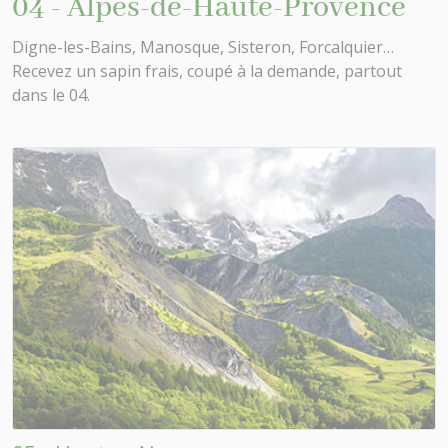
04 - Alpes-de-Haute-Provence
Digne-les-Bains, Manosque, Sisteron, Forcalquier…
Recevez un sapin frais, coupé à la demande, partout
dans le 04.