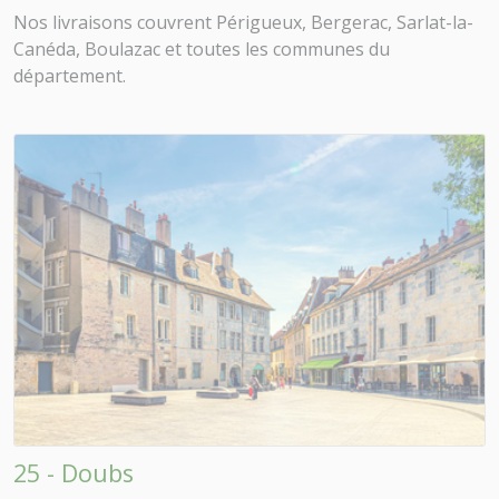
Nos livraisons couvrent Périgueux, Bergerac, Sarlat-la-
Canéda, Boulazac et toutes les communes du
département.
25 - Doubs