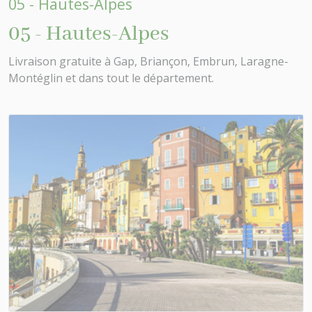
05 - Hautes-Alpes
05 - Hautes-Alpes
Livraison gratuite à Gap, Briançon, Embrun, Laragne-
Montéglin et dans tout le département.