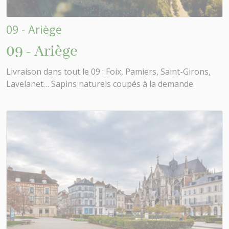
09 - Ariège
09 - Ariège
Livraison dans tout le 09 : Foix, Pamiers, Saint-Girons,
Lavelanet… Sapins naturels coupés à la demande.