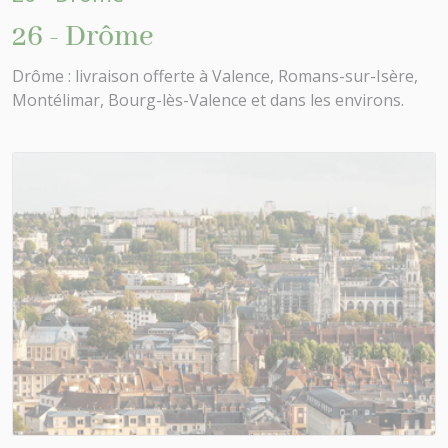
26 - Drôme
Drôme : livraison offerte à Valence, Romans-sur-Isère,
Montélimar, Bourg-lès-Valence et dans les environs.