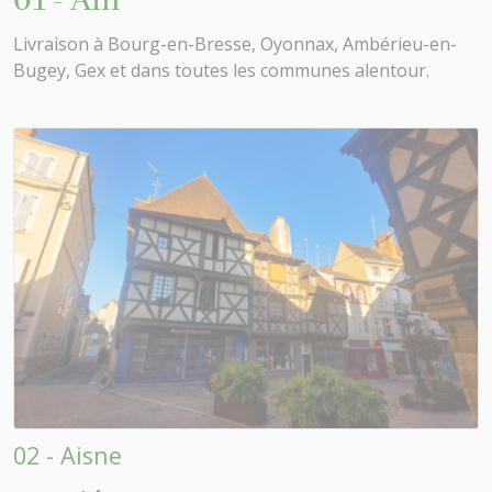
01 - Ain
Livraison à Bourg-en-Bresse, Oyonnax, Ambérieu-en-
Bugey, Gex et dans toutes les communes alentour.
02 - Aisne