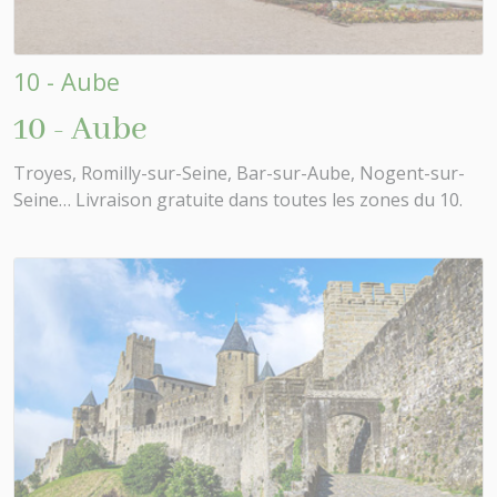
10 - Aube
10 - Aube
Troyes, Romilly-sur-Seine, Bar-sur-Aube, Nogent-sur-
Seine… Livraison gratuite dans toutes les zones du 10.