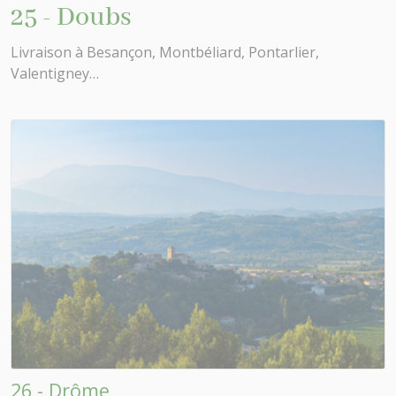
25 - Doubs
Livraison à Besançon, Montbéliard, Pontarlier,
Valentigney…
26 - Drôme