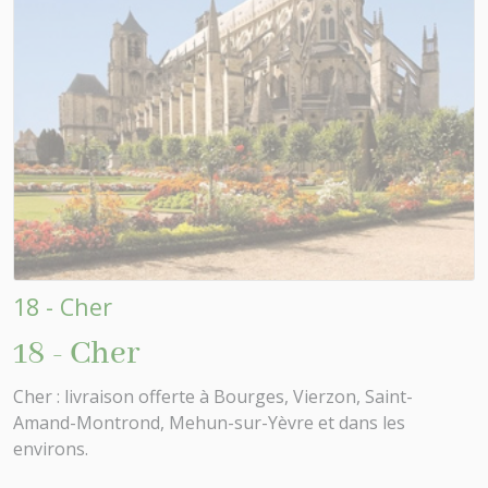
18 - Cher
18 - Cher
Cher : livraison offerte à Bourges, Vierzon, Saint-
Amand-Montrond, Mehun-sur-Yèvre et dans les
environs.