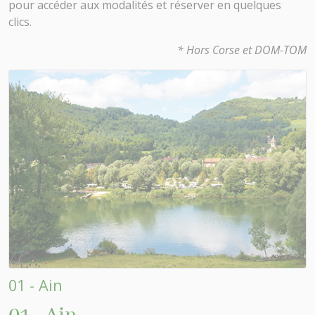
pour accéder aux modalités et réserver en quelques
clics.
* Hors Corse et DOM-TOM
01 - Ain