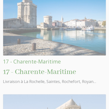
17 - Charente-Maritime
17 - Charente-Maritime
Livraison à La Rochelle, Saintes, Rochefort, Royan…