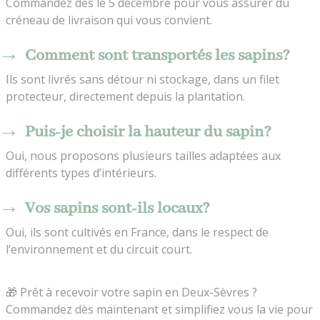
Commandez dès le 5 décembre pour vous assurer du
créneau de livraison qui vous convient.
Comment sont transportés les sapins?
Ils sont livrés sans détour ni stockage, dans un filet
protecteur, directement depuis la plantation.
Puis-je choisir la hauteur du sapin?
Oui, nous proposons plusieurs tailles adaptées aux
différents types d’intérieurs.
Vos sapins sont-ils locaux?
Oui, ils sont cultivés en France, dans le respect de
l’environnement et du circuit court.
🎁 Prêt à recevoir votre sapin en Deux-Sèvres ?
Commandez dès maintenant et simplifiez vous la vie pour