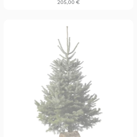
205,00
€