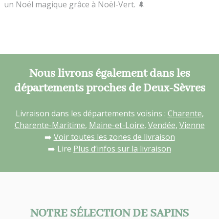
un Noël magique grâce à Noël-Vert. 🌲
Nous livrons également dans les
départements proches de Deux-Sèvres
Livraison dans les départements voisins :
Charente
,
Charente-Maritime
,
Maine-et-Loire
,
Vendée
,
Vienne
➡️
Voir toutes les zones de livraison
➡️ Lire
Plus d’infos sur la livraison
NOTRE SÉLECTION DE SAPINS