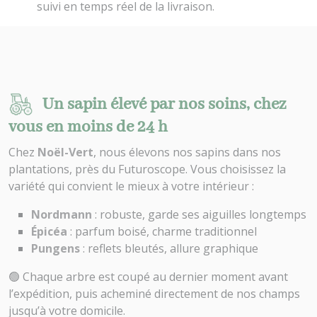
suivi en temps réel de la livraison.
Un sapin élevé par nos soins, chez
vous en moins de 24 h
Chez
Noël-Vert
, nous élevons nos sapins dans nos
plantations, près du Futuroscope. Vous choisissez la
variété qui convient le mieux à votre intérieur :
Nordmann
: robuste, garde ses aiguilles longtemps
Épicéa
: parfum boisé, charme traditionnel
Pungens
: reflets bleutés, allure graphique
🟢 Chaque arbre est coupé au dernier moment avant
l’expédition, puis acheminé directement de nos champs
jusqu’à votre domicile.