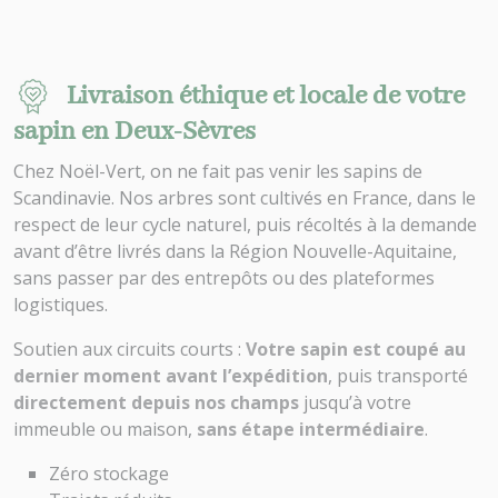
Livraison éthique et locale de votre
sapin en Deux-Sèvres
Chez Noël-Vert, on ne fait pas venir les sapins de
Scandinavie. Nos arbres sont cultivés en France, dans le
respect de leur cycle naturel, puis récoltés à la demande
avant d’être livrés dans la Région Nouvelle-Aquitaine,
sans passer par des entrepôts ou des plateformes
logistiques.
Soutien aux circuits courts :
Votre sapin est coupé au
dernier moment avant l’expédition
, puis transporté
directement depuis nos champs
jusqu’à votre
immeuble ou maison,
sans étape intermédiaire
.
Zéro stockage