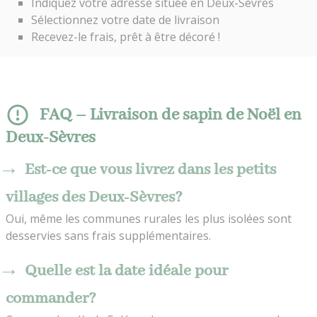
Indiquez votre adresse située en Deux-Sèvres
Sélectionnez votre date de livraison
Recevez-le frais, prêt à être décoré !
FAQ – Livraison de sapin de Noël en
Deux-Sèvres
Est-ce que vous livrez dans les petits
villages des Deux-Sèvres?
Oui, même les communes rurales les plus isolées sont
desservies sans frais supplémentaires.
Quelle est la date idéale pour
commander?