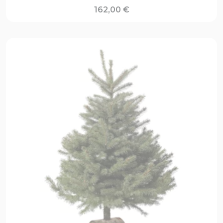
162,00
€