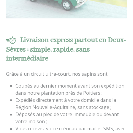
Livraison express partout en Deux-
Sèvres : simple, rapide, sans
intermédiaire
Grâce à un circuit ultra-court, nos sapins sont :
Coupés au dernier moment avant son expédition,
dans notre plantation près de Poitiers ;
Expédiés directement à votre domicile dans la
Région Nouvelle-Aquitaine, sans stockage ;
Déposés au pied de votre immeuble ou devant
votre maison ;
Vous recevez votre créneau par mail et SMS, avec