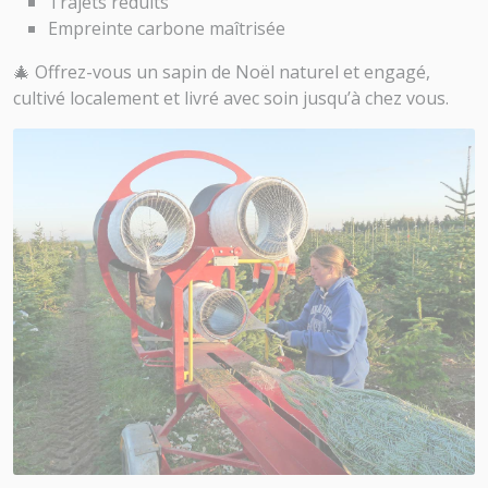
Trajets réduits
Empreinte carbone maîtrisée
🎄 Offrez-vous un sapin de Noël naturel et engagé,
cultivé localement et livré avec soin jusqu’à chez vous.