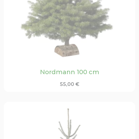
Nordmann 100 cm
55,00
€