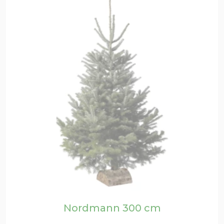
Nordmann 300 cm