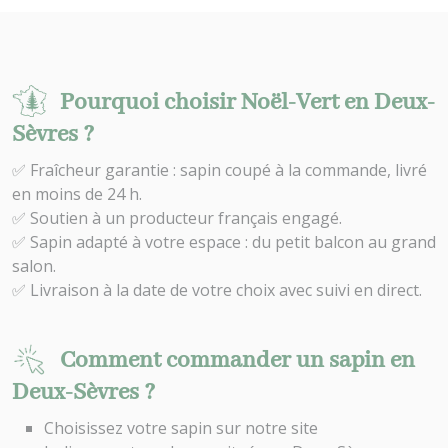
Pourquoi choisir Noël-Vert en Deux-
Sèvres ?
✅ Fraîcheur garantie : sapin coupé à la commande, livré
en moins de 24 h.
✅ Soutien à un producteur français engagé.
✅ Sapin adapté à votre espace : du petit balcon au grand
salon.
✅ Livraison à la date de votre choix avec suivi en direct.
Comment commander un sapin en
Deux-Sèvres ?
Choisissez votre sapin sur notre site