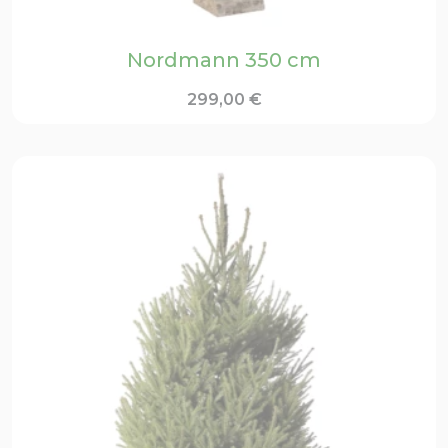
Nordmann 350 cm
299,00
€