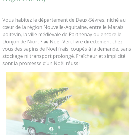
Vous habitez le département de Deux-Sèvres, niché au
cœur de la région Nouvelle-Aquitaine, entre le Marais
poitevin, la ville médiévale de Parthenay ou encore le
Donjon de Niort ? 🎄 Noël-Vert livre directement chez
vous des sapins de Noël frais, coupés à la demande, sans
stockage ni transport prolongé. Fraîcheur et simplicité
sont la promesse d’un Noël réussi!