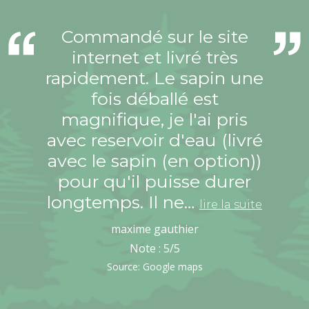
Commandé sur le site
internet et livré très
rapidement. Le sapin une
fois déballé est
magnifique, je l'ai pris
avec reservoir d'eau (livré
avec le sapin (en option))
pour qu'il puisse durer
longtemps. Il ne…
lire la suite
maxime gauthier
Note :
5
/5
Source: Google maps