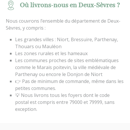
Où livrons-nous en Deux-Sèvres ?
Nous couvrons l’ensemble du département de Deux-
Sèvres, y compris :
Les grandes villes : Niort, Bressuire, Parthenay,
Thouars ou Mauléon
Les zones rurales et les hameaux
Les communes proches de sites emblématiques
comme le Marais poitevin, la ville médiévale de
Parthenay ou encore le Donjon de Niort
👉 Pas de minimum de commande, même dans les
petites communes.
💡 Nous livrons tous les foyers dont le code
postal est compris entre 79000 et 79999, sans
exception.