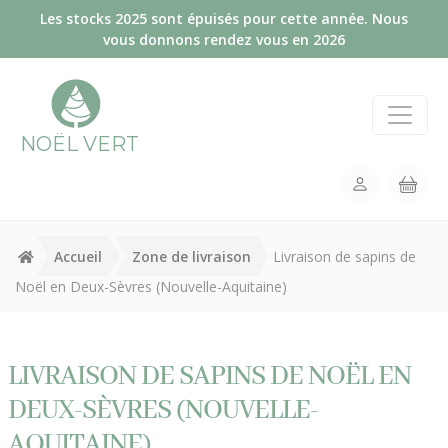
Panneau de gestion des cookies
Les stocks 2025 sont épuisés pour cette année. Nous
vous donnons rendez vous en 2026
NOËL VERT
Accueil
Zone de livraison
Livraison de sapins de
Noël en Deux-Sèvres (Nouvelle-Aquitaine)
LIVRAISON DE SAPINS DE NOËL EN
DEUX-SÈVRES (NOUVELLE-
AQUITAINE)