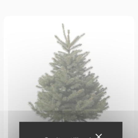
Masquer