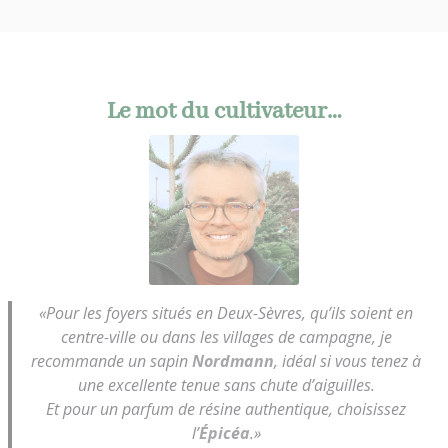
Le mot du cultivateur…
«Pour les foyers situés en Deux-Sèvres, qu’ils soient en
centre-ville ou dans les villages de campagne, je
recommande un sapin
Nordmann
, idéal si vous tenez à
une excellente tenue sans chute d’aiguilles.
Et pour un parfum de résine authentique, choisissez
l’
Épicéa
.»