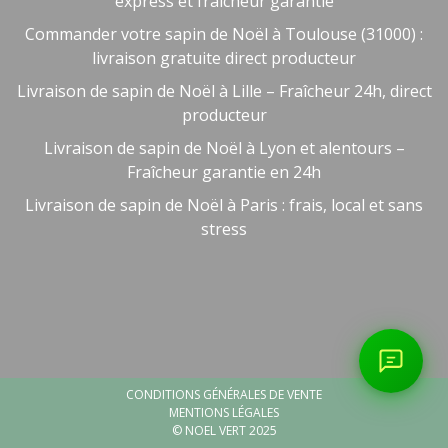
express et fraîcheur garantie
Commander votre sapin de Noël à Toulouse (31000) :
livraison gratuite direct producteur
Livraison de sapin de Noël à Lille – Fraîcheur 24h, direct
producteur
Livraison de sapin de Noël à Lyon et alentours –
Fraîcheur garantie en 24h
Livraison de sapin de Noël à Paris : frais, local et sans
stress
0/800
📞 Parler à un conseiller
CONDITIONS GÉNÉRALES DE VENTE
MENTIONS LÉGALES
© NOEL VERT 2025