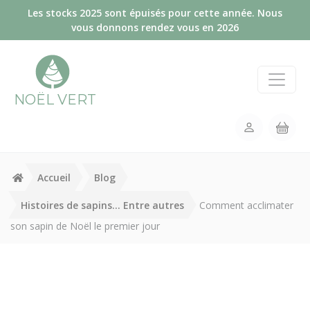
Panneau de gestion des cookies
Les stocks 2025 sont épuisés pour cette année. Nous
vous donnons rendez vous en 2026
NOËL VERT
Accueil
Blog
Histoires de sapins… Entre autres
Comment acclimater
son sapin de Noël le premier jour