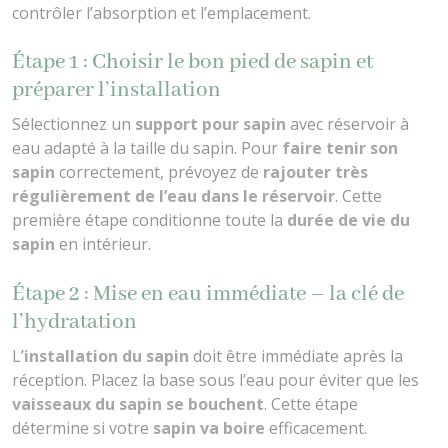
contrôler l’absorption et l’emplacement.
Étape 1 : Choisir le bon pied de sapin et
préparer l’installation
Sélectionnez un
support pour sapin
avec réservoir à
eau adapté à la taille du sapin. Pour
faire tenir son
sapin
correctement, prévoyez de
rajouter très
régulièrement de l’eau dans le réservoir
. Cette
première étape conditionne toute la
durée de vie du
sapin
en intérieur.
Étape 2 : Mise en eau immédiate – la clé de
l’hydratation
L’
installation du sapin
doit être immédiate après la
réception. Placez la base sous l’eau pour éviter que les
vaisseaux du sapin se bouchent
. Cette étape
détermine si votre
sapin va boire
efficacement.