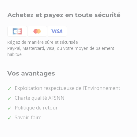
Achetez et payez en toute sécurité
Réglez de manière sûre et sécurisée
PayPal, Mastercard, Visa, ou votre moyen de paiement
habituel
Vos avantages
Exploitation respectueuse de l’Environnement
Charte qualité AFSNN
Politique de retour
Savoir-faire