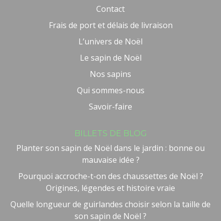
Contact
Frais de port et délais de livraison
L’univers de Noël
Le sapin de Noël
Nos sapins
Qui sommes-nous
Savoir-faire
BILLETS DE BLOG
Planter son sapin de Noël dans le jardin : bonne ou
mauvaise idée ?
Pourquoi accroche-t-on des chaussettes de Noël ?
Origines, légendes et histoire vraie
Quelle longueur de guirlandes choisir selon la taille de
son sapin de Noël ?