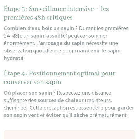
Étape 3 : Surveillance intensive – les
premières 48h critiques
Combien d’eau boit un sapin
? Durant les premières
24–48h, un
sapin ‘assoiffé’
peut consommer
énormément. L’
arrosage du sapin
nécessite une
observation quotidienne pour
maintenir le sapin
hydraté
.
Étape 4 : Positionnement optimal pour
conserver son sapin
Où placer son sapin
? Respectez une distance
suffisante des
sources de chaleur
(radiateurs,
cheminée). Cette précaution est essentielle pour
garder
son sapin vert
et
éviter qu’il sèche
prématurément.