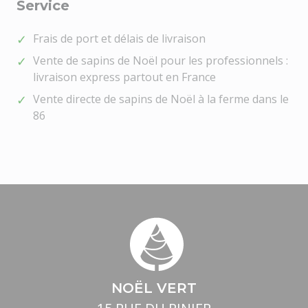
Service
Frais de port et délais de livraison
Vente de sapins de Noël pour les professionnels :
livraison express partout en France
Vente directe de sapins de Noël à la ferme dans le
86
NOËL VERT