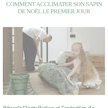
COMMENT ACCLIMATER SON SAPIN
DE NOËL LE PREMIER JOUR