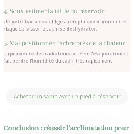
4. Sous-estimer la taille du réservoir
Un
petit bac à eau
oblige à
remplir constamment
et
risque de laisser le sapin
se déshydrater
.
5. Mal positionner l’arbre près de la chaleur
La
proximité des radiateurs
accélère l’
évaporation
et
fait
perdre l’humidité
du sapin très rapidement.
Acheter un sapin avec un pied à réservoir
Conclusion : réussir l’acclimatation pour