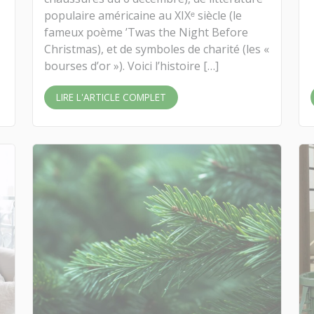
populaire américaine au XIXᵉ siècle (le
fameux poème ’Twas the Night Before
Christmas), et de symboles de charité (les «
bourses d’or »). Voici l’histoire […]
LIRE L'ARTICLE COMPLET