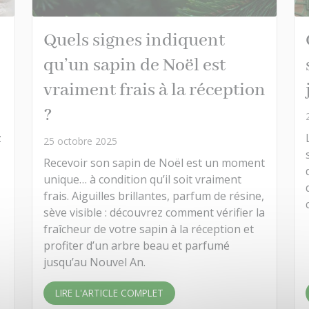
Quels signes indiquent
qu’un sapin de Noël est
vraiment frais à la réception
?
z
25 octobre 2025
Recevoir son sapin de Noël est un moment
unique… à condition qu’il soit vraiment
frais. Aiguilles brillantes, parfum de résine,
sève visible : découvrez comment vérifier la
fraîcheur de votre sapin à la réception et
profiter d’un arbre beau et parfumé
jusqu’au Nouvel An.
LIRE L'ARTICLE COMPLET