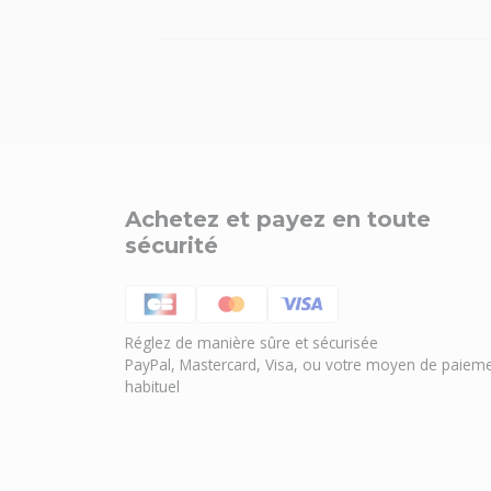
Achetez et payez en toute
sécurité
Réglez de manière sûre et sécurisée
PayPal, Mastercard, Visa, ou votre moyen de paiem
habituel