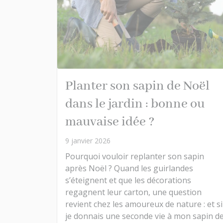
Planter son sapin de Noël
dans le jardin : bonne ou
mauvaise idée ?
9 janvier 2026
Pourquoi vouloir replanter son sapin
après Noël ? Quand les guirlandes
s’éteignent et que les décorations
regagnent leur carton, une question
revient chez les amoureux de nature : et si
je donnais une seconde vie à mon sapin d