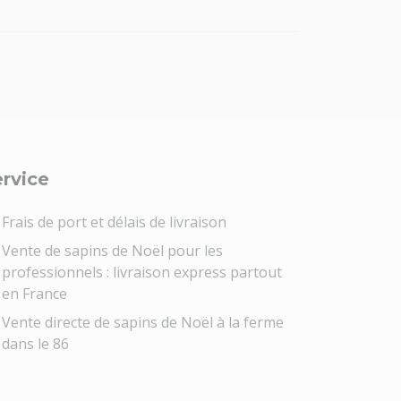
rvice
Frais de port et délais de livraison
Vente de sapins de Noël pour les
professionnels : livraison express partout
en France
Vente directe de sapins de Noël à la ferme
dans le 86