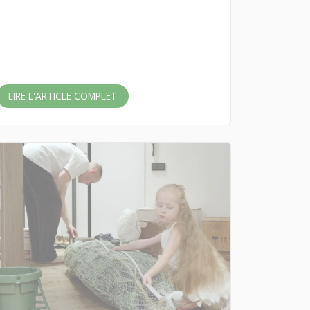
LIRE L'ARTICLE COMPLET