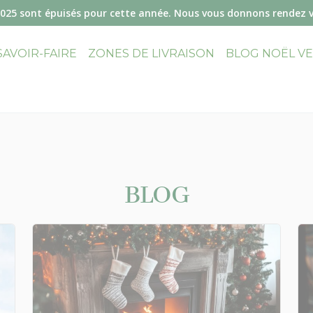
2025 sont épuisés pour cette année. Nous vous donnons rendez 
SAVOIR-FAIRE
ZONES DE LIVRAISON
BLOG NOËL V
BLOG