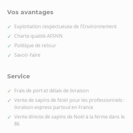
Vos avantages
Exploitation respectueuse de l’Environnement
Charte qualité AFSNN
Politique de retour
Savoir-faire
Service
Frais de port et délais de livraison
Vente de sapins de Noël pour les professionnels :
livraison express partout en France
Vente directe de sapins de Noël à la ferme dans le
86