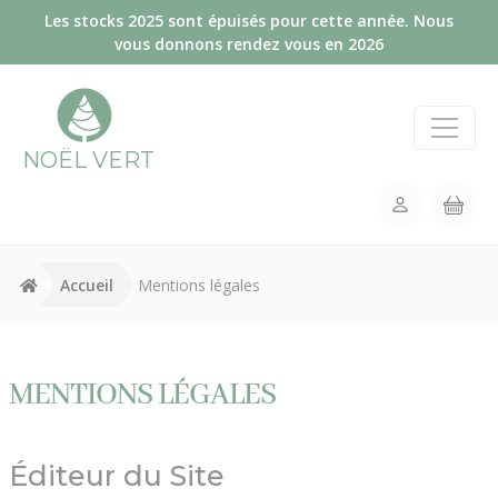
Panneau de gestion des cookies
Les stocks 2025 sont épuisés pour cette année. Nous
vous donnons rendez vous en 2026
NOËL VERT
Accueil
Mentions légales
MENTIONS LÉGALES
Éditeur du Site