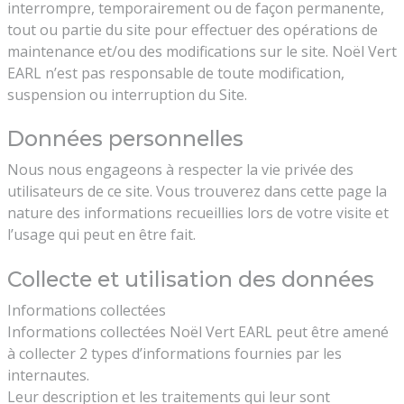
interrompre, temporairement ou de façon permanente,
tout ou partie du site pour effectuer des opérations de
maintenance et/ou des modifications sur le site. Noël Vert
EARL n’est pas responsable de toute modification,
suspension ou interruption du Site.
Données personnelles
Nous nous engageons à respecter la vie privée des
utilisateurs de ce site. Vous trouverez dans cette page la
nature des informations recueillies lors de votre visite et
l’usage qui peut en être fait.
Collecte et utilisation des données
Informations collectées
Informations collectées Noël Vert EARL peut être amené
à collecter 2 types d’informations fournies par les
internautes.
Leur description et les traitements qui leur sont