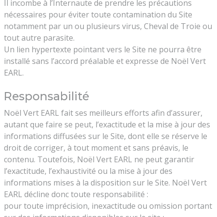
Il incombe à l’Internaute de prendre les précautions
nécessaires pour éviter toute contamination du Site
notamment par un ou plusieurs virus, Cheval de Troie ou
tout autre parasite.
Un lien hypertexte pointant vers le Site ne pourra être
installé sans l’accord préalable et expresse de Noël Vert
EARL.
Responsabilité
Noël Vert EARL fait ses meilleurs efforts afin d’assurer,
autant que faire se peut, l’exactitude et la mise à jour des
informations diffusées sur le Site, dont elle se réserve le
droit de corriger, à tout moment et sans préavis, le
contenu. Toutefois, Noël Vert EARL ne peut garantir
l’exactitude, l’exhaustivité ou la mise à jour des
informations mises à la disposition sur le Site. Noël Vert
EARL décline donc toute responsabilité :
pour toute imprécision, inexactitude ou omission portant