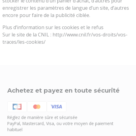
stocker le contenu d’un panier d’achat, d’autres pour
enregistrer les paramètres de langue d’un site, d’autres
encore pour faire de la publicité ciblée.
Plus d’information sur les cookies et le refus
Sur le site de la CNIL : http://www.cnil.fr/vos-droits/vos-
traces/les-cookies/
Achetez et payez en toute sécurité
Réglez de manière sûre et sécurisée
PayPal, Mastercard, Visa, ou votre moyen de paiement
habituel