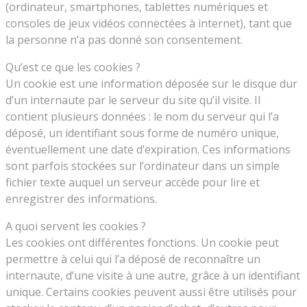
(ordinateur, smartphones, tablettes numériques et
consoles de jeux vidéos connectées à internet), tant que
la personne n’a pas donné son consentement.
Qu’est ce que les cookies ?
Un cookie est une information déposée sur le disque dur
d’un internaute par le serveur du site qu’il visite. Il
contient plusieurs données : le nom du serveur qui l’a
déposé, un identifiant sous forme de numéro unique,
éventuellement une date d’expiration. Ces informations
sont parfois stockées sur l’ordinateur dans un simple
fichier texte auquel un serveur accède pour lire et
enregistrer des informations.
A quoi servent les cookies ?
Les cookies ont différentes fonctions. Un cookie peut
permettre à celui qui l’a déposé de reconnaître un
internaute, d’une visite à une autre, grâce à un identifiant
unique. Certains cookies peuvent aussi être utilisés pour