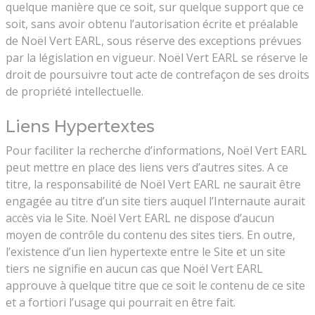
quelque manière que ce soit, sur quelque support que ce
soit, sans avoir obtenu l’autorisation écrite et préalable
de Noël Vert EARL, sous réserve des exceptions prévues
par la législation en vigueur. Noël Vert EARL se réserve le
droit de poursuivre tout acte de contrefaçon de ses droits
de propriété intellectuelle.
Liens Hypertextes
Pour faciliter la recherche d’informations, Noël Vert EARL
peut mettre en place des liens vers d’autres sites. A ce
titre, la responsabilité de Noël Vert EARL ne saurait être
engagée au titre d’un site tiers auquel l’Internaute aurait
accès via le Site. Noël Vert EARL ne dispose d’aucun
moyen de contrôle du contenu des sites tiers. En outre,
l’existence d’un lien hypertexte entre le Site et un site
tiers ne signifie en aucun cas que Noël Vert EARL
approuve à quelque titre que ce soit le contenu de ce site
et a fortiori l’usage qui pourrait en être fait.