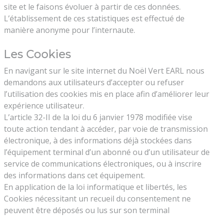
site et le faisons évoluer à partir de ces données.
L’établissement de ces statistiques est effectué de
manière anonyme pour l’internaute.
Les Cookies
En navigant sur le site internet du Noël Vert EARL nous
demandons aux utilisateurs d’accepter ou refuser
l’utilisation des cookies mis en place afin d’améliorer leur
expérience utilisateur.
L’article 32-II de la loi du 6 janvier 1978 modifiée vise
toute action tendant à accéder, par voie de transmission
électronique, à des informations déjà stockées dans
l’équipement terminal d’un abonné ou d’un utilisateur de
service de communications électroniques, ou à inscrire
des informations dans cet équipement.
En application de la loi informatique et libertés, les
Cookies nécessitant un recueil du consentement ne
peuvent être déposés ou lus sur son terminal