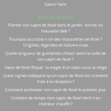
Savoir-faire
BILLETS DE BLOG
Planter son sapin de Noël dans le jardin : bonne ou
mauvaise idée ?
Pourquoi accroche-t-on des chaussettes de Noël ?
Origines, légendes et histoire vraie
Quelle longueur de guirlandes choisir selon la taille de
son sapin de Noël ?
Sapin de Noël floqué : la magie d’un salon sous la neige
Quels signes indiquent qu’un sapin de Noël est vraiment
frais à la réception ?
Comment acclimater son sapin de Noël le premier jour
Combien de temps mon sapin de Noël tient-il en
intérieur chauffé ?