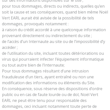
sur des informations disponibles sur le site ;
pour tous dommages, directs ou indirects, quelles qu’en
soit la cause et ses conséquences, quand bien même Noël
Vert EARL aurait été avisée de la possibilité de tels
dommages, provoqués notamment :
à raison du crédit accordé à une quelconque information
provenant directement ou indirectement du site ;
de l’accès d’un Internaute au site ou de l’impossibilité d’y
accéder ;
de l’utilisation du site, incluant toutes détériorations ou
virus qui pourraient infecter l’équipement informatique
ou tout autre bien de l’Internaute;
Pour tous dommages résultant d’une intrusion
frauduleuse d’un tiers, ayant entraîné ou non une
modification des informations ou éléments du Site.
En conséquence, sous réserve des dispositions d’ordre
public ou en cas de faute lourde ou de dol, Noël Vert
EARL ne peut-être tenu pour responsable des
dommages, ceci incluant notamment toute perte de