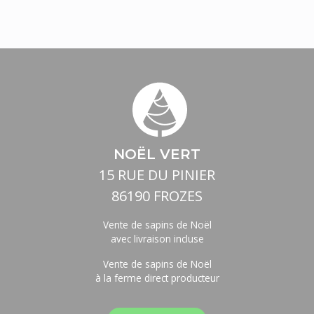
NOËL VERT
15 RUE DU PINIER
86190 FROZES
Vente de sapins de Noël
avec livraison incluse
Vente de sapins de Noël
à la ferme direct producteur