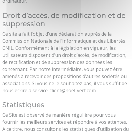
ordinateur.
Droit d’accès, de modification et de
suppression
Ce site a fait l’objet d’une déclaration auprès de la
Commission Nationale de l’Informatique et des Libertés
CNIL. Conformément à la législation en vigueur, les
utilisateurs disposent d’un droit d’accès, de modification,
de rectification et de suppression des données les
concernant. Par notre intermédiaire, vous pouvez être
amenés à recevoir des propositions d’autres sociétés ou
associations. Si vous ne le souhaitez pas, il vous suffit de
nous écrire à service-client@noel-vert.com
Statistiques
Ce Site est observé de manière régulière pour vous
fournir les meilleurs services et répondre à vos attentes.
A ce titre, nous consultons les statistiques d’utilisation du