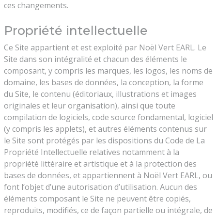
ces changements.
Propriété intellectuelle
Ce Site appartient et est exploité par Noël Vert EARL. Le
Site dans son intégralité et chacun des éléments le
composant, y compris les marques, les logos, les noms de
domaine, les bases de données, la conception, la forme
du Site, le contenu (éditoriaux, illustrations et images
originales et leur organisation), ainsi que toute
compilation de logiciels, code source fondamental, logiciel
(y compris les applets), et autres éléments contenus sur
le Site sont protégés par les dispositions du Code de La
Propriété Intellectuelle relatives notamment à la
propriété littéraire et artistique et à la protection des
bases de données, et appartiennent à Noël Vert EARL, ou
font l’objet d’une autorisation d’utilisation. Aucun des
éléments composant le Site ne peuvent être copiés,
reproduits, modifiés, ce de façon partielle ou intégrale, de