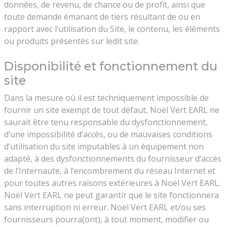
données, de revenu, de chance ou de profit, ainsi que
toute demande émanant de tiers résultant de ou en
rapport avec l’utilisation du Site, le contenu, les éléments
ou produits présentés sur ledit site.
Disponibilité et fonctionnement du
site
Dans la mesure où il est techniquement impossible de
fournir un site exempt de tout défaut, Noël Vert EARL ne
saurait être tenu responsable du dysfonctionnement,
d’une impossibilité d’accès, ou de mauvaises conditions
d’utilisation du site imputables à un équipement non
adapté, à des dysfonctionnements du fournisseur d’accès
de l’Internaute, à l’encombrement du réseau Internet et
pour toutes autres raisons extérieures à Noël Vert EARL.
Noël Vert EARL ne peut garantir que le site fonctionnera
sans interruption ni erreur. Noël Vert EARL et/ou ses
fournisseurs pourra(ont), à tout moment, modifier ou