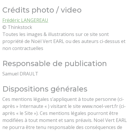
Crédits photo / video
Frédéric LANGEREAU
© Thinkstock
Toutes les images & illustrations sur ce site sont
propriété de Noël Vert EARL ou des auteurs ci-dessus et
non contractuelles
Responsable de publication
Samuel DRAULT
Dispositions générales
Ces mentions légales s’appliquent à toute personne (ci-
après » Internaute « ) visitant le site www.noel-vert.fr (ci-
après « le Site »). Ces mentions légales pourront être
modifiées à tout moment et sans préavis. Noël Vert EARL
ne pourra être tenu responsable des conséquences de