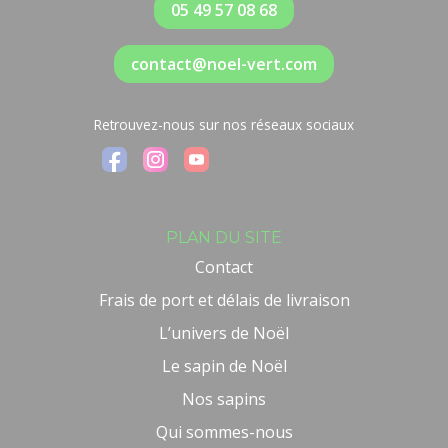
05 49 57 08 68
contact@noel-vert.com
Retrouvez-nous sur nos réseaux sociaux
PLAN DU SITE
Contact
Frais de port et délais de livraison
L’univers de Noël
Le sapin de Noël
Nos sapins
Qui sommes-nous