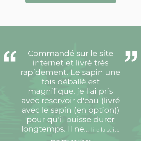
Commandé sur le site
internet et livré très
rapidement. Le sapin une
fois déballé est
magnifique, je l'ai pris
avec reservoir d'eau (livré
avec le sapin (en option))
pour qu'il puisse durer
longtemps. Il ne…
lire la suite