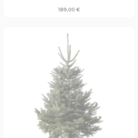
189,00
€