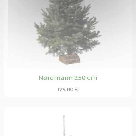
Nordmann 250 cm
125,00
€