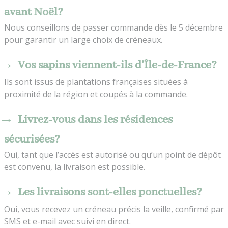
avant Noël?
Nous conseillons de passer commande dès le 5 décembre
pour garantir un large choix de créneaux.
Vos sapins viennent-ils d’Île-de-France?
Ils sont issus de plantations françaises situées à
proximité de la région et coupés à la commande.
Livrez-vous dans les résidences
sécurisées?
Oui, tant que l’accès est autorisé ou qu’un point de dépôt
est convenu, la livraison est possible.
Les livraisons sont-elles ponctuelles?
Oui, vous recevez un créneau précis la veille, confirmé par
SMS et e-mail avec suivi en direct.