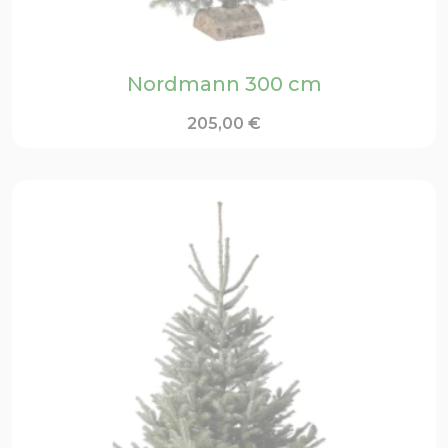
Nordmann 300 cm
205,00
€