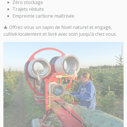
Zéro stockage
Trajets réduits
Empreinte carbone maîtrisée
🎄 Offrez-vous un sapin de Noël naturel et engagé,
cultivé localement et livré avec soin jusqu’à chez vous.