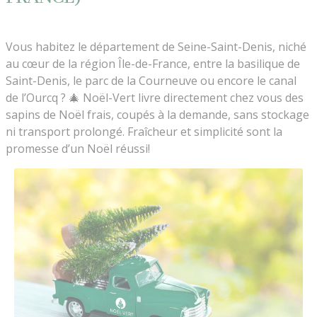
Vous habitez le département de Seine-Saint-Denis, niché
au cœur de la région Île-de-France, entre la basilique de
Saint-Denis, le parc de la Courneuve ou encore le canal
de l’Ourcq ? 🎄 Noël-Vert livre directement chez vous des
sapins de Noël frais, coupés à la demande, sans stockage
ni transport prolongé. Fraîcheur et simplicité sont la
promesse d’un Noël réussi!