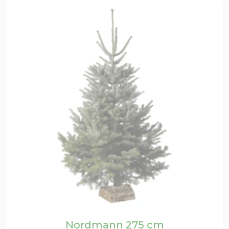
Nordmann 275 cm