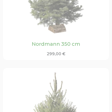
Nordmann 350 cm
299,00
€