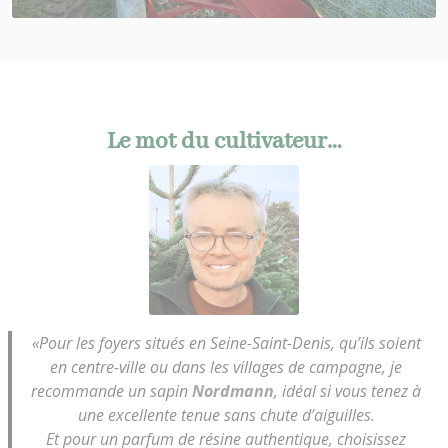
Le mot du cultivateur…
«Pour les foyers situés en Seine-Saint-Denis, qu’ils soient
en centre-ville ou dans les villages de campagne, je
recommande un sapin
Nordmann
, idéal si vous tenez à
une excellente tenue sans chute d’aiguilles.
Et pour un parfum de résine authentique, choisissez