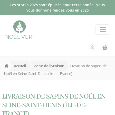
Panneau de gestion des cookies
Les stocks 2025 sont épuisés pour cette année. Nous
vous donnons rendez vous en 2026
NOËL VERT
Accueil
Zone de livraison
Livraison de sapins de
Noël en Seine-Saint-Denis (Île-de-France)
LIVRAISON DE SAPINS DE NOËL EN
SEINE-SAINT-DENIS (ÎLE-DE-
FRANCE)