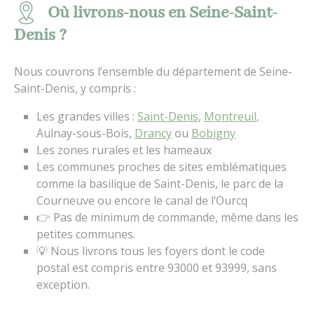
Où livrons-nous en Seine-Saint-
Denis ?
Nous couvrons l’ensemble du département de Seine-
Saint-Denis, y compris :
Les grandes villes :
Saint-Denis
,
Montreuil
,
Aulnay-sous-Bois,
Drancy
ou
Bobigny
Les zones rurales et les hameaux
Les communes proches de sites emblématiques
comme la basilique de Saint-Denis, le parc de la
Courneuve ou encore le canal de l’Ourcq
👉 Pas de minimum de commande, même dans les
petites communes.
💡 Nous livrons tous les foyers dont le code
postal est compris entre 93000 et 93999, sans
exception.