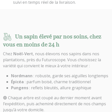
suivi en temps réel de la livraison.
Un sapin élevé par nos soins, chez
vous en moins de 24 h
Chez
Noël-Vert
, nous élevons nos sapins dans nos
plantations, près du Futuroscope. Vous choisissez la
variété qui convient le mieux à votre intérieur :
Nordmann
: robuste, garde ses aiguilles longtemps
Épicéa
: parfum boisé, charme traditionnel
Pungens
: reflets bleutés, allure graphique
🟢 Chaque arbre est coupé au dernier moment avant
l’expédition, puis acheminé directement de nos champs
jusqu’à votre domicile.