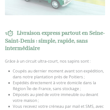
Livraison express partout en Seine-
Saint-Denis : simple, rapide, sans
intermédiaire
Grâce à un circuit ultra-court, nos sapins sont :
Coupés au dernier moment avant son expédition,
dans notre plantation près de Poitiers ;
Expédiés directement à votre domicile dans la
Région Île-de-France, sans stockage ;
Déposés au pied de votre immeuble ou devant
votre maison ;
Vous recevez votre créneau par mail et SMS, avec