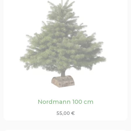
Nordmann 100 cm
55,00
€