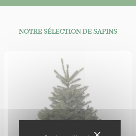
NOTRE SÉLECTION DE SAPINS
Masquer