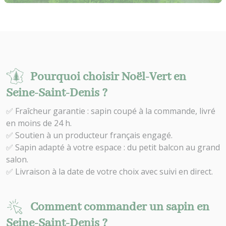
Pourquoi choisir Noël-Vert en
Seine-Saint-Denis ?
✅ Fraîcheur garantie : sapin coupé à la commande, livré
en moins de 24 h.
✅ Soutien à un producteur français engagé.
✅ Sapin adapté à votre espace : du petit balcon au grand
salon.
✅ Livraison à la date de votre choix avec suivi en direct.
Comment commander un sapin en
Seine-Saint-Denis ?