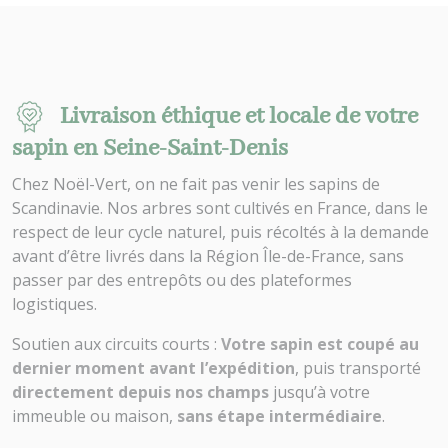
Livraison éthique et locale de votre
sapin en Seine-Saint-Denis
Chez Noël-Vert, on ne fait pas venir les sapins de
Scandinavie. Nos arbres sont cultivés en France, dans le
respect de leur cycle naturel, puis récoltés à la demande
avant d’être livrés dans la Région Île-de-France, sans
passer par des entrepôts ou des plateformes
logistiques.
Soutien aux circuits courts :
Votre sapin est coupé au
dernier moment avant l’expédition
, puis transporté
directement depuis nos champs
jusqu’à votre
immeuble ou maison,
sans étape intermédiaire
.