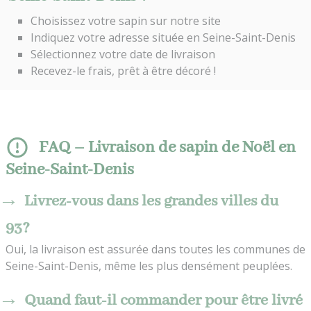
Choisissez votre sapin sur notre site
Indiquez votre adresse située en Seine-Saint-Denis
Sélectionnez votre date de livraison
Recevez-le frais, prêt à être décoré !
FAQ – Livraison de sapin de Noël en
Seine-Saint-Denis
Livrez-vous dans les grandes villes du
93?
Oui, la livraison est assurée dans toutes les communes de
Seine-Saint-Denis, même les plus densément peuplées.
Quand faut-il commander pour être livré