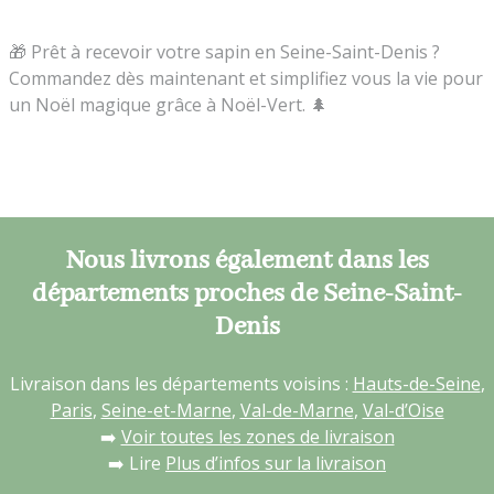
🎁 Prêt à recevoir votre sapin en Seine-Saint-Denis ?
Commandez dès maintenant et simplifiez vous la vie pour
un Noël magique grâce à Noël-Vert. 🌲
Nous livrons également dans les
départements proches de Seine-Saint-
Denis
Livraison dans les départements voisins :
Hauts-de-Seine
,
Paris
,
Seine-et-Marne
,
Val-de-Marne
,
Val-d’Oise
➡️
Voir toutes les zones de livraison
➡️ Lire
Plus d’infos sur la livraison