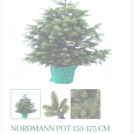
NORDMANN POT 150-175 CM