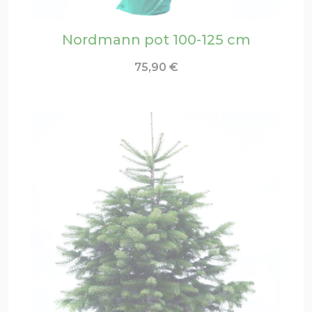
Nordmann pot 100-125 cm
75,90
€