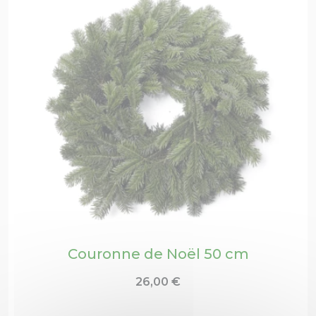
Couronne de Noël 50 cm
26,00
€