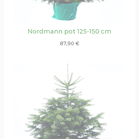
Nordmann pot 125-150 cm
87,90
€