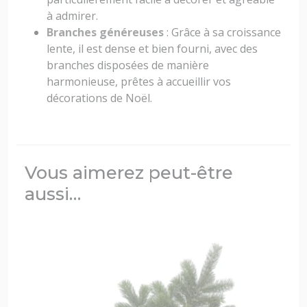
à admirer.
Branches généreuses
: Grâce à sa croissance
lente, il est dense et bien fourni, avec des
branches disposées de manière
harmonieuse, prêtes à accueillir vos
décorations de Noël.
Vous aimerez peut-être
aussi…