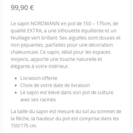
99,90
€
Le sapin NORDMANN en pot de 150 – 175cm, de
qualité EXTRA, a une silhouette équilibrée et un
feuillage vert brillant. Ses aiguilles sont douces et
non piquantes, parfaites pour une décoration
chaleureuse. Ce sapin, idéal pour les espaces
moyens, apporte une touche naturelle et
élégante à votre intérieur.
Livraison offerte
Choix de votre date de livraison
Le sapin est élevé dans son pot de culture
avec ses racines
La taille du sapin est mesuré du sol au sommet de
la flèche, la hauteur du pot est comprise dans les
150/175 cm.