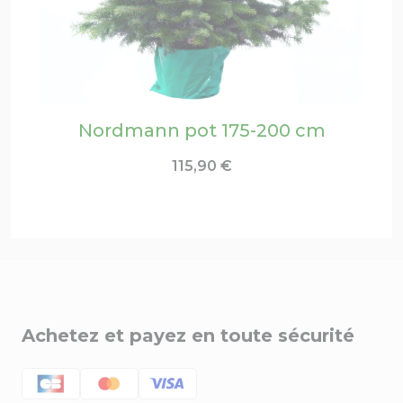
Nordmann pot 175-200 cm
115,90
€
Achetez et payez en toute sécurité