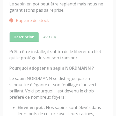
Le sapin en pot peut être replanté mais nous ne
garantissons pas sa reprise.
Rupture de stock
Description
Avis (0)
Prêt à être installé, il suffira de le libérer du filet
qui le protège durant son transport.
Pourquoi adopter un sapin NORDMANN ?
Le sapin NORDMANN se distingue par sa
silhouette élégante et son feuillage d’un vert
brillant. Voici pourquoi il est devenu le choix
préféré de nombreux foyers :
Elevé en pot
: Nos sapins sont élevés dans
leurs pots de culture avec leurs racines,