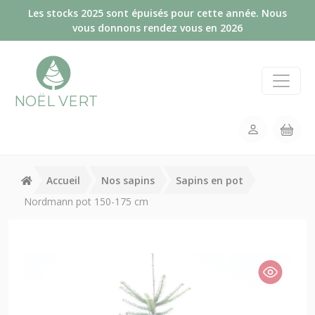
Panneau de gestion des cookies
Les stocks 2025 sont épuisés pour cette année. Nous
vous donnons rendez vous en 2026
NOËL VERT
Accueil
Nos sapins
Sapins en pot
Nordmann pot 150-175 cm