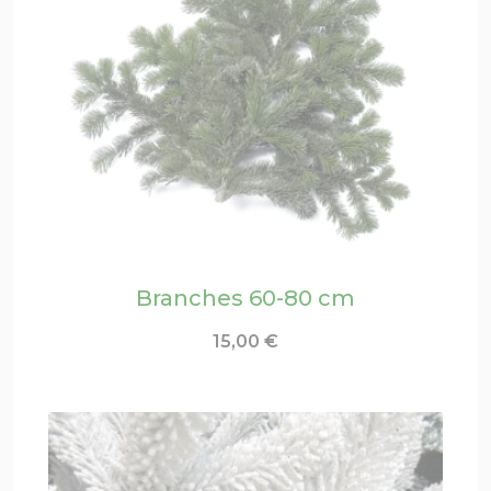
Branches 60-80 cm
15,00
€