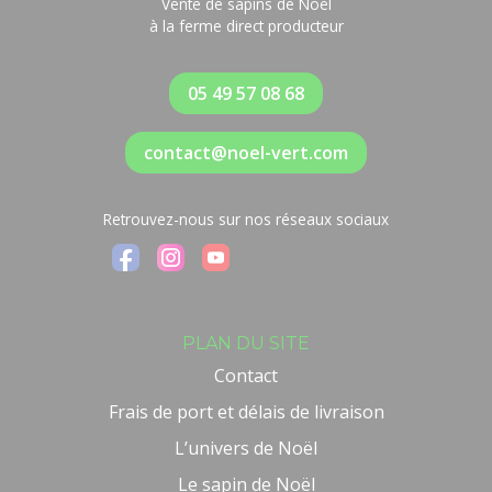
Vente de sapins de Noël
à la ferme direct producteur
05 49 57 08 68
contact@noel-vert.com
Retrouvez-nous sur nos réseaux sociaux
PLAN DU SITE
Contact
Frais de port et délais de livraison
L’univers de Noël
Le sapin de Noël