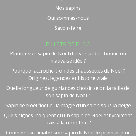
Nos sapins
Qui sommes-nous
Savoir-faire
BILLETS DE BLOG
Planter son sapin de Noël dans le jardin : bonne ou
mauvaise idée ?
Pourquoi accroche-t-on des chaussettes de Noël ?
Origines, légendes et histoire vraie
Quelle longueur de guirlandes choisir selon la taille de
son sapin de Noël ?
Sapin de Noël floqué : la magie d’un salon sous la neige
Quels signes indiquent qu’un sapin de Noël est vraiment
frais à la réception ?
Comment acclimater son sapin de Noël le premier jour