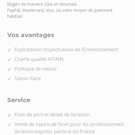
Réglez de manière sûre et sécurisée
PayPal, Mastercard, Visa, ou votre moyen de paiement
habituel
Vos avantages
Exploitation respectueuse de l’Environnement
Charte qualité AFSNN
Politique de retour
Savoir-faire
Service
Frais de port et délais de livraison
Vente de sapins de Noël pour les professionnels :
livraison express partout en France