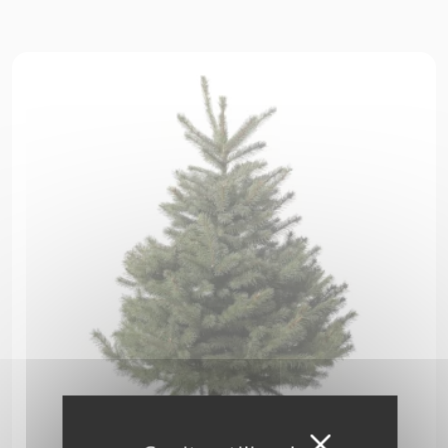
Masquer