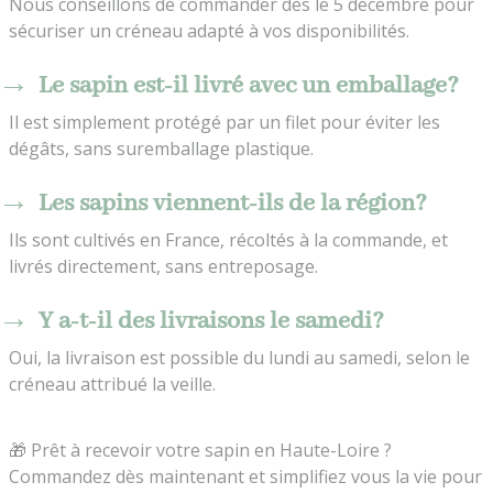
Nous conseillons de commander dès le 5 décembre pour
sécuriser un créneau adapté à vos disponibilités.
Le sapin est-il livré avec un emballage?
Il est simplement protégé par un filet pour éviter les
dégâts, sans suremballage plastique.
Les sapins viennent-ils de la région?
Ils sont cultivés en France, récoltés à la commande, et
livrés directement, sans entreposage.
Y a-t-il des livraisons le samedi?
Oui, la livraison est possible du lundi au samedi, selon le
créneau attribué la veille.
🎁 Prêt à recevoir votre sapin en Haute-Loire ?
Commandez dès maintenant et simplifiez vous la vie pour