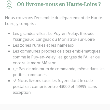
Où livrons-nous en Haute-Loire ?
Nous couvrons l’ensemble du département de Haute-
Loire, y compris :
Les grandes villes : Le Puy-en-Velay, Brioude,
Yssingeaux, Langeac ou Monistrol-sur-Loire
Les zones rurales et les hameaux
Les communes proches de sites emblématiques
comme le Puy-en-Velay, les gorges de l’Allier ou
encore le mont Mézenc
👉 Pas de minimum de commande, même dans les
petites communes.
💡 Nous livrons tous les foyers dont le code
postal est compris entre 43000 et 43999, sans
exception.