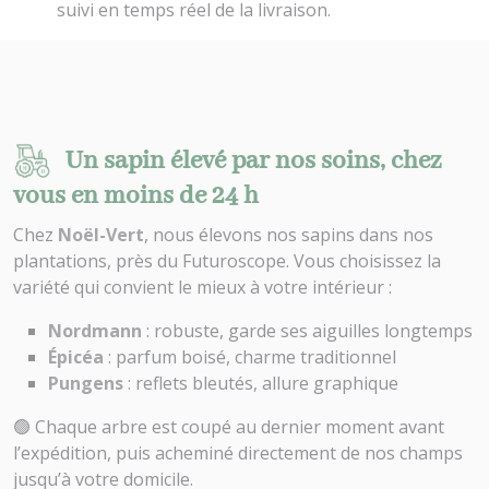
suivi en temps réel de la livraison.
Un sapin élevé par nos soins, chez
vous en moins de 24 h
Chez
Noël-Vert
, nous élevons nos sapins dans nos
plantations, près du Futuroscope. Vous choisissez la
variété qui convient le mieux à votre intérieur :
Nordmann
: robuste, garde ses aiguilles longtemps
Épicéa
: parfum boisé, charme traditionnel
Pungens
: reflets bleutés, allure graphique
🟢 Chaque arbre est coupé au dernier moment avant
l’expédition, puis acheminé directement de nos champs
jusqu’à votre domicile.