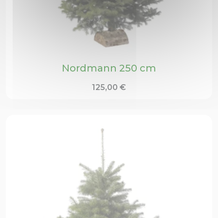
Nordmann 250 cm
125,00
€