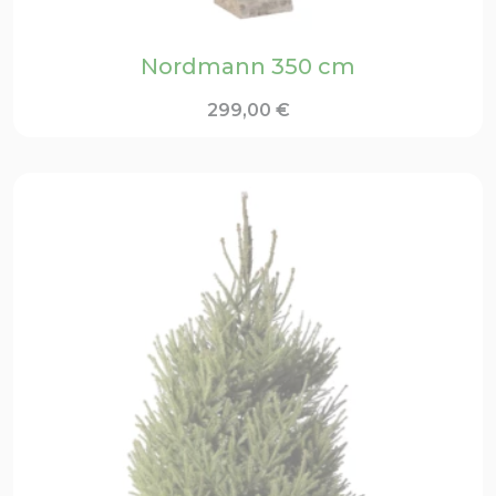
Nordmann 350 cm
299,00
€