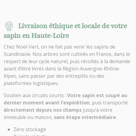
Livraison éthique et locale de votre
sapin en Haute-Loire
Chez Noël-Vert, on ne fait pas venir les sapins de
Scandinavie. Nos arbres sont cultivés en France, dans le
respect de leur cycle naturel, puis récoltés à la demande
avant d’être livrés dans la Région Auvergne-Rhône-
Alpes, sans passer par des entrepôts ou des
plateformes logistiques.
Soutien aux circuits courts :
Votre sapin est coupé au
dernier moment avant l’expédition
, puis transporté
directement depuis nos champs
jusqu’à votre
immeuble ou maison,
sans étape intermédiaire
.
Zéro stockage