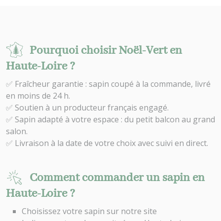
Pourquoi choisir Noël-Vert en
Haute-Loire ?
✅ Fraîcheur garantie : sapin coupé à la commande, livré
en moins de 24 h.
✅ Soutien à un producteur français engagé.
✅ Sapin adapté à votre espace : du petit balcon au grand
salon.
✅ Livraison à la date de votre choix avec suivi en direct.
Comment commander un sapin en
Haute-Loire ?
Choisissez votre sapin sur notre site