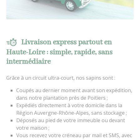
Livraison express partout en
Haute-Loire : simple, rapide, sans
intermédiaire
Grâce à un circuit ultra-court, nos sapins sont :
Coupés au dernier moment avant son expédition,
dans notre plantation près de Poitiers ;
Expédiés directement à votre domicile dans la
Région Auvergne-Rhône-Alpes, sans stockage ;
Déposés au pied de votre immeuble ou devant
votre maison ;
Vous recevez votre créneau par mail et SMS, avec