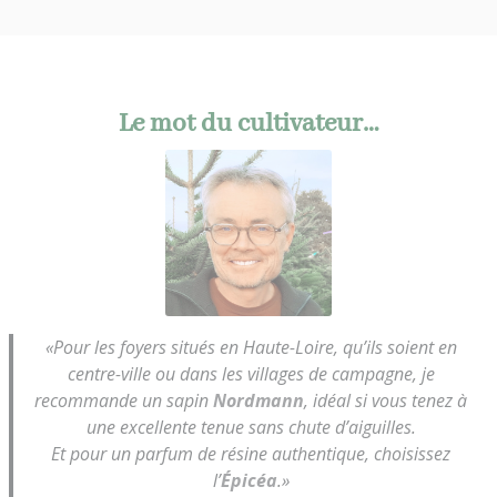
Le mot du cultivateur…
«Pour les foyers situés en Haute-Loire, qu’ils soient en
centre-ville ou dans les villages de campagne, je
recommande un sapin
Nordmann
, idéal si vous tenez à
une excellente tenue sans chute d’aiguilles.
Et pour un parfum de résine authentique, choisissez
l’
Épicéa
.»