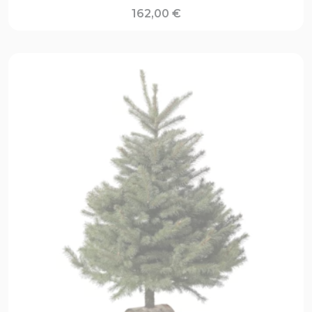
162,00
€