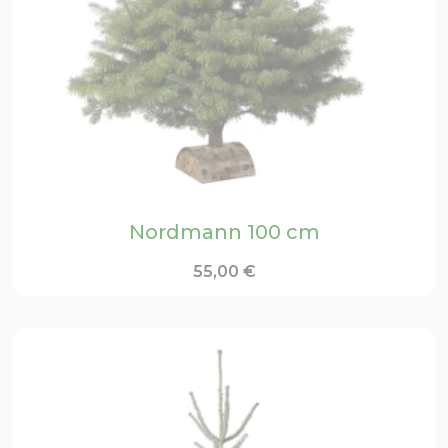
Nordmann 100 cm
55,00
€