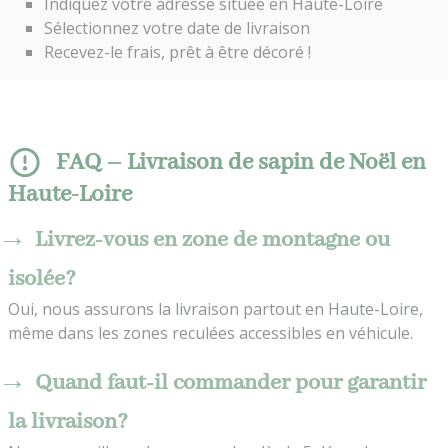
Indiquez votre adresse située en Haute-Loire
Sélectionnez votre date de livraison
Recevez-le frais, prêt à être décoré !
FAQ – Livraison de sapin de Noël en
Haute-Loire
Livrez-vous en zone de montagne ou
isolée?
Oui, nous assurons la livraison partout en Haute-Loire,
même dans les zones reculées accessibles en véhicule.
Quand faut-il commander pour garantir
la livraison?