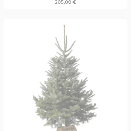
205,00
€