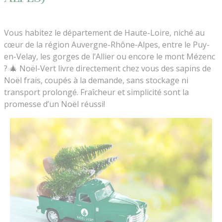
Vous habitez le département de Haute-Loire, niché au
cœur de la région Auvergne-Rhône-Alpes, entre le Puy-
en-Velay, les gorges de l’Allier ou encore le mont Mézenc
? 🎄 Noël-Vert livre directement chez vous des sapins de
Noël frais, coupés à la demande, sans stockage ni
transport prolongé. Fraîcheur et simplicité sont la
promesse d’un Noël réussi!