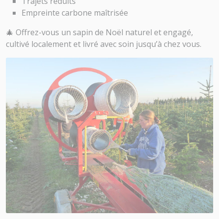
Trajets réduits
Empreinte carbone maîtrisée
🎄 Offrez-vous un sapin de Noël naturel et engagé,
cultivé localement et livré avec soin jusqu’à chez vous.