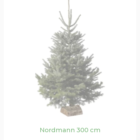
Nordmann 300 cm