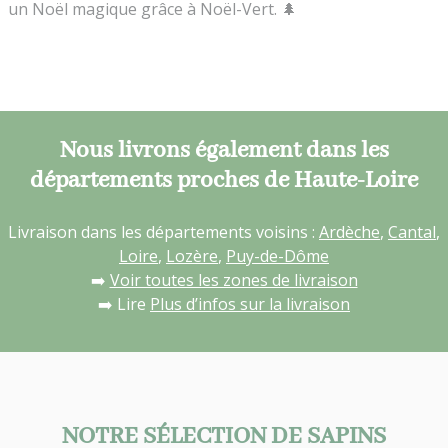
un Noël magique grâce à Noël-Vert. 🌲
Nous livrons également dans les
départements proches de Haute-Loire
Livraison dans les départements voisins :
Ardèche
,
Cantal
,
Loire
,
Lozère
,
Puy-de-Dôme
➡️
Voir toutes les zones de livraison
➡️ Lire
Plus d’infos sur la livraison
NOTRE SÉLECTION DE SAPINS