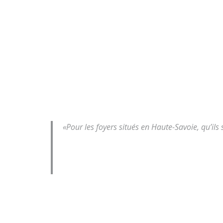
«Pour les foyers situés en Haute-Savoie, qu’il