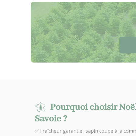
Pourquoi choisir Noë
Savoie ?
✅ Fraîcheur garantie : sapin coupé à la comm