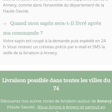
Annecy, comme dans l’ensemble du département de la
Haute-Savoie.
Quand mon sapin sera-t-il livré après
ma commande ?
Votre sapin est coupé à la demande puis expédié en 24
h. Vous recevez un créneau précis par e-mail et SMS la
veille de la livraison à Annecy.
Livraison possible dans toutes les villes du
74
Découvrez nos autres zones de livraison autour de
Annecy
(Haute-Savoie) :
Nous livrons à Annecy et partout en