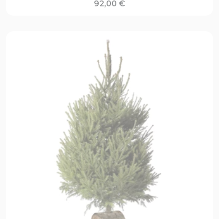
92,00
€