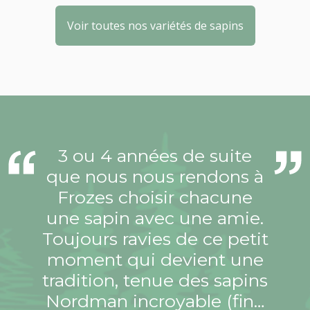
Voir toutes nos variétés de sapins
3 ou 4 années de suite
que nous nous rendons à
Frozes choisir chacune
une sapin avec une amie.
Toujours ravies de ce petit
moment qui devient une
tradition, tenue des sapins
Nordman incroyable (fin…