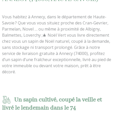
Vous habitez à Annecy, dans le département de Haute-
Savoie ? Que vous vous situiez proche des Cran-Gevrier,
Parmelan, Novel … ou même à proximité de Albigny,
Balmettes, Loverchy ;🎄 Noël Vert vous livre directement
chez vous un sapin de Noël naturel, coupé à la demande,
sans stockage ni transport prolongé. Grâce à notre
service de livraison gratuite à Annecy (74000), profitez
d’un sapin d’une fraîcheur exceptionnelle, livré au pied de
votre immeuble ou devant votre maison, prêt à être
décoré.
Un sapin cultivé, coupé la veille et
livré le lendemain dans le 74