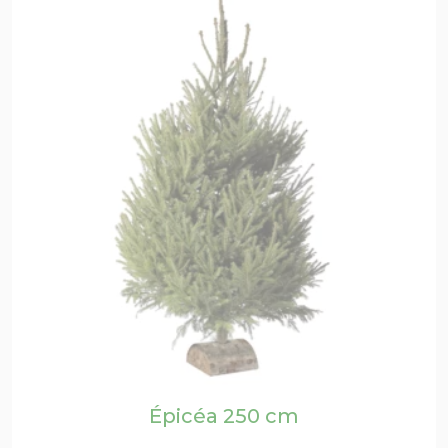
Épicéa 250 cm