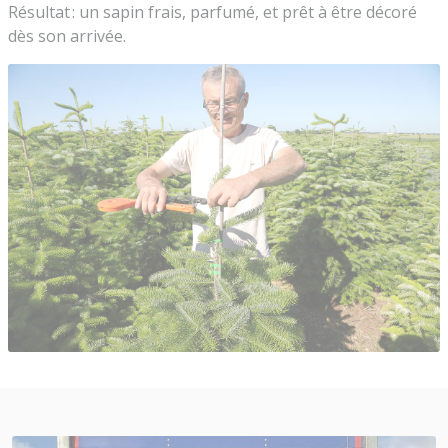
Résultat : un sapin frais, parfumé, et prêt à être décoré
dès son arrivée.