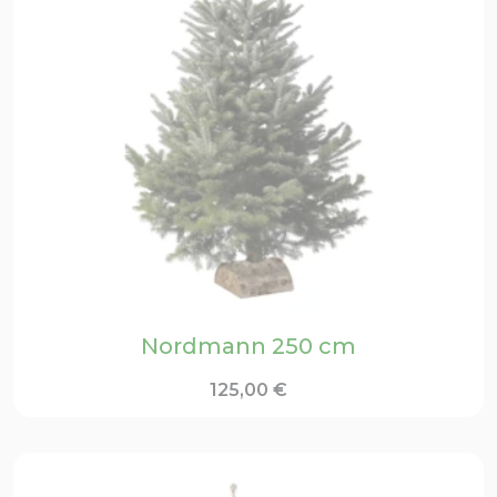
Nordmann 250 cm
125,00
€