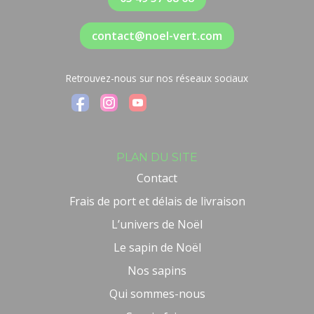
contact@noel-vert.com
Retrouvez-nous sur nos réseaux sociaux
PLAN DU SITE
Contact
Frais de port et délais de livraison
L’univers de Noël
Le sapin de Noël
Nos sapins
Qui sommes-nous