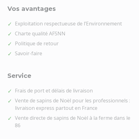
Vos avantages
Exploitation respectueuse de l’Environnement
Charte qualité AFSNN
Politique de retour
Savoir-faire
Service
Frais de port et délais de livraison
Vente de sapins de Noël pour les professionnels :
livraison express partout en France
Vente directe de sapins de Noël à la ferme dans le
86