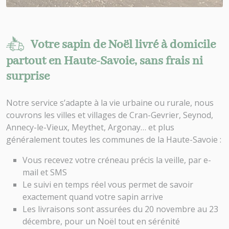
Votre sapin de Noël livré à domicile
partout en Haute-Savoie, sans frais ni
surprise
Notre service s’adapte à la vie urbaine ou rurale, nous
couvrons les villes et villages de Cran-Gevrier, Seynod,
Annecy-le-Vieux, Meythet, Argonay… et plus
généralement toutes les communes de la Haute-Savoie :
Vous recevez votre créneau précis la veille, par e-
mail et SMS
Le suivi en temps réel vous permet de savoir
exactement quand votre sapin arrive
Les livraisons sont assurées du 20 novembre au 23
décembre, pour un Noël tout en sérénité