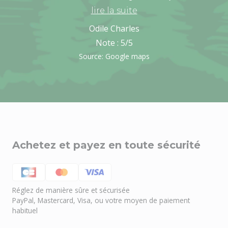
lire la suite
Odile Charles
Note :
5
/5
Source: Google maps
Achetez et payez en toute sécurité
Réglez de manière sûre et sécurisée
PayPal, Mastercard, Visa, ou votre moyen de paiement
habituel