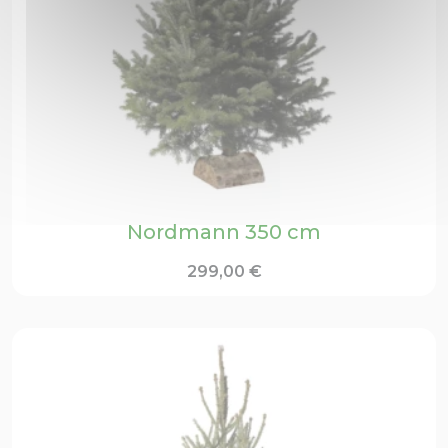
Nordmann 350 cm
299,00
€