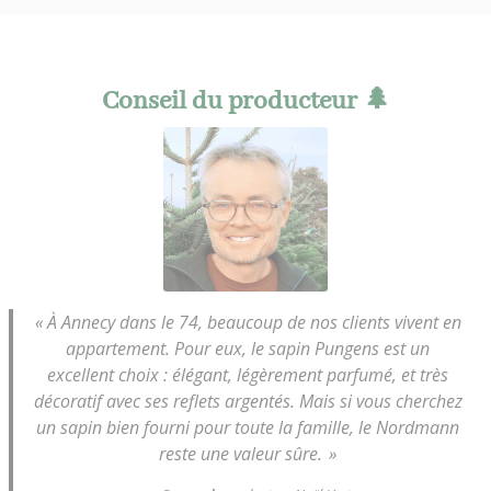
Conseil du producteur 🌲
« À Annecy dans le 74, beaucoup de nos clients vivent en
appartement. Pour eux, le sapin Pungens est un
excellent choix : élégant, légèrement parfumé, et très
décoratif avec ses reflets argentés. Mais si vous cherchez
un sapin bien fourni pour toute la famille, le Nordmann
reste une valeur sûre. »