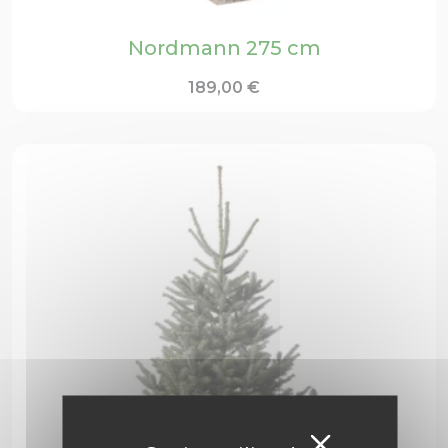
Nordmann 275 cm
189,00
€
Masquer