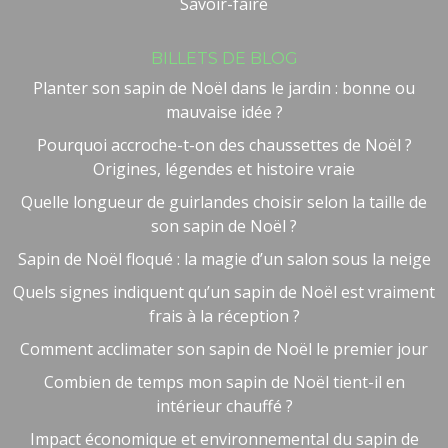
Savoir-faire
BILLETS DE BLOG
Planter son sapin de Noël dans le jardin : bonne ou
mauvaise idée ?
Pourquoi accroche-t-on des chaussettes de Noël ?
Origines, légendes et histoire vraie
Quelle longueur de guirlandes choisir selon la taille de
son sapin de Noël ?
Sapin de Noël floqué : la magie d’un salon sous la neige
Quels signes indiquent qu’un sapin de Noël est vraiment
frais à la réception ?
Comment acclimater son sapin de Noël le premier jour
Combien de temps mon sapin de Noël tient-il en
intérieur chauffé ?
Impact économique et environnemental du sapin de