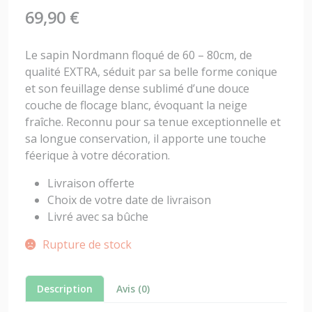
69,90
€
Le sapin Nordmann floqué de 60 – 80cm, de
qualité EXTRA, séduit par sa belle forme conique
et son feuillage dense sublimé d’une douce
couche de flocage blanc, évoquant la neige
fraîche. Reconnu pour sa tenue exceptionnelle et
sa longue conservation, il apporte une touche
féerique à votre décoration.
Livraison offerte
Choix de votre date de livraison
Livré avec sa bûche
Rupture de stock
Description
Avis (0)