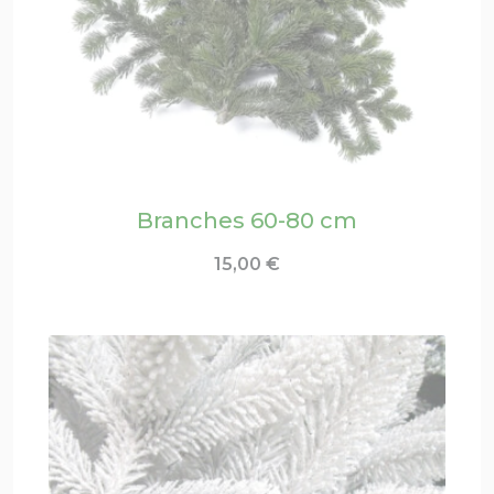
Branches 60-80 cm
15,00
€