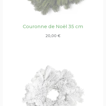
Couronne de Noël 35 cm
20,00
€