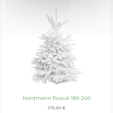
Nordmann floqué 180-200
179,90
€