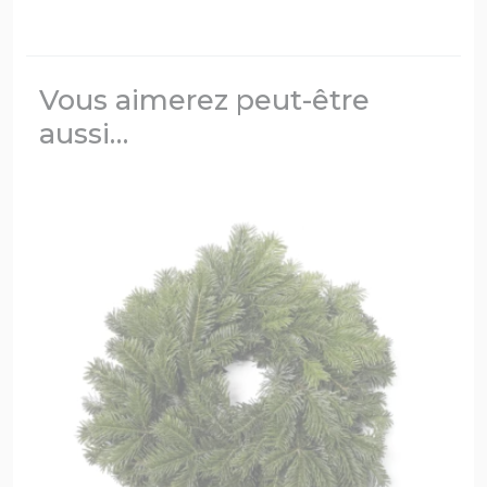
Vous aimerez peut-être
aussi…