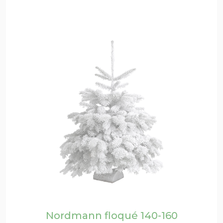
Nordmann floqué 140-160