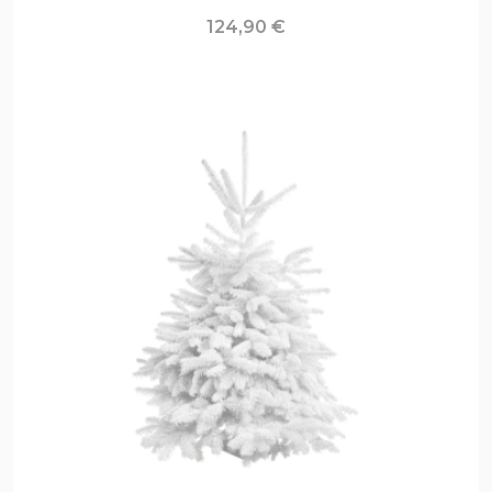
124,90
€