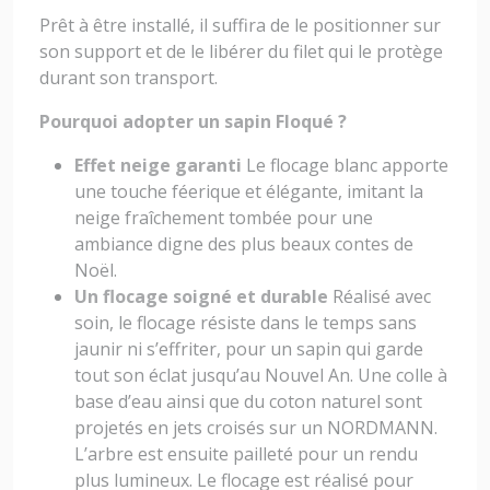
Prêt à être installé, il suffira de le positionner sur
son support et de le libérer du filet qui le protège
durant son transport.
Pourquoi adopter un sapin Floqué ?
Effet neige garanti
Le flocage blanc apporte
une touche féerique et élégante, imitant la
neige fraîchement tombée pour une
ambiance digne des plus beaux contes de
Noël.
Un flocage soigné et durable
Réalisé avec
soin, le flocage résiste dans le temps sans
jaunir ni s’effriter, pour un sapin qui garde
tout son éclat jusqu’au Nouvel An. Une colle à
base d’eau ainsi que du coton naturel sont
projetés en jets croisés sur un NORDMANN.
L’arbre est ensuite pailleté pour un rendu
plus lumineux. Le flocage est réalisé pour