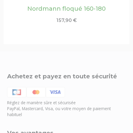
Nordmann floqué 160-180
157,90
€
Achetez et payez en toute sécurité
Réglez de manière sûre et sécurisée
PayPal, Mastercard, Visa, ou votre moyen de paiement
habituel
Vos avantages