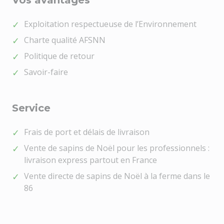
Exploitation respectueuse de l’Environnement
Charte qualité AFSNN
Politique de retour
Savoir-faire
Service
Frais de port et délais de livraison
Vente de sapins de Noël pour les professionnels :
livraison express partout en France
Vente directe de sapins de Noël à la ferme dans le
86