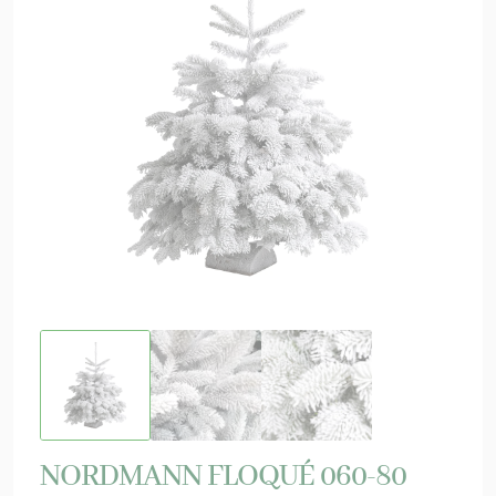
NORDMANN FLOQUÉ 060-80