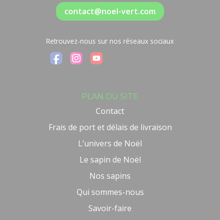
contact@noel-vert.com
Retrouvez-nous sur nos réseaux sociaux
PLAN DU SITE
Contact
Frais de port et délais de livraison
L’univers de Noël
Le sapin de Noël
Nos sapins
Qui sommes-nous
Savoir-faire