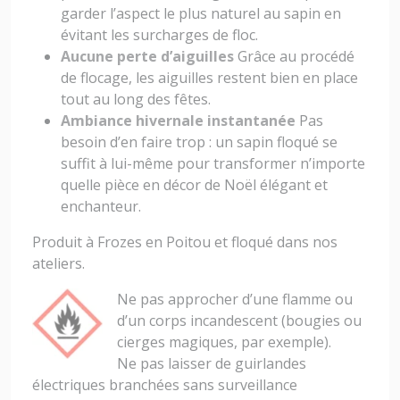
garder l’aspect le plus naturel au sapin en
évitant les surcharges de floc.
Aucune perte d’aiguilles
Grâce au procédé
de flocage, les aiguilles restent bien en place
tout au long des fêtes.
Ambiance hivernale instantanée
Pas
besoin d’en faire trop : un sapin floqué se
suffit à lui-même pour transformer n’importe
quelle pièce en décor de Noël élégant et
enchanteur.
Produit à Frozes en Poitou et floqué dans nos
ateliers.
Ne pas approcher d’une flamme ou
d’un corps incandescent (bougies ou
cierges magiques, par exemple).
Ne pas laisser de guirlandes
électriques branchées sans surveillance