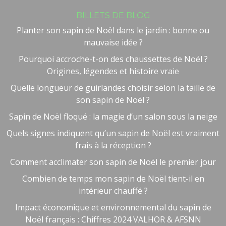
BILLETS DE BLOG
Planter son sapin de Noël dans le jardin : bonne ou
mauvaise idée ?
Pourquoi accroche-t-on des chaussettes de Noël ?
Origines, légendes et histoire vraie
Quelle longueur de guirlandes choisir selon la taille de
son sapin de Noël ?
Sapin de Noël floqué : la magie d’un salon sous la neige
Quels signes indiquent qu’un sapin de Noël est vraiment
frais à la réception ?
Comment acclimater son sapin de Noël le premier jour
Combien de temps mon sapin de Noël tient-il en
intérieur chauffé ?
Impact économique et environnemental du sapin de
Noël français : Chiffres 2024 VALHOR & AFSNN