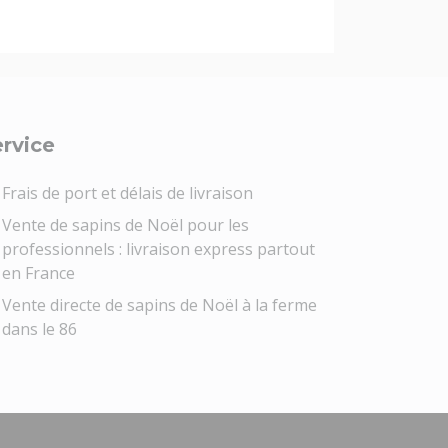
rvice
Frais de port et délais de livraison
Vente de sapins de Noël pour les
professionnels : livraison express partout
en France
Vente directe de sapins de Noël à la ferme
dans le 86