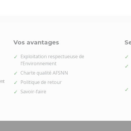
Vos avantages
Se
Exploitation respectueuse de
l’Environnement
Charte qualité AFSNN
ent
Politique de retour
Savoir-faire