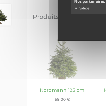
Nos partenaires
Vidéos
Produits similaires
Nordmann 125 cm
59,00
€