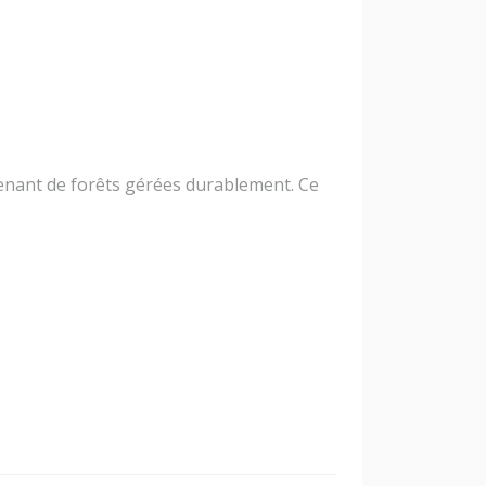
venant de forêts gérées durablement. Ce