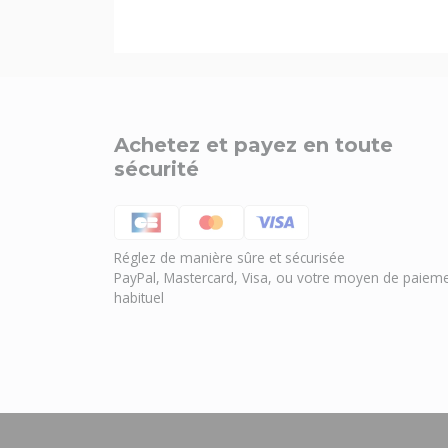
Achetez et payez en toute
sécurité
Réglez de manière sûre et sécurisée
PayPal, Mastercard, Visa, ou votre moyen de paiem
habituel