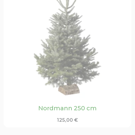
Nordmann 250 cm
125,00
€