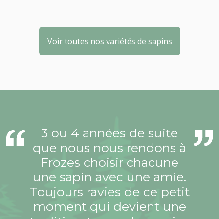
Voir toutes nos variétés de sapins
3 ou 4 années de suite
que nous nous rendons à
Frozes choisir chacune
une sapin avec une amie.
Toujours ravies de ce petit
moment qui devient une