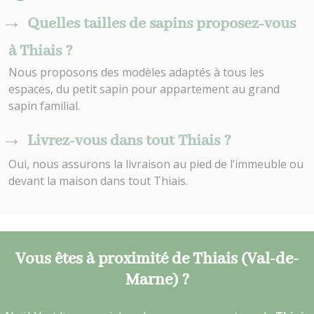
Quelles tailles de sapins proposez-vous
à Thiais ?
Nous proposons des modèles adaptés à tous les
espaces, du petit sapin pour appartement au grand
sapin familial.
Livrez-vous dans tout Thiais ?
Oui, nous assurons la livraison au pied de l’immeuble ou
devant la maison dans tout Thiais.
Vous êtes à proximité de Thiais (Val-de-
Marne) ?