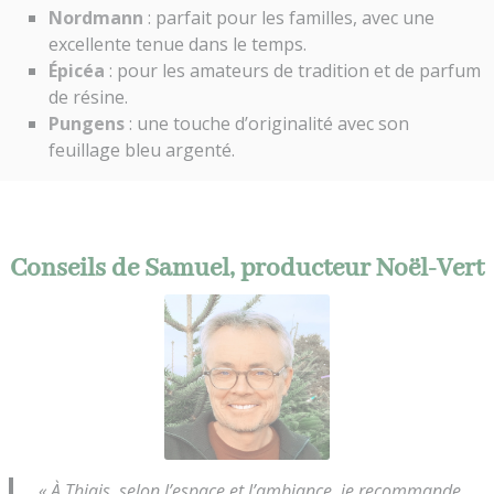
Nordmann
: parfait pour les familles, avec une
excellente tenue dans le temps.
Épicéa
: pour les amateurs de tradition et de parfum
de résine.
Pungens
: une touche d’originalité avec son
feuillage bleu argenté.
Conseils de Samuel, producteur Noël-Vert
« À Thiais, selon l’espace et l’ambiance, je recommande