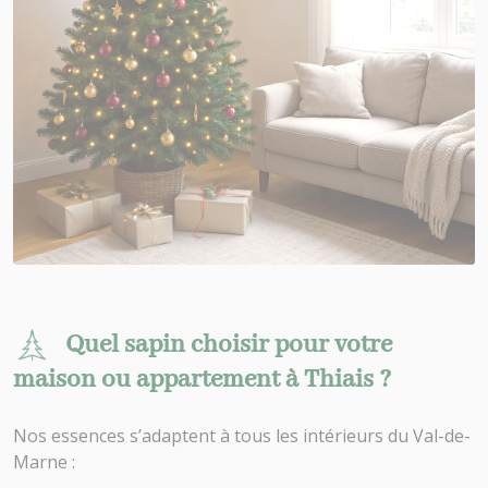
Quel sapin choisir pour votre
maison ou appartement à Thiais ?
Nos essences s’adaptent à tous les intérieurs du Val-de-
Marne :