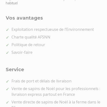
habituel
Vos avantages
Exploitation respectueuse de l’Environnement
Charte qualité AFSNN
Politique de retour
Savoir-faire
Service
Frais de port et délais de livraison
Vente de sapins de Noël pour les professionnels :
livraison express partout en France
Vente directe de sapins de Noël à la ferme dans le