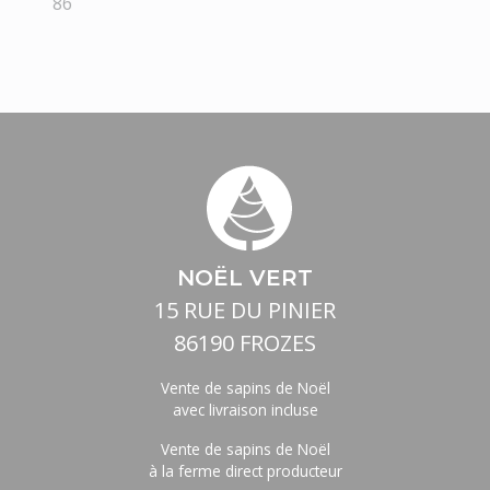
86
NOËL VERT
15 RUE DU PINIER
86190 FROZES
Vente de sapins de Noël
avec livraison incluse
Vente de sapins de Noël
à la ferme direct producteur