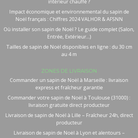
intérieur chauffé ?
Impact économique et environnemental du sapin de
Noël français : Chiffres 2024 VALHOR & AFSNN
Où installer son sapin de Noël ? Le guide complet (Salon,
Entrée, Extérieur…)
Tailles de sapin de Noël disponibles en ligne : du 30 cm
au 4 m
ZONES DE LIVRAISON
Commander un sapin de Noël à Marseille : livraison
express et fraîcheur garantie
Commander votre sapin de Noël à Toulouse (31000) :
livraison gratuite direct producteur
Livraison de sapin de Noël à Lille – Fraîcheur 24h, direct
producteur
Livraison de sapin de Noël à Lyon et alentours –