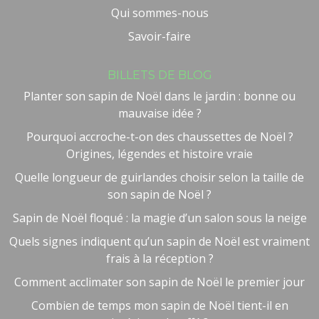
Qui sommes-nous
Savoir-faire
BILLETS DE BLOG
Planter son sapin de Noël dans le jardin : bonne ou
mauvaise idée ?
Pourquoi accroche-t-on des chaussettes de Noël ?
Origines, légendes et histoire vraie
Quelle longueur de guirlandes choisir selon la taille de
son sapin de Noël ?
Sapin de Noël floqué : la magie d’un salon sous la neige
Quels signes indiquent qu’un sapin de Noël est vraiment
frais à la réception ?
Comment acclimater son sapin de Noël le premier jour
Combien de temps mon sapin de Noël tient-il en