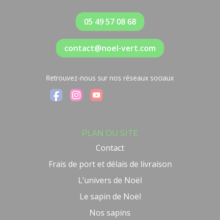
05 49 57 08 68
contact@noel-vert.com
Retrouvez-nous sur nos réseaux sociaux
PLAN DU SITE
Contact
Frais de port et délais de livraison
L’univers de Noël
Le sapin de Noël
Nos sapins