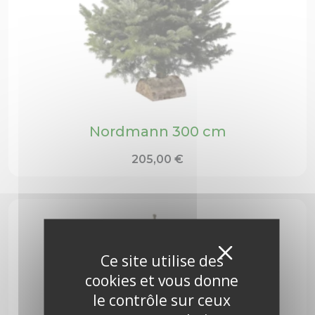
Nordmann 300 cm
205,00
€
Masquer
X
Ce site utilise des
cookies et vous donne
le contrôle sur ceux