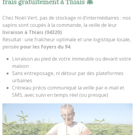
frais gratuitement à Thiais 🎄
Chez Noël-Vert, pas de stockage ni d’intermédiaires : nos
sapins sont coupés à la commande, la veille de leur
livraison à Thiais (94320)
.
Résultat : une fraîcheur optimale et une logistique locale,
pensée
pour les foyers du 94
.
Livraison au pied de votre immeuble ou devant votre
maison
Sans entreposage, ni détour par des plateformes
urbaines
Créneau précis communiqué la veille par e-mail et
SMS, avec suivi en temps réel (ou presque)