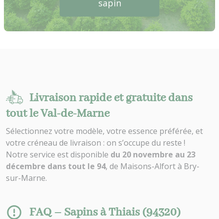
sapin
Livraison rapide et gratuite dans
tout le Val-de-Marne
Sélectionnez votre modèle, votre essence préférée, et
votre créneau de livraison : on s’occupe du reste !
Notre service est disponible
du 20 novembre au 23
décembre dans tout le 94
, de Maisons-Alfort à Bry-
sur-Marne.
FAQ – Sapins à Thiais (94320)