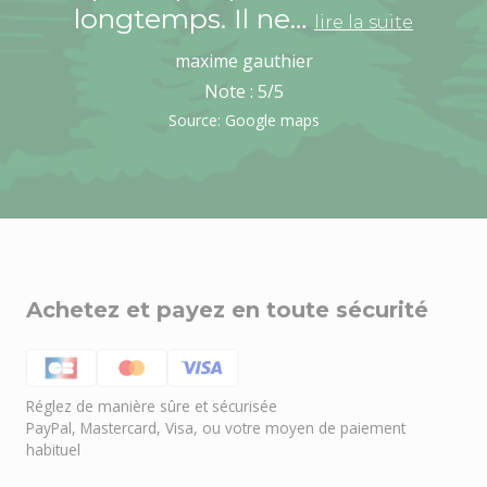
longtemps. Il ne…
lire la suite
maxime gauthier
Note :
5
/5
Source: Google maps
Achetez et payez en toute sécurité
Réglez de manière sûre et sécurisée
PayPal, Mastercard, Visa, ou votre moyen de paiement
habituel