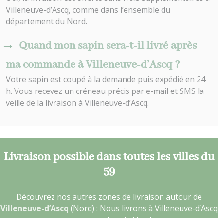
Villeneuve-d’Ascq, comme dans l’ensemble du
département du Nord.
Quand mon sapin sera-t-il livré après
ma commande à Villeneuve-d’Ascq ?
Votre sapin est coupé à la demande puis expédié en 24
h. Vous recevez un créneau précis par e-mail et SMS la
veille de la livraison à Villeneuve-d’Ascq.
Livraison possible dans toutes les villes du
59
Découvrez nos autres zones de livraison autour de
Villeneuve-d’Ascq
(Nord) :
Nous livrons à Villeneuve-d’Ascq