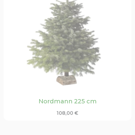
Nordmann 225 cm
108,00
€