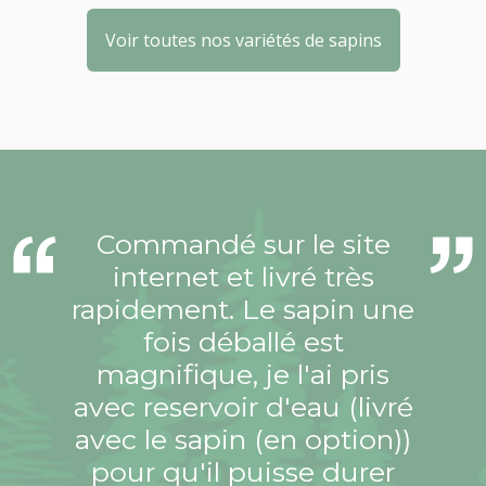
Voir toutes nos variétés de sapins
Commandé sur le site
internet et livré très
rapidement. Le sapin une
fois déballé est
magnifique, je l'ai pris
avec reservoir d'eau (livré
avec le sapin (en option))
pour qu'il puisse durer