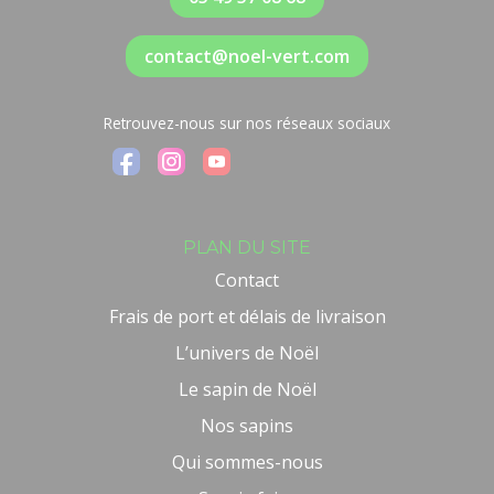
contact@noel-vert.com
Retrouvez-nous sur nos réseaux sociaux
PLAN DU SITE
Contact
Frais de port et délais de livraison
L’univers de Noël
Le sapin de Noël
Nos sapins
Qui sommes-nous