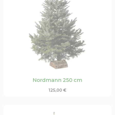
Nordmann 250 cm
125,00
€