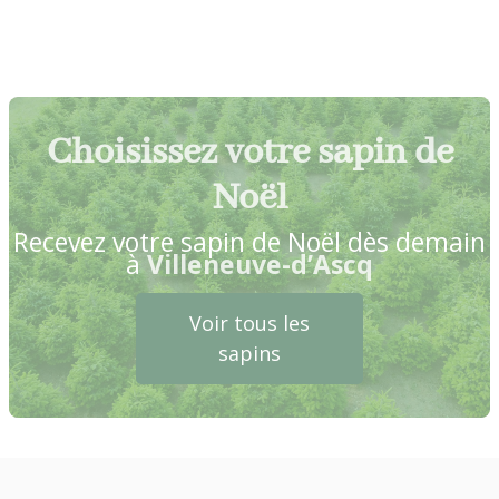
Choisissez votre sapin de
Noël
Recevez votre sapin de Noël dès demain
à
Villeneuve-d’Ascq
Voir tous les
sapins