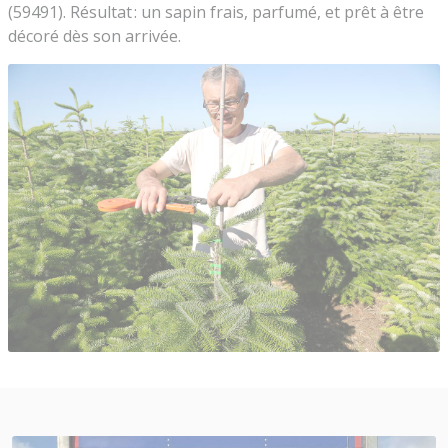
(59491). Résultat : un sapin frais, parfumé, et prêt à être
décoré dès son arrivée.