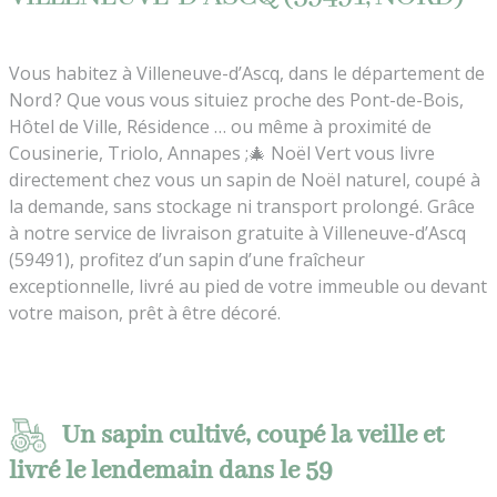
Vous habitez à Villeneuve-d’Ascq, dans le département de
Nord ? Que vous vous situiez proche des Pont-de-Bois,
Hôtel de Ville, Résidence … ou même à proximité de
Cousinerie, Triolo, Annapes ;🎄 Noël Vert vous livre
directement chez vous un sapin de Noël naturel, coupé à
la demande, sans stockage ni transport prolongé. Grâce
à notre service de livraison gratuite à Villeneuve-d’Ascq
(59491), profitez d’un sapin d’une fraîcheur
exceptionnelle, livré au pied de votre immeuble ou devant
votre maison, prêt à être décoré.
Un sapin cultivé, coupé la veille et
livré le lendemain dans le 59