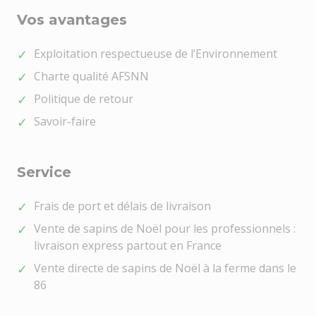
Vos avantages
Exploitation respectueuse de l’Environnement
Charte qualité AFSNN
Politique de retour
Savoir-faire
Service
Frais de port et délais de livraison
Vente de sapins de Noël pour les professionnels :
livraison express partout en France
Vente directe de sapins de Noël à la ferme dans le
86