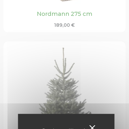
Nordmann 275 cm
189,00
€
Masquer