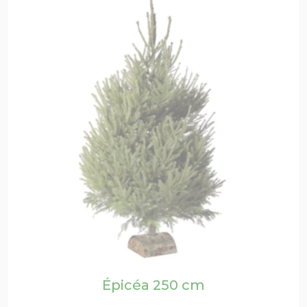
Épicéa 250 cm