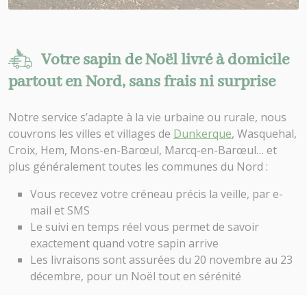
Votre sapin de Noël livré à domicile
partout en Nord, sans frais ni surprise
Notre service s’adapte à la vie urbaine ou rurale, nous
couvrons les villes et villages de
Dunkerque
, Wasquehal,
Croix, Hem, Mons-en-Barœul, Marcq-en-Barœul… et
plus généralement toutes les communes du Nord :
Vous recevez votre créneau précis la veille, par e-
mail et SMS
Le suivi en temps réel vous permet de savoir
exactement quand votre sapin arrive
Les livraisons sont assurées du 20 novembre au 23
décembre, pour un Noël tout en sérénité