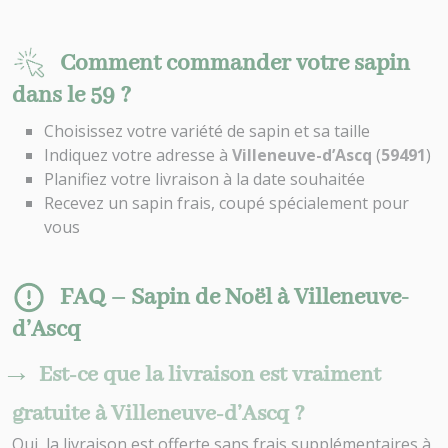
Comment commander votre sapin
dans le 59 ?
Choisissez votre variété de sapin et sa taille
Indiquez votre adresse à
Villeneuve-d’Ascq
(
59491
)
Planifiez votre livraison à la date souhaitée
Recevez un sapin frais, coupé spécialement pour
vous
FAQ – Sapin de Noël à Villeneuve-
d’Ascq
Est-ce que la livraison est vraiment
gratuite à Villeneuve-d’Ascq ?
Oui, la livraison est offerte sans frais supplémentaires à