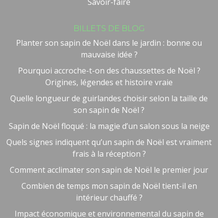
Savoir-faire
BILLETS DE BLOG
Planter son sapin de Noël dans le jardin : bonne ou
mauvaise idée ?
Pourquoi accroche-t-on des chaussettes de Noël ?
Origines, légendes et histoire vraie
Quelle longueur de guirlandes choisir selon la taille de
son sapin de Noël ?
Sapin de Noël floqué : la magie d’un salon sous la neige
Quels signes indiquent qu’un sapin de Noël est vraiment
frais à la réception ?
Comment acclimater son sapin de Noël le premier jour
Combien de temps mon sapin de Noël tient-il en
intérieur chauffé ?
Impact économique et environnemental du sapin de