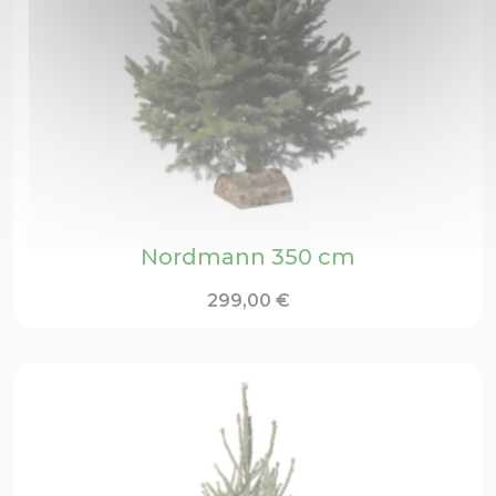
Nordmann 350 cm
299,00
€