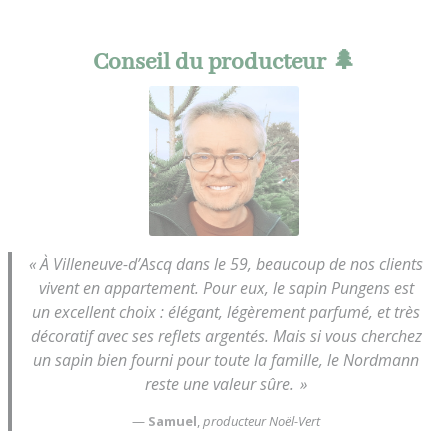
Conseil du producteur 🌲
« À Villeneuve-d’Ascq dans le 59, beaucoup de nos clients
vivent en appartement. Pour eux, le sapin Pungens est
un excellent choix : élégant, légèrement parfumé, et très
décoratif avec ses reflets argentés. Mais si vous cherchez
un sapin bien fourni pour toute la famille, le Nordmann
reste une valeur sûre. »
—
Samuel
,
producteur Noël-Vert