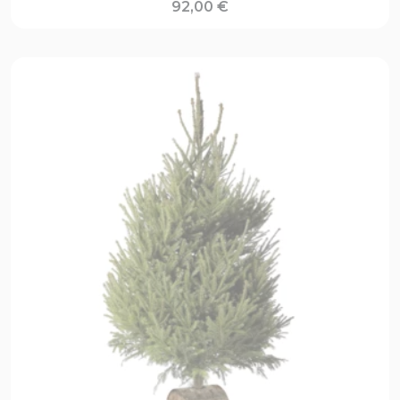
92,00
€