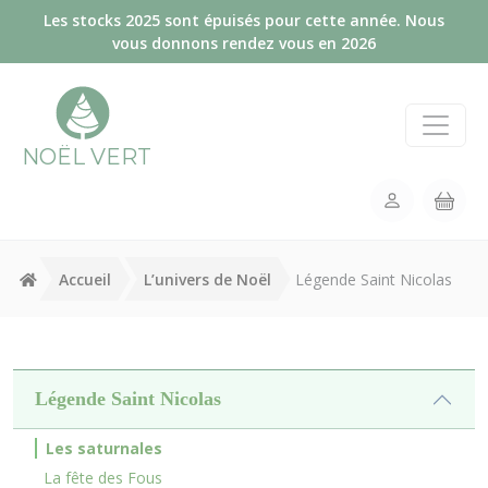
Panneau de gestion des cookies
Les stocks 2025 sont épuisés pour cette année. Nous
vous donnons rendez vous en 2026
NOËL VERT
Accueil
L’univers de Noël
Légende Saint Nicolas
Légende Saint Nicolas
Les saturnales
La fête des Fous