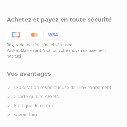
Achetez et payez en toute sécurité
Réglez de manière sûre et sécurisée
PayPal, Mastercard, Visa, ou votre moyen de paiement
habituel
Vos avantages
Exploitation respectueuse de l’Environnement
Charte qualité AFSNN
Politique de retour
Savoir-faire