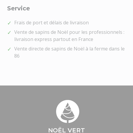
Service
Frais de port et délais de livraison
Vente de sapins de Noël pour les professionnels :
livraison express partout en France
Vente directe de sapins de Noël à la ferme dans le
86
NOËL VERT