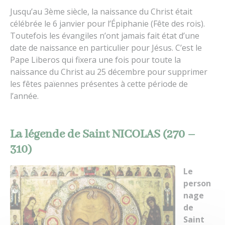
Jusqu’au 3ème siècle, la naissance du Christ était
célébrée le 6 janvier pour l’Épiphanie (Fête des rois).
Toutefois les évangiles n’ont jamais fait état d’une
date de naissance en particulier pour Jésus. C’est le
Pape Liberos qui fixera une fois pour toute la
naissance du Christ au 25 décembre pour supprimer
les fêtes païennes présentes à cette période de
l’année.
La légende de Saint NICOLAS (270 –
310)
Le
person
nage
de
Saint