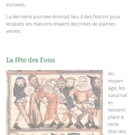
esclaves.
La dernière journée donnait lieu à des festins pour
lesquels les maisons étaient décorées de plantes
vertes.
La fête des Fous
Au
moyen
âge, les
saturnal
es
laissent
place à
cette
fête des