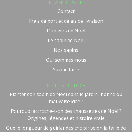
PLAN DU SITE
Contact
Frais de port et délais de livraison
L’univers de Noël
Le sapin de Noël
Nos sapins
Qui sommes-nous
Savoir-faire
BILLETS DE BLOG
Planter son sapin de Noël dans le jardin : bonne ou
mauvaise idée ?
Pourquoi accroche-t-on des chaussettes de Noël ?
Origines, légendes et histoire vraie
Quelle longueur de guirlandes choisir selon la taille de