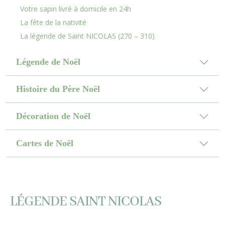
Votre sapin livré à domicile en 24h
La fête de la nativité
La légende de Saint NICOLAS (270 – 310)
Légende de Noël
Histoire du Père Noël
Décoration de Noël
Cartes de Noël
LÉGENDE SAINT NICOLAS