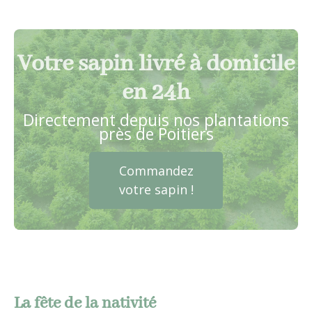
Votre sapin livré à domicile
en 24h
Directement depuis nos plantations
près de Poitiers
Commandez
votre sapin !
La fête de la nativité