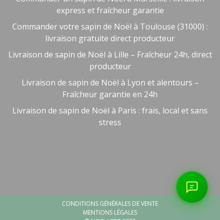
express et fraîcheur garantie
Commander votre sapin de Noël à Toulouse (31000) :
livraison gratuite direct producteur
Livraison de sapin de Noël à Lille – Fraîcheur 24h, direct
producteur
Livraison de sapin de Noël à Lyon et alentours –
Fraîcheur garantie en 24h
Livraison de sapin de Noël à Paris : frais, local et sans
stress
0/800
📞 Parler à un conseiller
CONDITIONS GÉNÉRALES DE VENTE
MENTIONS LÉGALES