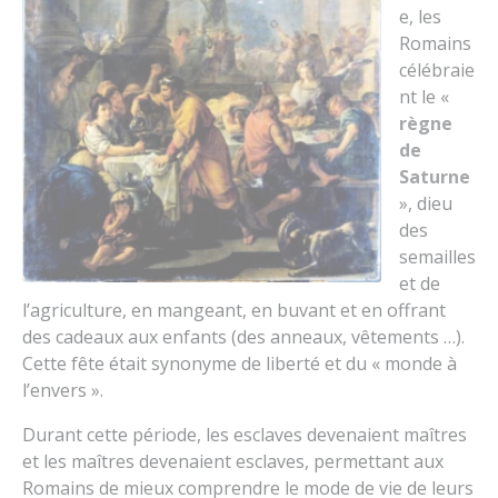
e, les
Romains
célébraie
nt le «
règne
de
Saturne
», dieu
des
semailles
et de
l’agriculture, en mangeant, en buvant et en offrant
des cadeaux aux enfants (des anneaux, vêtements …).
Cette fête était synonyme de liberté et du « monde à
l’envers ».
Durant cette période, les esclaves devenaient maîtres
et les maîtres devenaient esclaves, permettant aux
Romains de mieux comprendre le mode de vie de leurs