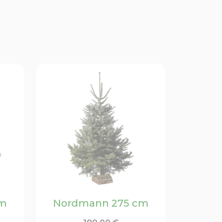
cm
Nordmann 275 cm