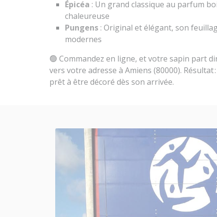
Épicéa
: Un grand classique au parfum bo
chaleureuse
Pungens
: Original et élégant, son feuill
modernes
🟢 Commandez en ligne, et votre sapin part 
vers votre adresse à Amiens (80000). Résultat :
prêt à être décoré dès son arrivée.