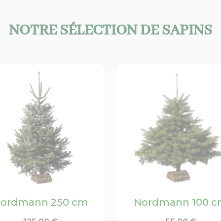
NOTRE SÉLECTION DE SAPINS
ordmann 250 cm
Nordmann 100 