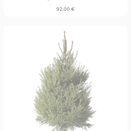
92,00
€