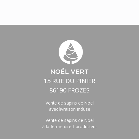
NOËL VERT
15 RUE DU PINIER
86190 FROZES
Vente de sapins de Noël
avec livraison incluse
Vente de sapins de Noël
à la ferme direct producteur