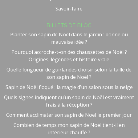
Savoir-faire
BILLETS DE BLOG
Planter son sapin de Noël dans le jardin : bonne ou
mauvaise idée ?
Pourquoi accroche-t-on des chaussettes de Noël ?
Origines, légendes et histoire vraie
Quelle longueur de guirlandes choisir selon la taille de
son sapin de Noël ?
Sapin de Noël floqué : la magie d’un salon sous la neige
Quels signes indiquent qu’un sapin de Noël est vraiment
frais à la réception ?
Comment acclimater son sapin de Noël le premier jour
Combien de temps mon sapin de Noël tient-il en
intérieur chauffé ?