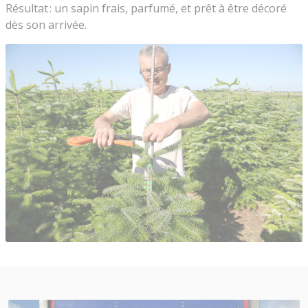
Résultat : un sapin frais, parfumé, et prêt à être décoré
dès son arrivée.