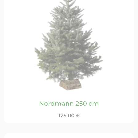
Nordmann 250 cm
125,00
€