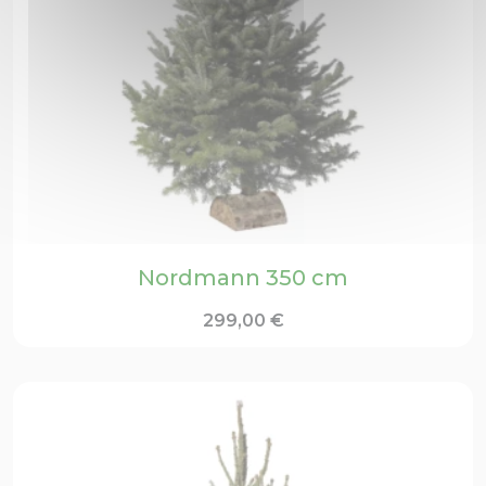
Nordmann 350 cm
299,00
€