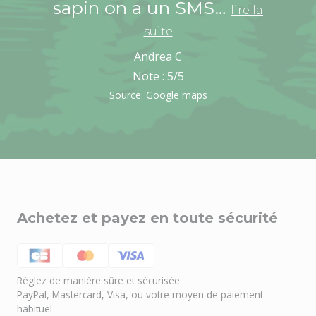
sapin on a un SMS…
lire la
suite
Andrea C
Note :
5
/5
Source: Google maps
Achetez et payez en toute sécurité
Réglez de manière sûre et sécurisée
PayPal, Mastercard, Visa, ou votre moyen de paiement
habituel