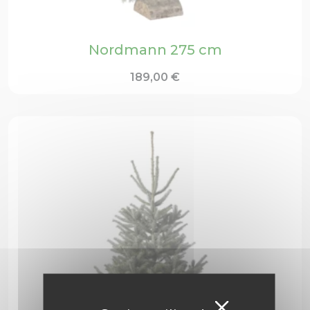
Nordmann 275 cm
189,00
€
Masquer