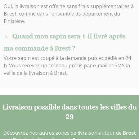
Oui, la livraison est offerte sans frais supplémentaires à
Brest, comme dans l’ensemble du département du
Finistère.
Quand mon sapin sera-t-il livré après
ma commande à Brest ?
Votre sapin est coupé à la demande puis expédié en 24
h. Vous recevez un créneau précis par e-mail et SMS la
veille de la livraison à Brest.
Livraison possible dans toutes les villes du
29
Découvrez nos autres zones de livraison autour de
Brest