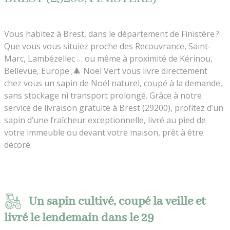
Vous habitez à Brest, dans le département de Finistère ?
Que vous vous situiez proche des Recouvrance, Saint-
Marc, Lambézellec … ou même à proximité de Kérinou,
Bellevue, Europe ;🎄 Noël Vert vous livre directement
chez vous un sapin de Noël naturel, coupé à la demande,
sans stockage ni transport prolongé. Grâce à notre
service de livraison gratuite à Brest (29200), profitez d’un
sapin d’une fraîcheur exceptionnelle, livré au pied de
votre immeuble ou devant votre maison, prêt à être
décoré.
Un sapin cultivé, coupé la veille et
livré le lendemain dans le 29