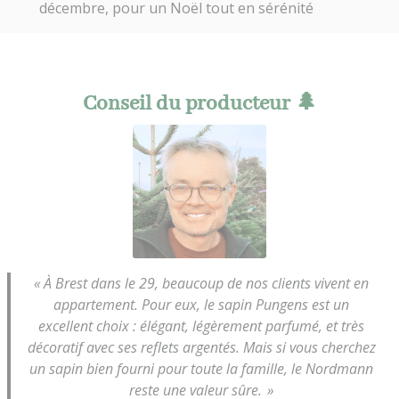
décembre, pour un Noël tout en sérénité
Conseil du producteur 🌲
« À Brest dans le 29, beaucoup de nos clients vivent en
appartement. Pour eux, le sapin Pungens est un
excellent choix : élégant, légèrement parfumé, et très
décoratif avec ses reflets argentés. Mais si vous cherchez
un sapin bien fourni pour toute la famille, le Nordmann
reste une valeur sûre. »