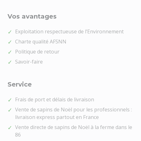
Vos avantages
Exploitation respectueuse de l’Environnement
Charte qualité AFSNN
Politique de retour
Savoir-faire
Service
Frais de port et délais de livraison
Vente de sapins de Noël pour les professionnels :
livraison express partout en France
Vente directe de sapins de Noël à la ferme dans le
86