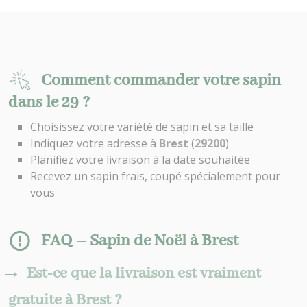
Comment commander votre sapin
dans le 29 ?
Choisissez votre variété de sapin et sa taille
Indiquez votre adresse à
Brest
(
29200
)
Planifiez votre livraison à la date souhaitée
Recevez un sapin frais, coupé spécialement pour
vous
FAQ – Sapin de Noël à Brest
Est-ce que la livraison est vraiment
gratuite à Brest ?