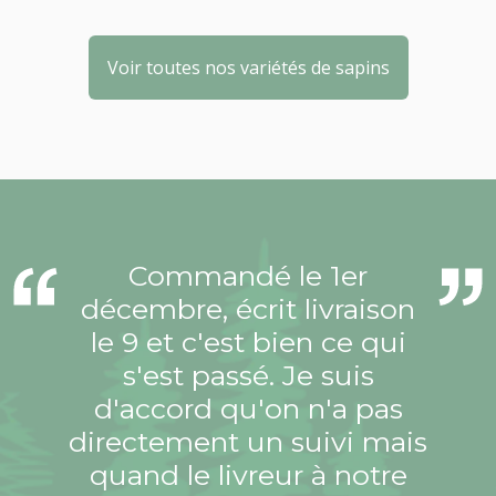
Voir toutes nos variétés de sapins
Commandé le 1er
décembre, écrit livraison
le 9 et c'est bien ce qui
s'est passé. Je suis
d'accord qu'on n'a pas
directement un suivi mais
quand le livreur à notre