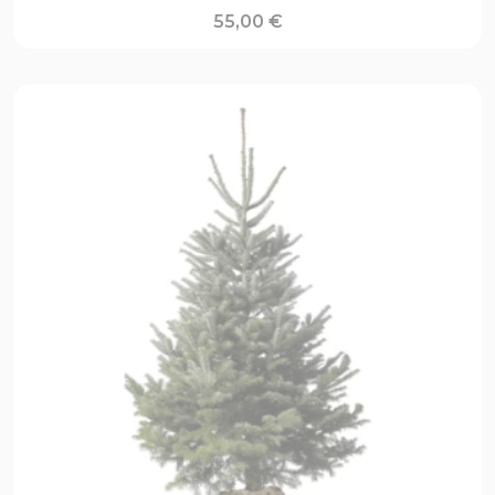
55,00
€