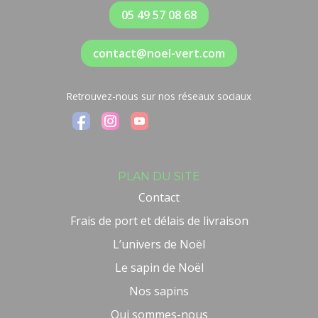
05 49 57 08 68
contact@noel-vert.com
Retrouvez-nous sur nos réseaux sociaux
PLAN DU SITE
Contact
Frais de port et délais de livraison
L’univers de Noël
Le sapin de Noël
Nos sapins
Qui sommes-nous