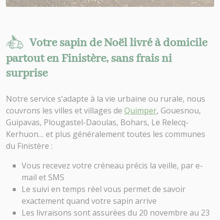
Votre sapin de Noël livré à domicile
partout en Finistère, sans frais ni
surprise
Notre service s’adapte à la vie urbaine ou rurale, nous
couvrons les villes et villages de
Quimper
, Gouesnou,
Guipavas, Plougastel-Daoulas, Bohars, Le Relecq-
Kerhuon… et plus généralement toutes les communes
du Finistère :
Vous recevez votre créneau précis la veille, par e-
mail et SMS
Le suivi en temps réel vous permet de savoir
exactement quand votre sapin arrive
Les livraisons sont assurées du 20 novembre au 23