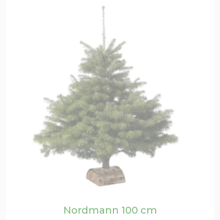
Nordmann 100 cm