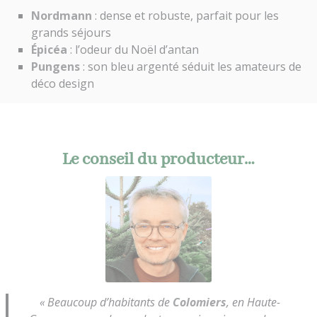
Nordmann
: dense et robuste, parfait pour les
grands séjours
Épicéa
: l’odeur du Noël d’antan
Pungens
: son bleu argenté séduit les amateurs de
déco design
Le conseil du producteur…
« Beaucoup d’habitants de
Colomiers
, en Haute-