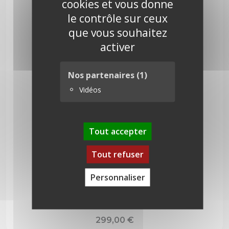
cookies et vous donne
le contrôle sur ceux
que vous souhaitez
activer
Nos partenaires
(1)
Vidéos
Tout accepter
Tout refuser
Personnaliser
Nordmann 350 cm
299,00
€