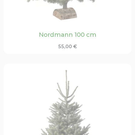
Nordmann 100 cm
55,00
€