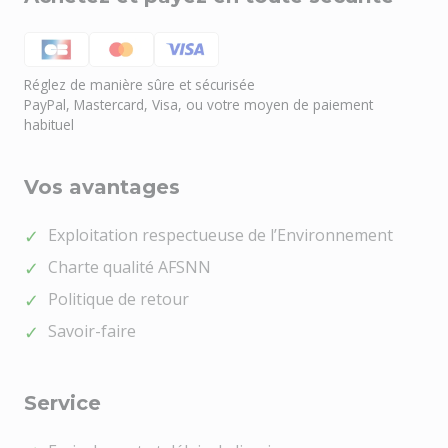
Réglez de manière sûre et sécurisée
PayPal, Mastercard, Visa, ou votre moyen de paiement
habituel
Vos avantages
Exploitation respectueuse de l’Environnement
Charte qualité AFSNN
Politique de retour
Savoir-faire
Service