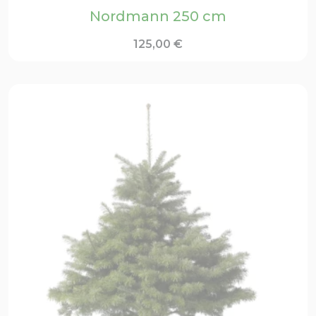
Nordmann 250 cm
125,00
€