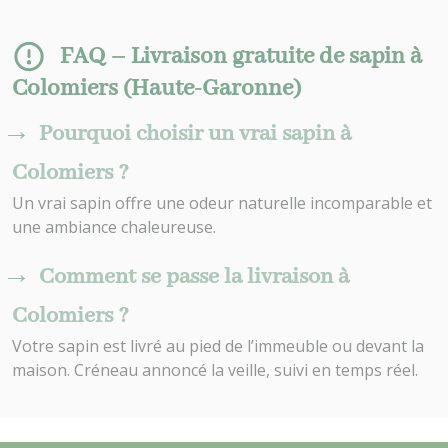
FAQ – Livraison gratuite de sapin à
Colomiers (Haute-Garonne)
Pourquoi choisir un vrai sapin à
Colomiers ?
Un vrai sapin offre une odeur naturelle incomparable et
une ambiance chaleureuse.
Comment se passe la livraison à
Colomiers ?
Votre sapin est livré au pied de l’immeuble ou devant la
maison. Créneau annoncé la veille, suivi en temps réel.