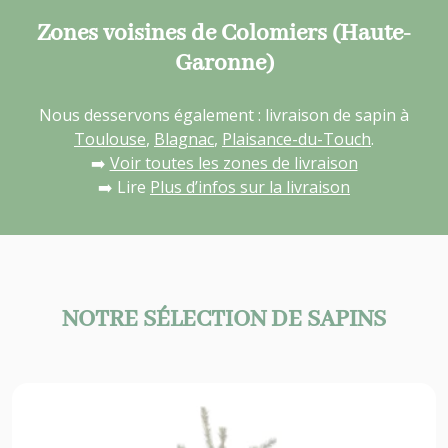
Zones voisines de Colomiers (Haute-
Garonne)
Nous desservons également : livraison de sapin à
Toulouse
,
Blagnac
,
Plaisance-du-Touch
.
➡️
Voir toutes les zones de livraison
➡️ Lire
Plus d’infos sur la livraison
NOTRE SÉLECTION DE SAPINS