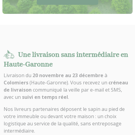
Une livraison sans intermédiaire en
Haute-Garonne
Livraison du
20 novembre au 23 décembre
à
Colomiers
(Haute-Garonne). Vous recevez un
créneau
de livraison
communiqué la veille par e-mail et SMS,
avec un
suivi en temps réel
.
Nos livreurs partenaires déposent le sapin au pied de
votre immeuble ou devant votre maison : un choix
logistique au service de la qualité, sans entreposage
intermédiaire.