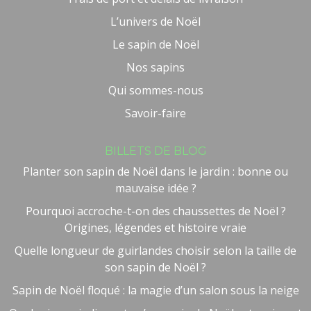
L’univers de Noël
Le sapin de Noël
Nos sapins
Qui sommes-nous
Savoir-faire
BILLETS DE BLOG
Planter son sapin de Noël dans le jardin : bonne ou
mauvaise idée ?
Pourquoi accroche-t-on des chaussettes de Noël ?
Origines, légendes et histoire vraie
Quelle longueur de guirlandes choisir selon la taille de
son sapin de Noël ?
Sapin de Noël floqué : la magie d’un salon sous la neige