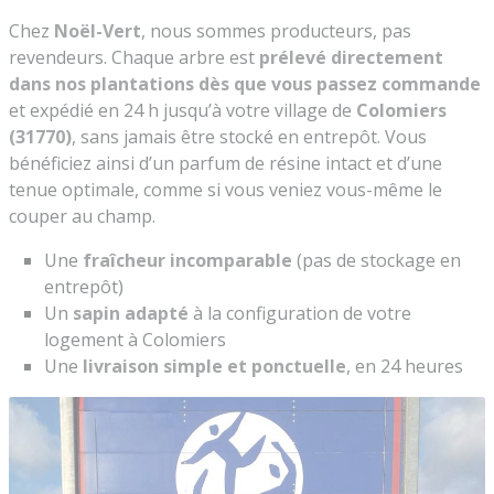
Chez
Noël-Vert
, nous sommes producteurs, pas
revendeurs. Chaque arbre est
prélevé directement
dans nos plantations dès que vous passez commande
et expédié en 24 h jusqu’à votre village de
Colomiers
(31770)
, sans jamais être stocké en entrepôt. Vous
bénéficiez ainsi d’un parfum de résine intact et d’une
tenue optimale, comme si vous veniez vous-même le
couper au champ.
Une
fraîcheur incomparable
(pas de stockage en
entrepôt)
Un
sapin adapté
à la configuration de votre
logement à Colomiers
Une
livraison simple et ponctuelle
, en 24 heures