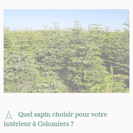
Quel sapin choisir pour votre
intérieur à Colomiers ?