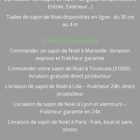
Entrée, Extérieur…)
Tailles de sapin de Noël disponibles en ligne : du 30 cm
au 4 m
ZONES DE LIVRAISON
Commander un sapin de Noël à Marseille : livraison
express et fraîcheur garantie
Commander votre sapin de Noël à Toulouse (31000) :
livraison gratuite direct producteur
Livraison de sapin de Noël à Lille – Fraîcheur 24h, direct
producteur
Livraison de sapin de Noël à Lyon et alentours –
Fraîcheur garantie en 24h
Livraison de sapin de Noël à Paris : frais, local et sans
stress