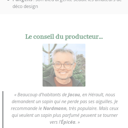
déco design
Le conseil du producteur…
« Beaucoup d’habitants de
Jacou
, en Hérault, nous
demandent un sapin qui ne perde pas ses aiguilles. Je
recommande le
Nordmann
, très populaire. Mais ceux
qui veulent un sapin plus parfumé peuvent se tourner
vers l’
Épicéa
. »