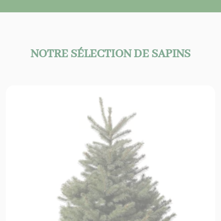
NOTRE SÉLECTION DE SAPINS