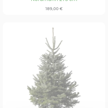
189,00
€