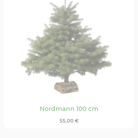
Nordmann 100 cm
55,00
€