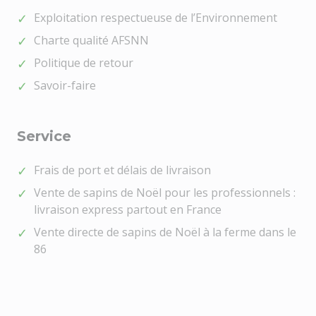
Exploitation respectueuse de l’Environnement
Charte qualité AFSNN
Politique de retour
Savoir-faire
Service
Frais de port et délais de livraison
Vente de sapins de Noël pour les professionnels :
livraison express partout en France
Vente directe de sapins de Noël à la ferme dans le
86