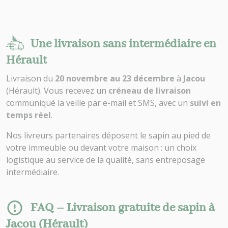
Une livraison sans intermédiaire en
Hérault
Livraison du
20 novembre au 23 décembre
à
Jacou
(Hérault). Vous recevez un
créneau de livraison
communiqué la veille par e-mail et SMS, avec un
suivi en
temps réel
.
Nos livreurs partenaires déposent le sapin au pied de
votre immeuble ou devant votre maison : un choix
logistique au service de la qualité, sans entreposage
intermédiaire.
FAQ – Livraison gratuite de sapin à
Jacou (Hérault)