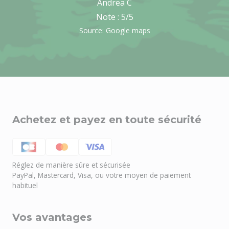
Andrea C
Note :
5
/5
Source: Google maps
Achetez et payez en toute sécurité
Réglez de manière sûre et sécurisée
PayPal, Mastercard, Visa, ou votre moyen de paiement
habituel
Vos avantages