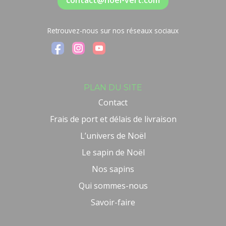
contact@noel-vert.com
Retrouvez-nous sur nos réseaux sociaux
PLAN DU SITE
Contact
Frais de port et délais de livraison
L’univers de Noël
Le sapin de Noël
Nos sapins
Qui sommes-nous
Savoir-faire