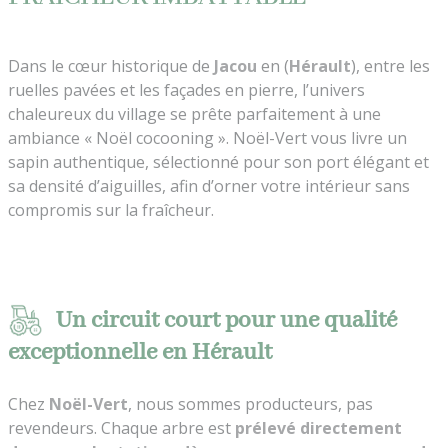
Dans le cœur historique de
Jacou
en (
Hérault
), entre les
ruelles pavées et les façades en pierre, l’univers
chaleureux du village se prête parfaitement à une
ambiance « Noël cocooning ». Noël-Vert vous livre un
sapin authentique, sélectionné pour son port élégant et
sa densité d’aiguilles, afin d’orner votre intérieur sans
compromis sur la fraîcheur.
Un circuit court pour une qualité
exceptionnelle en Hérault
Chez
Noël-Vert
, nous sommes producteurs, pas
revendeurs. Chaque arbre est
prélevé directement