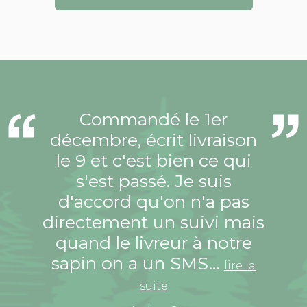
Commandé le 1er
décembre, écrit livraison
le 9 et c'est bien ce qui
s'est passé. Je suis
d'accord qu'on n'a pas
directement un suivi mais
quand le livreur à notre
sapin on a un SMS…
lire la
suite