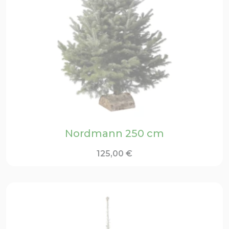
Nordmann 250 cm
125,00
€