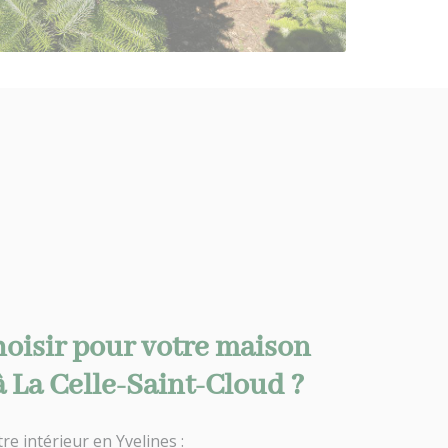
hoisir pour votre maison
 La Celle-Saint-Cloud ?
e intérieur en Yvelines :