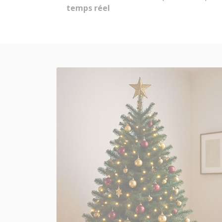
temps réel