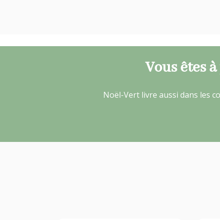
Vous êtes à
Noël-Vert livre aussi dans les