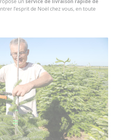
 propose un
service de livraison rapide de
ntrer l’esprit de Noël chez vous, en toute