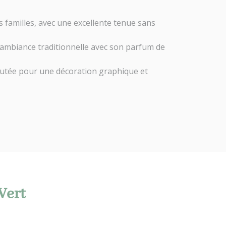
es familles, avec une excellente tenue sans
 ambiance traditionnelle avec son parfum de
bleutée pour une décoration graphique et
Vert