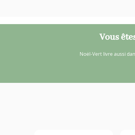
Vous êtes
Noël-Vert livre aussi d