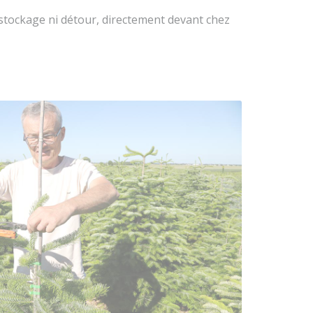
 stockage ni détour, directement devant chez